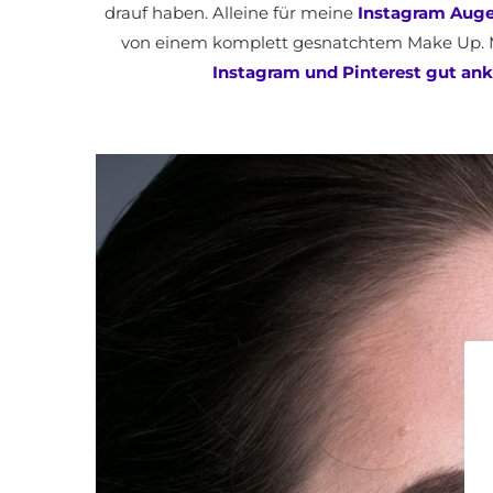
drauf haben. Alleine für meine
Instagram Aug
von einem komplett gesnatchtem Make Up. 
Instagram und Pinterest gut an