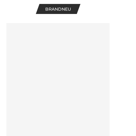
BRANDNEU