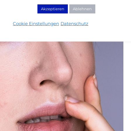
Akzeptieren
Ablehnen
Cookie Einstellungen
Datenschutz