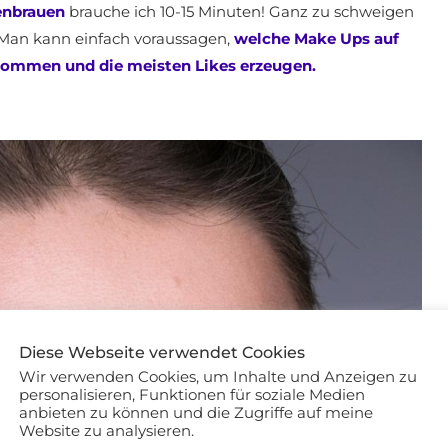
enbrauen
brauche ich 10-15 Minuten! Ganz zu schweigen
Man kann einfach voraussagen,
welche Make Ups auf
kommen und die meisten Likes erzeugen.
Diese Webseite verwendet Cookies
Wir verwenden Cookies, um Inhalte und Anzeigen zu
personalisieren, Funktionen für soziale Medien
anbieten zu können und die Zugriffe auf meine
Website zu analysieren.