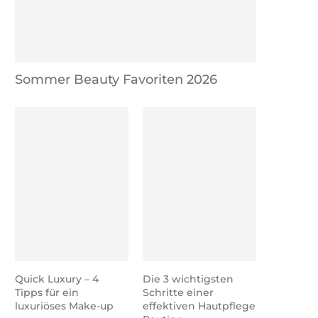
Sommer Beauty Favoriten 2026
Quick Luxury – 4
Die 3 wichtigsten
Tipps für ein
Schritte einer
luxuriöses Make-up
effektiven Hautpflege