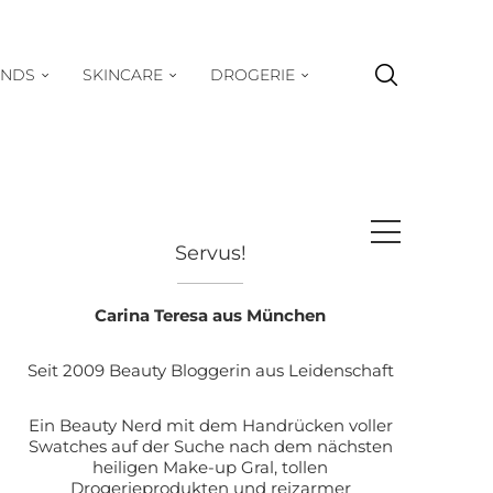
ENDS
SKINCARE
DROGERIE
Servus!
Carina Teresa aus München
Seit 2009 Beauty Bloggerin aus Leidenschaft
Ein Beauty Nerd mit dem Handrücken voller
Swatches auf der Suche nach dem nächsten
heiligen Make-up Gral, tollen
Drogerieprodukten und reizarmer