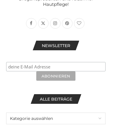
Hautpflege!
NEWSLETTER
ALLE BEITRÄGE