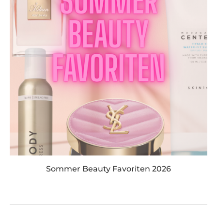
Sommer Beauty Favoriten 2026