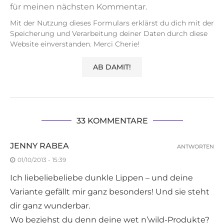
für meinen nächsten Kommentar.
Mit der Nutzung dieses Formulars erklärst du dich mit der
Speicherung und Verarbeitung deiner Daten durch diese
Website einverstanden. Merci Cherie!
33 KOMMENTARE
JENNY RABEA
ANTWORTEN
01/10/2013 - 15:39
Ich liebeliebeliebe dunkle Lippen – und deine
Variante gefällt mir ganz besonders! Und sie steht
dir ganz wunderbar.
Wo beziehst du denn deine wet n’wild-Produkte?