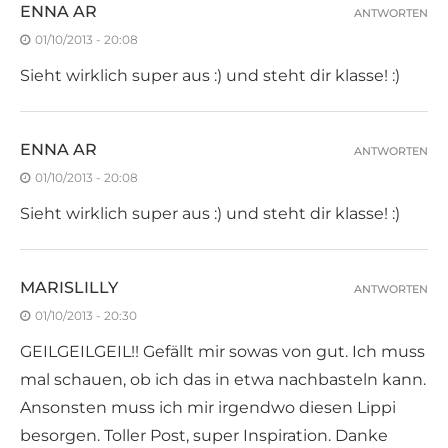
ENNA AR
ANTWORTEN
01/10/2013 - 20:08
Sieht wirklich super aus :) und steht dir klasse! :)
ENNA AR
ANTWORTEN
01/10/2013 - 20:08
Sieht wirklich super aus :) und steht dir klasse! :)
MARISLILLY
ANTWORTEN
01/10/2013 - 20:30
GEILGEILGEIL!! Gefällt mir sowas von gut. Ich muss
mal schauen, ob ich das in etwa nachbasteln kann.
Ansonsten muss ich mir irgendwo diesen Lippi
besorgen. Toller Post, super Inspiration. Danke