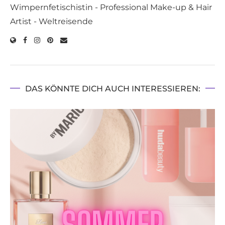
Wimpernfetischistin - Professional Make-up & Hair
Artist - Weltreisende
DAS KÖNNTE DICH AUCH INTERESSIEREN: