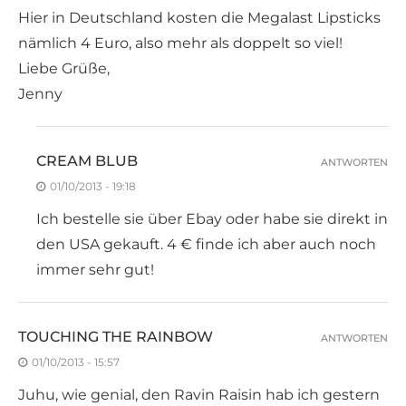
Hier in Deutschland kosten die Megalast Lipsticks
nämlich 4 Euro, also mehr als doppelt so viel!
Liebe Grüße,
Jenny
CREAM BLUB
ANTWORTEN
01/10/2013 - 19:18
Ich bestelle sie über Ebay oder habe sie direkt in
den USA gekauft. 4 € finde ich aber auch noch
immer sehr gut!
TOUCHING THE RAINBOW
ANTWORTEN
01/10/2013 - 15:57
Juhu, wie genial, den Ravin Raisin hab ich gestern