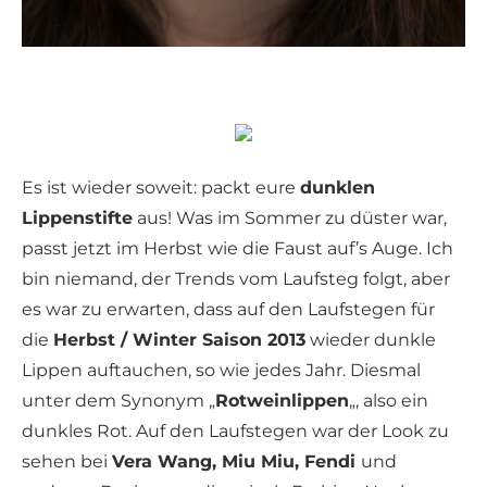
Es ist wieder soweit: packt eure
dunklen
Lippenstifte
aus! Was im Sommer zu düster war,
passt jetzt im Herbst wie die Faust auf’s Auge. Ich
bin niemand, der Trends vom Laufsteg folgt, aber
es war zu erwarten, dass auf den Laufstegen für
die
Herbst / Winter Saison 2013
wieder dunkle
Lippen auftauchen, so wie jedes Jahr. Diesmal
unter dem Synonym „
Rotweinlippen
„, also ein
dunkles Rot. Auf den Laufstegen war der Look zu
sehen bei
Vera Wang, Miu Miu, Fendi
und