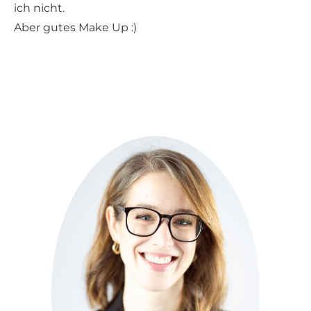
ich nicht.
Aber gutes Make Up :)