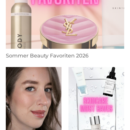
Sommer Beauty Favoriten 2026