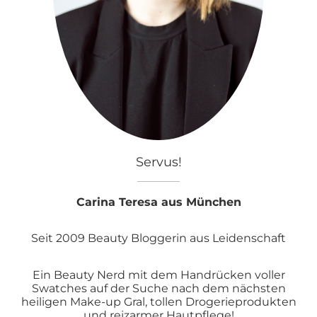
Servus!
Carina Teresa aus München
Seit 2009 Beauty Bloggerin aus Leidenschaft
Ein Beauty Nerd mit dem Handrücken voller
Swatches auf der Suche nach dem nächsten
heiligen Make-up Gral, tollen Drogerieprodukten
und reizarmer Hautpflege!