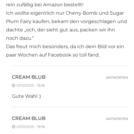
rein zufällig bei Amazon bestellt!
Ich wollte eigentlich nur Cherry Bomb und Sugar
Plum Fairy kaufen, bekam den vorgeschlagen und
dachte „och, der sieht gut aus, packen wir ihn
noch dazu.“
Das freut mich besonders, da ich dein Bild vor ein
paar Wochen auf Facebook so toll fand.
CREAM BLUB
ANTWORTEN
01/10/2013 - 19:18
Gute Wahl :)
CREAM BLUB
ANTWORTEN
01/10/2013 - 19:18