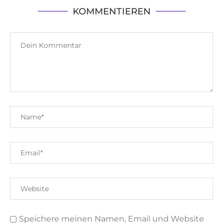
KOMMENTIEREN
Speichere meinen Namen, Email und Website