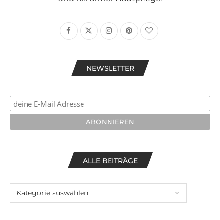
NEWSLETTER
ALLE BEITRÄGE