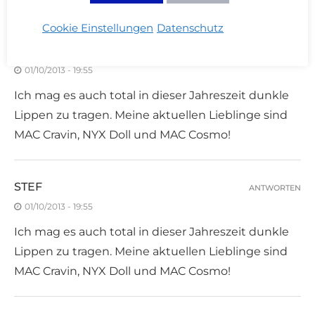
Cookie Einstellungen
Datenschutz
STEF
ANTWORTEN
01/10/2013 - 19:55
Ich mag es auch total in dieser Jahreszeit dunkle
Lippen zu tragen. Meine aktuellen Lieblinge sind
MAC Cravin, NYX Doll und MAC Cosmo!
STEF
ANTWORTEN
01/10/2013 - 19:55
Ich mag es auch total in dieser Jahreszeit dunkle
Lippen zu tragen. Meine aktuellen Lieblinge sind
MAC Cravin, NYX Doll und MAC Cosmo!