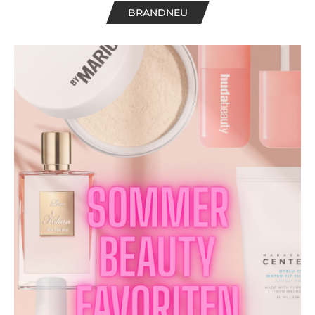
BRANDNEU