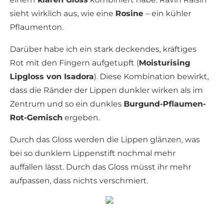
sieht wirklich aus, wie eine
Rosine
– ein kühler
Pflaumenton.
Darüber habe ich ein stark deckendes, kräftiges
Rot mit den Fingern aufgetupft (
Moisturising
Lipgloss von Isadora
). Diese Kombination bewirkt,
dass die Ränder der Lippen dunkler wirken als im
Zentrum und so ein dunkles
Burgund-Pflaumen-
Rot-Gemisch
ergeben.
Durch das Gloss werden die Lippen glänzen, was
bei so dunklem Lippenstift nochmal mehr
auffallen lässt. Durch das Gloss müsst ihr mehr
aufpassen, dass nichts verschmiert.