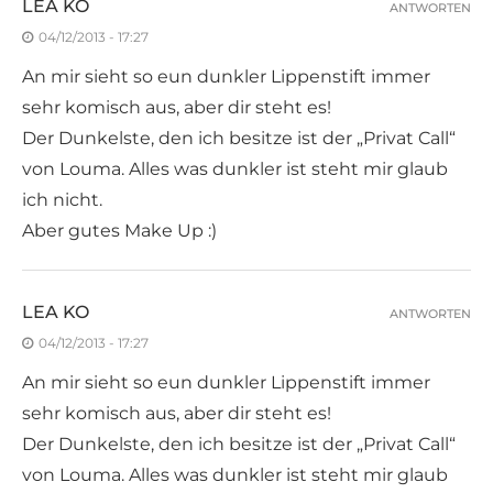
LEA KO
ANTWORTEN
04/12/2013 - 17:27
An mir sieht so eun dunkler Lippenstift immer
sehr komisch aus, aber dir steht es!
Der Dunkelste, den ich besitze ist der „Privat Call“
von Louma. Alles was dunkler ist steht mir glaub
ich nicht.
Aber gutes Make Up :)
LEA KO
ANTWORTEN
04/12/2013 - 17:27
An mir sieht so eun dunkler Lippenstift immer
sehr komisch aus, aber dir steht es!
Der Dunkelste, den ich besitze ist der „Privat Call“
von Louma. Alles was dunkler ist steht mir glaub