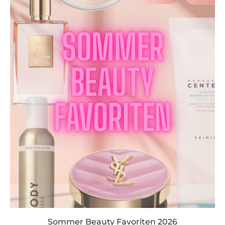
Sommer Beauty Favoriten 2026