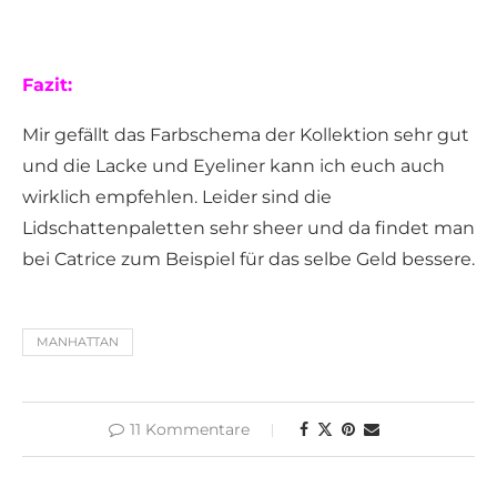
Fazit:
Mir gefällt das Farbschema der Kollektion sehr gut
und die Lacke und Eyeliner kann ich euch auch
wirklich empfehlen. Leider sind die
Lidschattenpaletten sehr sheer und da findet man
bei Catrice zum Beispiel für das selbe Geld bessere.
MANHATTAN
11 Kommentare