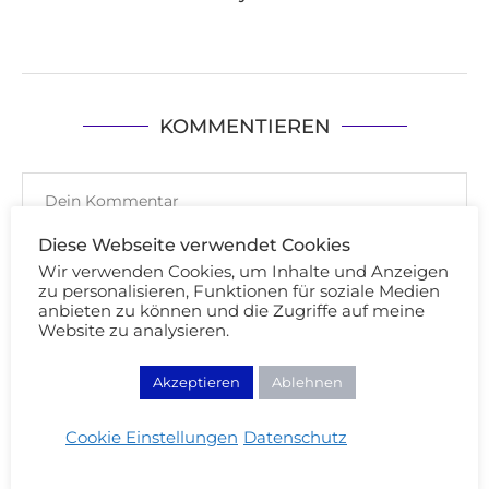
KOMMENTIEREN
Diese Webseite verwendet Cookies
Wir verwenden Cookies, um Inhalte und Anzeigen
zu personalisieren, Funktionen für soziale Medien
anbieten zu können und die Zugriffe auf meine
Website zu analysieren.
Akzeptieren
Ablehnen
Cookie Einstellungen
Datenschutz