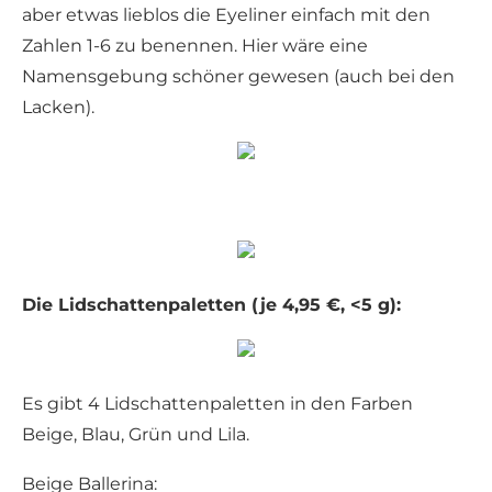
aber etwas lieblos die Eyeliner einfach mit den
Zahlen 1-6 zu benennen. Hier wäre eine
Namensgebung schöner gewesen (auch bei den
Lacken).
Die Lidschattenpaletten (je 4,95 €, <5 g):
Es gibt 4 Lidschattenpaletten in den Farben
Beige, Blau, Grün und Lila.
Beige Ballerina: