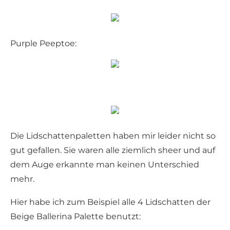
Purple Peeptoe:
Die Lidschattenpaletten haben mir leider nicht so
gut gefallen. Sie waren alle ziemlich sheer und auf
dem Auge erkannte man keinen Unterschied
mehr.
Hier habe ich zum Beispiel alle 4 Lidschatten der
Beige Ballerina Palette benutzt: