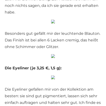
noch nichts sagen, da ich sie gerade erst erhalten
habe.
Besonders gut gefällt mir der leuchtende Blauton.
Das Finish ist bei allen 6 Lacken cremig, das heißt
ohne Schimmer oder Glitzer.
Die Eyeliner (je 3,25 €, 1,5 g):
Die Eyeliner gefallen mir von der Kollektion am
besten: sie sind gut pigmentiert, lassen sich sehr
einfach auftragen und halten sehr gut. Ich finde es