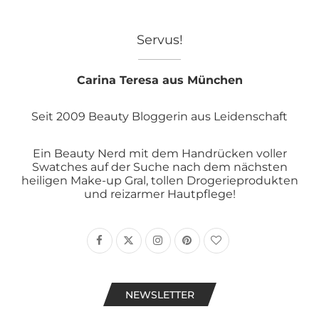
Servus!
Carina Teresa aus München
Seit 2009 Beauty Bloggerin aus Leidenschaft
Ein Beauty Nerd mit dem Handrücken voller
Swatches auf der Suche nach dem nächsten
heiligen Make-up Gral, tollen Drogerieprodukten
und reizarmer Hautpflege!
NEWSLETTER