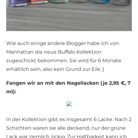
Wie auch einige andere Blogger habe ich von
Manhattan die neue Buffalo Kollektion
zugeschickt bekommen. Sie wird für 6 Monate
erhältlich sein, also kein Grund zur Eile ;)
Fangen wir an mit den Nagellacken (je 2,95 €, 7
ml):
In der Kollektion gibt es insgesamt 6 Lacke. Nach 2
Schichten waren sie alle deckend, nur der grüne
Lack war ziemlich zickig. Zur Haltbarkeit kann ich