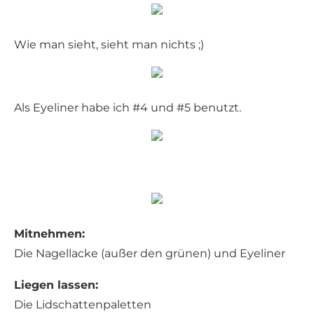
Wie man sieht, sieht man nichts ;)
Als Eyeliner habe ich #4 und #5 benutzt.
Mitnehmen:
Die Nagellacke (außer den grünen) und Eyeliner
Liegen lassen:
Die Lidschattenpaletten