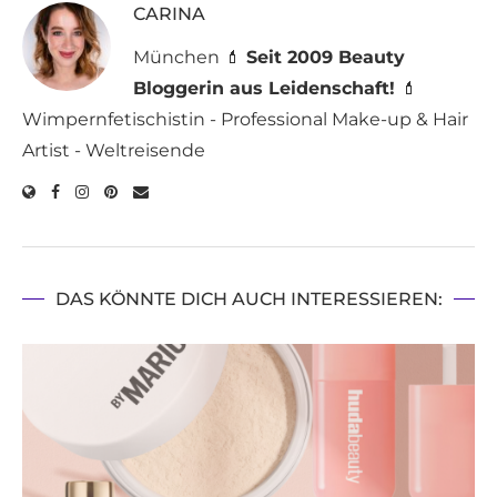
CARINA
München 💄
Seit 2009 Beauty
Bloggerin aus Leidenschaft!
💄
Wimpernfetischistin - Professional Make-up & Hair
Artist - Weltreisende
DAS KÖNNTE DICH AUCH INTERESSIEREN: