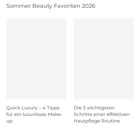
Sommer Beauty Favoriten 2026
Quick Luxury – 4 Tipps
Die 3 wichtigsten
für ein luxuriöses Make-
Schritte einer effektiven
up
Hautpflege Routine