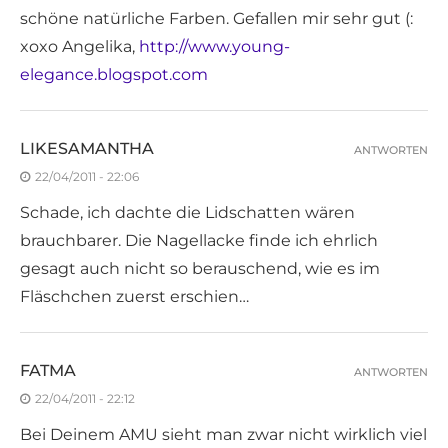
schöne natürliche Farben. Gefallen mir sehr gut (:
xoxo Angelika,
http://www.young-
elegance.blogspot.com
LIKESAMANTHA
ANTWORTEN
22/04/2011 - 22:06
Schade, ich dachte die Lidschatten wären
brauchbarer. Die Nagellacke finde ich ehrlich
gesagt auch nicht so berauschend, wie es im
Fläschchen zuerst erschien…
FATMA
ANTWORTEN
22/04/2011 - 22:12
Bei Deinem AMU sieht man zwar nicht wirklich viel