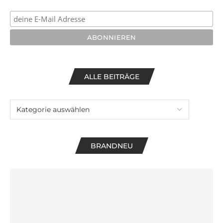
ALLE BEITRÄGE
BRANDNEU