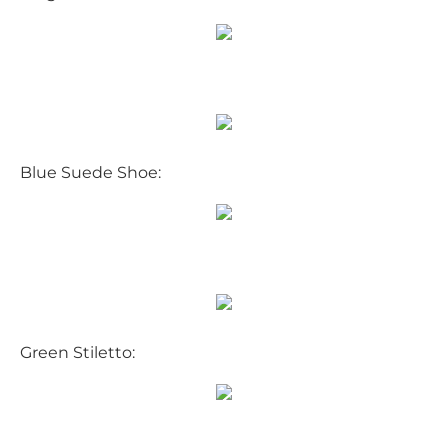
Blue Suede Shoe:
Green Stiletto: