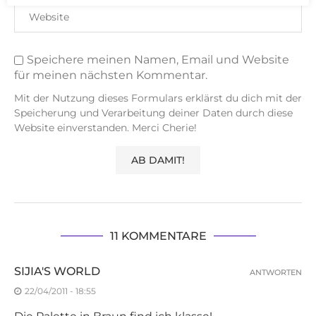
Speichere meinen Namen, Email und Website
für meinen nächsten Kommentar.
Mit der Nutzung dieses Formulars erklärst du dich mit der
Speicherung und Verarbeitung deiner Daten durch diese
Website einverstanden. Merci Cherie!
11 KOMMENTARE
SIJIA'S WORLD
ANTWORTEN
22/04/2011 - 18:55