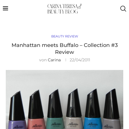
BEAUTY REVIEW
Manhattan meets Buffalo – Collection #3
Review
von
Carina
22/04/2011