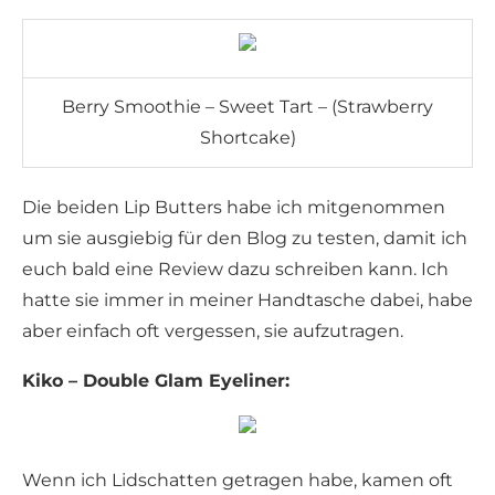
Berry Smoothie – Sweet Tart – (Strawberry
Shortcake)
Die beiden Lip Butters habe ich mitgenommen
um sie ausgiebig für den Blog zu testen, damit ich
euch bald eine Review dazu schreiben kann. Ich
hatte sie immer in meiner Handtasche dabei, habe
aber einfach oft vergessen, sie aufzutragen.
Kiko – Double Glam Eyeliner:
Wenn ich Lidschatten getragen habe, kamen oft