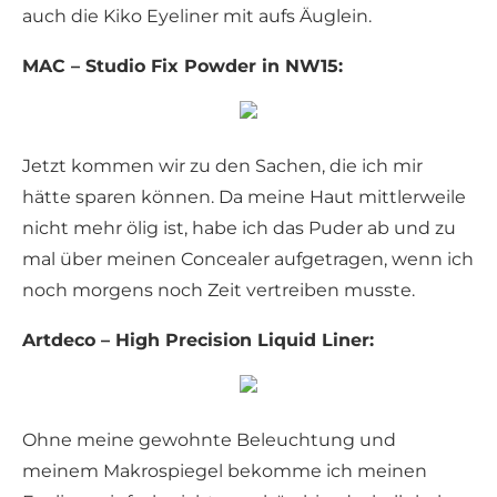
auch die Kiko Eyeliner mit aufs Äuglein.
MAC – Studio Fix Powder in NW15:
Jetzt kommen wir zu den Sachen, die ich mir
hätte sparen können. Da meine Haut mittlerweile
nicht mehr ölig ist, habe ich das Puder ab und zu
mal über meinen Concealer aufgetragen, wenn ich
noch morgens noch Zeit vertreiben musste.
Artdeco – High Precision Liquid Liner:
Ohne meine gewohnte Beleuchtung und
meinem Makrospiegel bekomme ich meinen