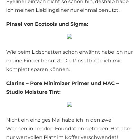
Eyeliner einfach nicht so schön hin, deshalb habe
ich meinen Lieblingsliner nur einmal benutzt.
Pinsel von Ecotools und Sigma:
Wie beim Lidschatten schon erwähnt habe ich nur
meine Finger benutzt. Die Pinsel hätte ich mir
komplett sparen können.
Clarins – Pore Minimizer Primer und MAC –
Studio Moisture Tint:
Nicht ein einziges Mal habe ich in den zwei
Wochen in London Foundation getragen. Hat also
nur wertvollen Platz im Koffer verschwendet!