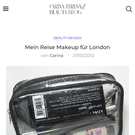
BEAUTY REVIEW
Mein Reise Makeup für London
von
Carina
27/02/2012