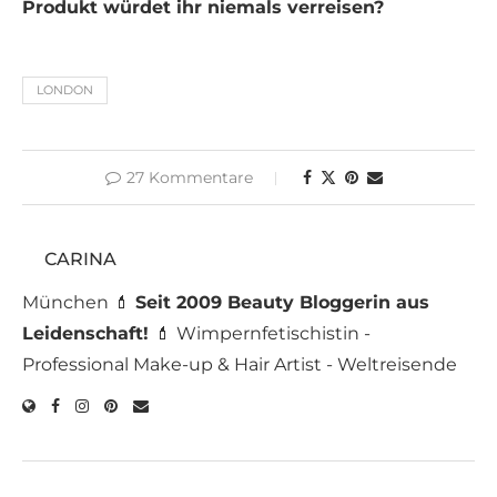
Produkt würdet ihr niemals verreisen?
LONDON
27 Kommentare
CARINA
München 💄
Seit 2009 Beauty Bloggerin aus
Leidenschaft!
💄 Wimpernfetischistin -
Professional Make-up & Hair Artist - Weltreisende