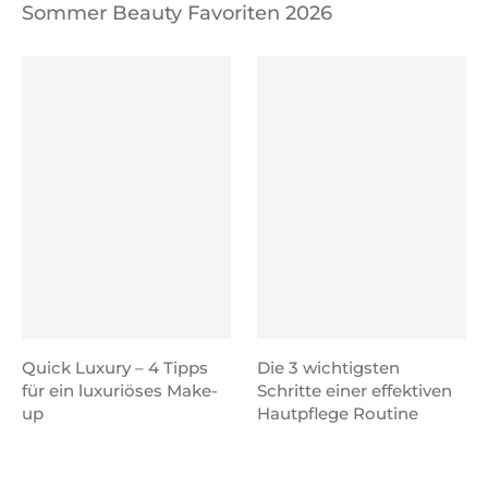
Sommer Beauty Favoriten 2026
Quick Luxury – 4 Tipps
Die 3 wichtigsten
für ein luxuriöses Make-
Schritte einer effektiven
up
Hautpflege Routine