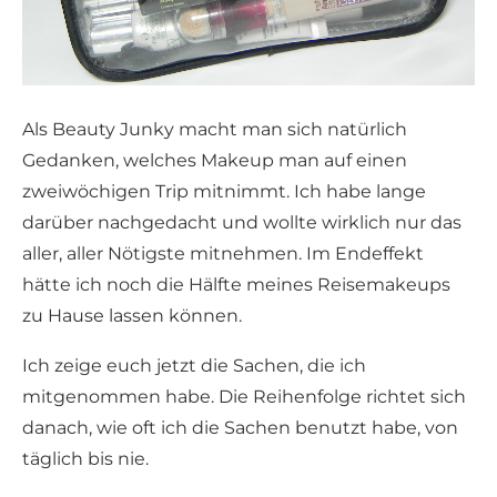
Als Beauty Junky macht man sich natürlich
Gedanken, welches Makeup man auf einen
zweiwöchigen Trip mitnimmt. Ich habe lange
darüber nachgedacht und wollte wirklich nur das
aller, aller Nötigste mitnehmen. Im Endeffekt
hätte ich noch die Hälfte meines Reisemakeups
zu Hause lassen können.
Ich zeige euch jetzt die Sachen, die ich
mitgenommen habe. Die Reihenfolge richtet sich
danach, wie oft ich die Sachen benutzt habe, von
täglich bis nie.