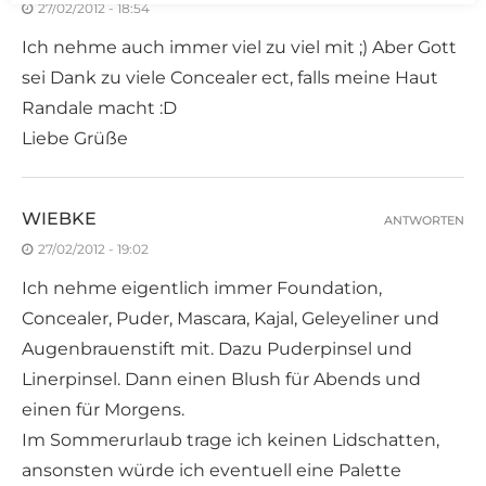
27/02/2012 - 18:54
Ich nehme auch immer viel zu viel mit ;) Aber Gott
sei Dank zu viele Concealer ect, falls meine Haut
Randale macht :D
Liebe Grüße
WIEBKE
ANTWORTEN
27/02/2012 - 19:02
Ich nehme eigentlich immer Foundation,
Concealer, Puder, Mascara, Kajal, Geleyeliner und
Augenbrauenstift mit. Dazu Puderpinsel und
Linerpinsel. Dann einen Blush für Abends und
einen für Morgens.
Im Sommerurlaub trage ich keinen Lidschatten,
ansonsten würde ich eventuell eine Palette