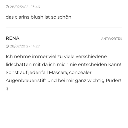
28/02/2012 - 13:46
das clarins blush ist so schön!
RENA
ANTWORTEN
28/02/2012 - 14:27
Ich nehme immer viel zu viele verschiedene
lidschatten mit da ich mich nie entscheiden kann!
Sonst auf jedenfall Mascara, concealer,
Augenbrauenstift und bei mir ganz wichtig Puder!
:)