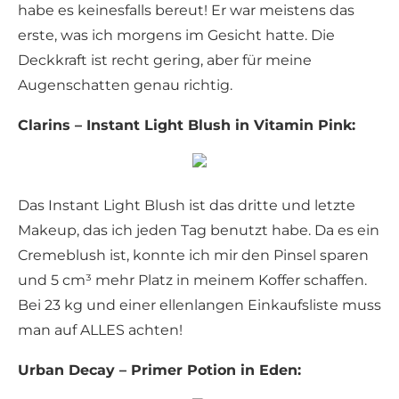
habe es keinesfalls bereut! Er war meistens das
erste, was ich morgens im Gesicht hatte. Die
Deckkraft ist recht gering, aber für meine
Augenschatten genau richtig.
Clarins – Instant Light Blush in Vitamin Pink:
Das Instant Light Blush ist das dritte und letzte
Makeup, das ich jeden Tag benutzt habe. Da es ein
Cremeblush ist, konnte ich mir den Pinsel sparen
und 5 cm³ mehr Platz in meinem Koffer schaffen.
Bei 23 kg und einer ellenlangen Einkaufsliste muss
man auf ALLES achten!
Urban Decay – Primer Potion in Eden: