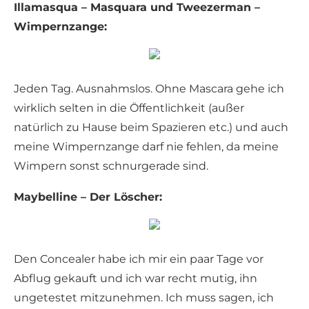
Illamasqua – Masquara und Tweezerman –
Wimpernzange:
Jeden Tag. Ausnahmslos. Ohne Mascara gehe ich
wirklich selten in die Öffentlichkeit (außer
natürlich zu Hause beim Spazieren etc.) und auch
meine Wimpernzange darf nie fehlen, da meine
Wimpern sonst schnurgerade sind.
Maybelline – Der Löscher:
Den Concealer habe ich mir ein paar Tage vor
Abflug gekauft und ich war recht mutig, ihn
ungetestet mitzunehmen. Ich muss sagen, ich