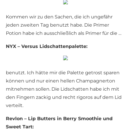
Kommen wir zu den Sachen, die ich ungefähr
jeden zweiten Tag benutzt habe. Die Primer
Potion habe ich ausschließlich als Primer für die …
NYX – Versus Lidschattenpalette:
benutzt. Ich hätte mir die Palette getrost sparen
können und nur einen hellen Champagnerton
mitnehmen sollen. Die Lidschatten habe ich mit
den Fingern zackig und recht rigoros auf dem Lid
verteilt.
Revlon – Lip Butters in Berry Smoothie und
Sweet Tart: