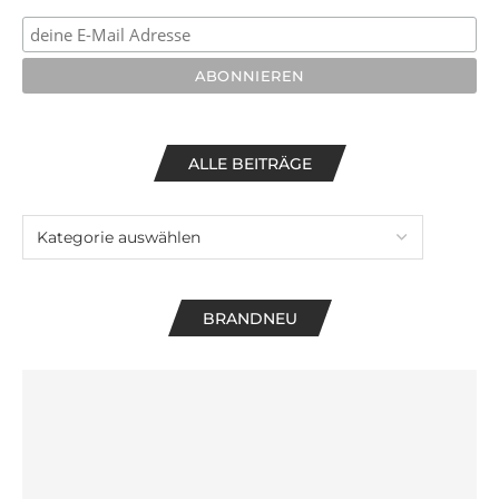
ALLE BEITRÄGE
BRANDNEU