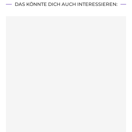
DAS KÖNNTE DICH AUCH INTERESSIEREN: