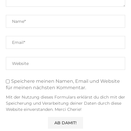
Speichere meinen Namen, Email und Website
für meinen nächsten Kommentar.
Mit der Nutzung dieses Formulars erklärst du dich mit der
Speicherung und Verarbeitung deiner Daten durch diese
Website einverstanden. Merci Cherie!