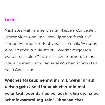
Fazit:
Nächstes Mal nehme ich nur Mascara, Concealer,
Cremeblush und knalligen Lippenstift mit auf
Reisen. Minimal Produkt, aber maximale Wirkung!
Was ich aber in Zukunft NIE wieder vergessen
werde, ist meine Pinzette mitzunehmen. Meine
Brauen sahen nach den zwei Wochen schon stark
nach Gorilla aus.
Welches Makeup nehmt ihr mit, wenn ihr auf
Reisen geht? Seid ihr auch eher minimal
veranlagt, oder darf es bei euch ruhig die halbe
Schminksammlung sein? Ohne welches