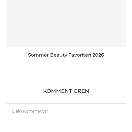
Sommer Beauty Favoriten 2026
KOMMENTIEREN