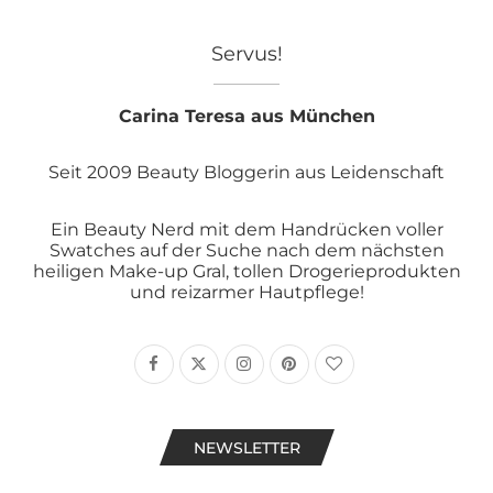
Servus!
Carina Teresa aus München
Seit 2009 Beauty Bloggerin aus Leidenschaft
Ein Beauty Nerd mit dem Handrücken voller
Swatches auf der Suche nach dem nächsten
heiligen Make-up Gral, tollen Drogerieprodukten
und reizarmer Hautpflege!
NEWSLETTER