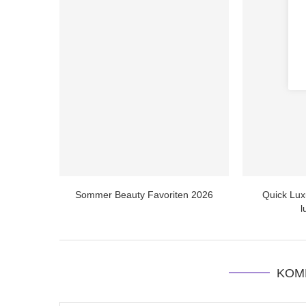
Sommer Beauty Favoriten 2026
Quick Luxu
l
KOM