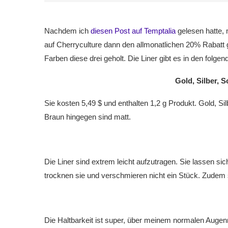
Nachdem ich
diesen Post auf Temptalia
gelesen hatte, m
auf Cherryculture dann den allmonatlichen 20% Rabatt
Farben diese drei geholt. Die Liner gibt es in den folge
Gold, Silber, 
Sie kosten 5,49 $ und enthalten 1,2 g Produkt. Gold, 
Braun hingegen sind matt.
Die Liner sind extrem leicht aufzutragen. Sie lassen s
trocknen sie und verschmieren nicht ein Stück. Zudem 
Die Haltbarkeit ist super, über meinem normalen Auge