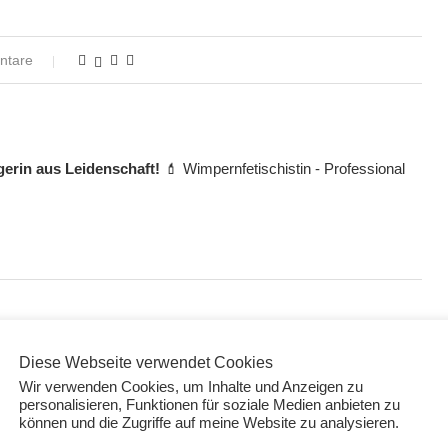
ntare
gerin aus Leidenschaft!
💄 Wimpernfetischistin - Professional
H AUCH INTERESSIEREN:
Diese Webseite verwendet Cookies
Wir verwenden Cookies, um Inhalte und Anzeigen zu
personalisieren, Funktionen für soziale Medien anbieten zu
können und die Zugriffe auf meine Website zu analysieren.