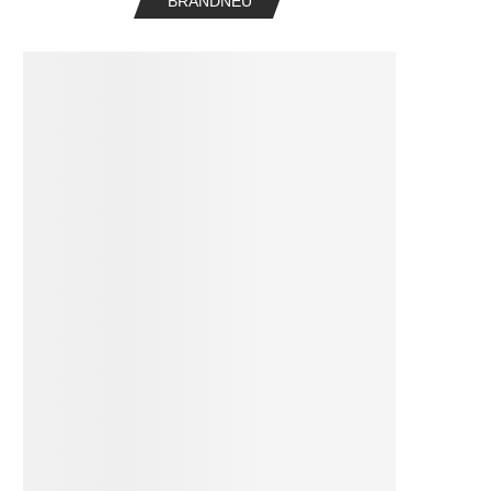
BRANDNEU