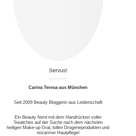
Servus!
Carina Teresa aus München
Seit 2009 Beauty Bloggerin aus Leidenschaft
Ein Beauty Nerd mit dem Handrücken voller
Swatches auf der Suche nach dem nächsten
heiligen Make-up Gral, tollen Drogerieprodukten und
reizarmer Hautpflege!