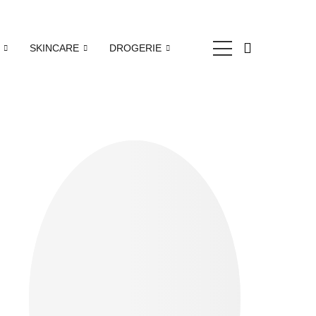
SKINCARE
DROGERIE