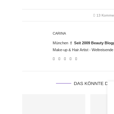
13 Komme
CARINA
München 💄
Seit 2009 Beauty Blog
Make-up & Hair Artist - Weltreisende
DAS KÖNNTE DIC