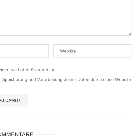
einen nächsten Kommentar.
er Speicherung und Verarbeitung deiner Daten durch diese Website
KOMMENTARE