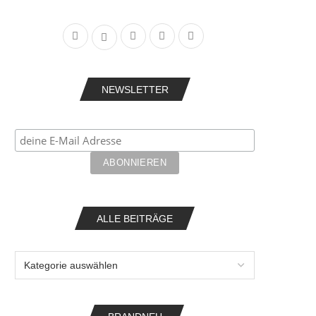
NEWSLETTER
ALLE BEITRÄGE