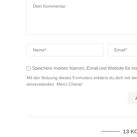
Speichere meinen Namen, Email und Website für m
Mit der Nutzung dieses Formulars erklärst du dich mit d
einverstanden. Merci Cherie!
13 