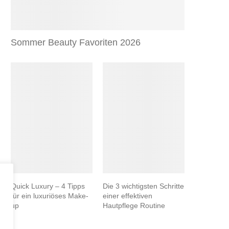
Sommer Beauty Favoriten 2026
Quick Luxury – 4 Tipps
Die 3 wichtigsten Schritte
für ein luxuriöses Make-
einer effektiven
up
Hautpflege Routine