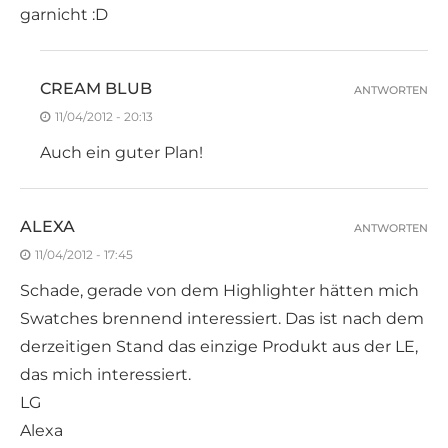
garnicht :D
CREAM BLUB
ANTWORTEN
11/04/2012 - 20:13
Auch ein guter Plan!
ALEXA
ANTWORTEN
11/04/2012 - 17:45
Schade, gerade von dem Highlighter hätten mich
Swatches brennend interessiert. Das ist nach dem
derzeitigen Stand das einzige Produkt aus der LE,
das mich interessiert.
LG
Alexa