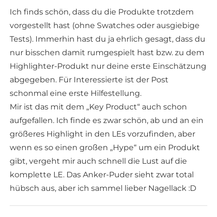
Ich finds schön, dass du die Produkte trotzdem
vorgestellt hast (ohne Swatches oder ausgiebige
Tests). Immerhin hast du ja ehrlich gesagt, dass du
nur bisschen damit rumgespielt hast bzw. zu dem
Highlighter-Produkt nur deine erste Einschätzung
abgegeben. Für Interessierte ist der Post
schonmal eine erste Hilfestellung.
Mir ist das mit dem „Key Product“ auch schon
aufgefallen. Ich finde es zwar schön, ab und an ein
größeres Highlight in den LEs vorzufinden, aber
wenn es so einen großen „Hype“ um ein Produkt
gibt, vergeht mir auch schnell die Lust auf die
komplette LE. Das Anker-Puder sieht zwar total
hübsch aus, aber ich sammel lieber Nagellack :D