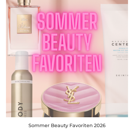
Sommer Beauty Favoriten 2026