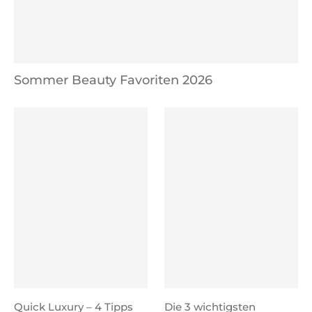
Sommer Beauty Favoriten 2026
Quick Luxury – 4 Tipps
Die 3 wichtigsten