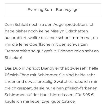
Evening Sun – Bon Voyage
Zum Schluß noch zu den Augenprodukten. Ich
habe bisher noch keine Misslyn Lidschatten
ausprobiert, wollte das aber schon immer mal, da
mir die feine Oberfläche mit den schwarzen
Trennstreifen so gut gefällt. Erinnert mich sehr an
Shiseido!
Das Duo in Apricot Brandy enthält zwei sehr helle
Pfirsich-Töne mit Schimmer. Sie sind beide sehr
sheer und etwas bröselig, Swatches habe ich mir
gleich gespart, da sie nur einen pfirsich-farbenen
Schimmer auf der Haut hinterlassen. Für 5,95 €
kaufe ich mir lieber zwei gute Catrice