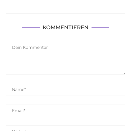
KOMMENTIEREN