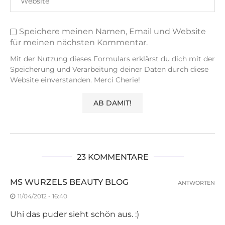
Speichere meinen Namen, Email und Website
für meinen nächsten Kommentar.
Mit der Nutzung dieses Formulars erklärst du dich mit der
Speicherung und Verarbeitung deiner Daten durch diese
Website einverstanden. Merci Cherie!
23 KOMMENTARE
MS WURZELS BEAUTY BLOG
ANTWORTEN
11/04/2012 - 16:40
Uhi das puder sieht schön aus. :)