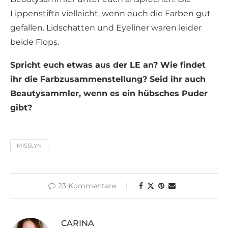
Lippenstifte vielleicht, wenn euch die Farben gut
gefallen. Lidschatten und Eyeliner waren leider
beide Flops.
Spricht euch etwas aus der LE an? Wie findet
ihr die Farbzusammenstellung? Seid ihr auch
Beautysammler, wenn es ein hübsches Puder
gibt?
MISSLYN
23 Kommentare
CARINA