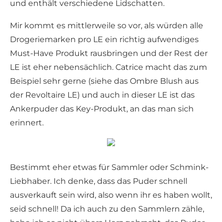
und enthält verschiedene Lidschatten.
Mir kommt es mittlerweile so vor, als würden alle
Drogeriemarken pro LE ein richtig aufwendiges
Must-Have Produkt rausbringen und der Rest der
LE ist eher nebensächlich. Catrice macht das zum
Beispiel sehr gerne (siehe das Ombre Blush aus
der Revoltaire LE) und auch in dieser LE ist das
Ankerpuder das Key-Produkt, an das man sich
erinnert.
Bestimmt eher etwas für Sammler oder Schmink-
Liebhaber. Ich denke, dass das Puder schnell
ausverkauft sein wird, also wenn ihr es haben wollt,
seid schnell! Da ich auch zu den Sammlern zähle,