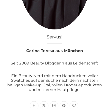
Servus!
Carina Teresa aus München
Seit 2009 Beauty Bloggerin aus Leidenschaft
Ein Beauty Nerd mit dem Handrücken voller
Swatches auf der Suche nach dem nächsten
heiligen Make-up Gral, tollen Drogerieprodukten
und reizarmer Hautpflege!