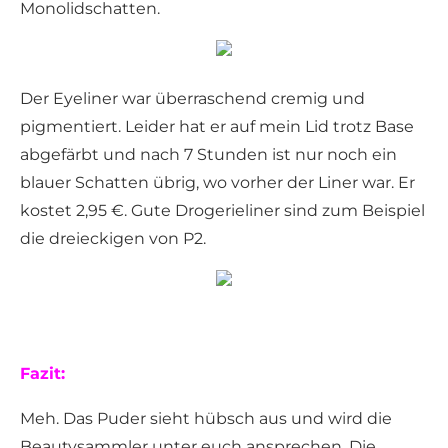
Monolidschatten.
Der Eyeliner war überraschend cremig und
pigmentiert. Leider hat er auf mein Lid trotz Base
abgefärbt und nach 7 Stunden ist nur noch ein
blauer Schatten übrig, wo vorher der Liner war. Er
kostet 2,95 €. Gute Drogerieliner sind zum Beispiel
die dreieckigen von P2.
Fazit:
Meh. Das Puder sieht hübsch aus und wird die
Beautysammler unter euch ansprechen. Die