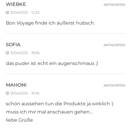
WIEBKE
ANTWORTEN
12/04/2012 - 12:33
Bon Voyage finde ich äußerst hübsch.
SOFIA
ANTWORTEN
12/04/2012 - 19:56
das puder ist echt ein augenschmaus :)
MAHONI
ANTWORTEN
13/04/2012 - 19:35
schön aussehen tun die Produkte ja wirklich :)
muss ich mir mal anschauen gehen…
liebe Grüße