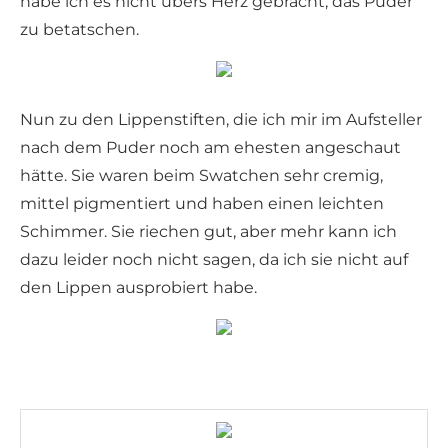
habe ich es nicht übers Herz gebracht, das Puder
zu betatschen.
Nun zu den Lippenstiften, die ich mir im Aufsteller
nach dem Puder noch am ehesten angeschaut
hätte. Sie waren beim Swatchen sehr cremig,
mittel pigmentiert und haben einen leichten
Schimmer. Sie riechen gut, aber mehr kann ich
dazu leider noch nicht sagen, da ich sie nicht auf
den Lippen ausprobiert habe.