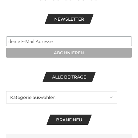
NEWSLETTER
ALLE BEITRÄGE
BRANDNEU