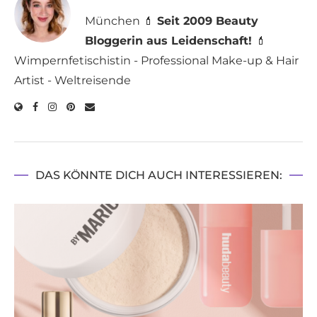
München 💄
Seit 2009 Beauty
Bloggerin aus Leidenschaft!
💄
Wimpernfetischistin - Professional Make-up & Hair
Artist - Weltreisende
DAS KÖNNTE DICH AUCH INTERESSIEREN: