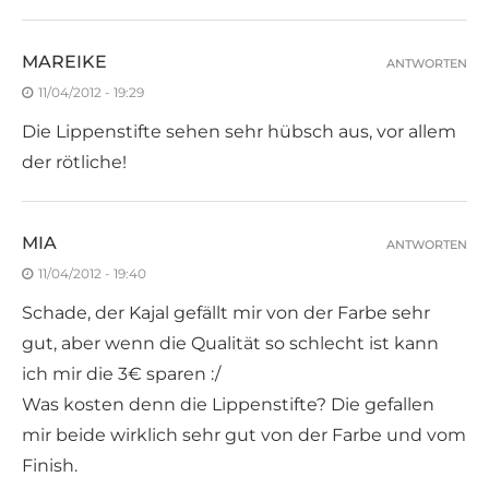
MAREIKE
ANTWORTEN
11/04/2012 - 19:29
Die Lippenstifte sehen sehr hübsch aus, vor allem
der rötliche!
MIA
ANTWORTEN
11/04/2012 - 19:40
Schade, der Kajal gefällt mir von der Farbe sehr
gut, aber wenn die Qualität so schlecht ist kann
ich mir die 3€ sparen :/
Was kosten denn die Lippenstifte? Die gefallen
mir beide wirklich sehr gut von der Farbe und vom
Finish.