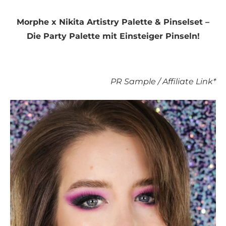
Morphe x Nikita Artistry Palette & Pinselset –
Die Party Palette mit Einsteiger Pinseln!
PR Sample / Affiliate Link*