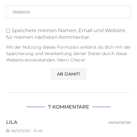
Speichere meinen Namen, Email und Website
für meinen nächsten Kommentar.
Mit der Nutzung dieses Formulars erklärst du dich mit der
Speicherung und Verarbeitung deiner Daten durch diese
Website einverstanden. Merci Cherie!
7 KOMMENTARE
LILA
ANTWORTEN
06/12/2020 - 15:46