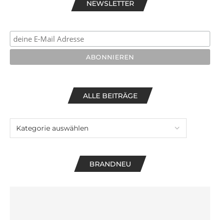
NEWSLETTER
ALLE BEITRÄGE
BRANDNEU