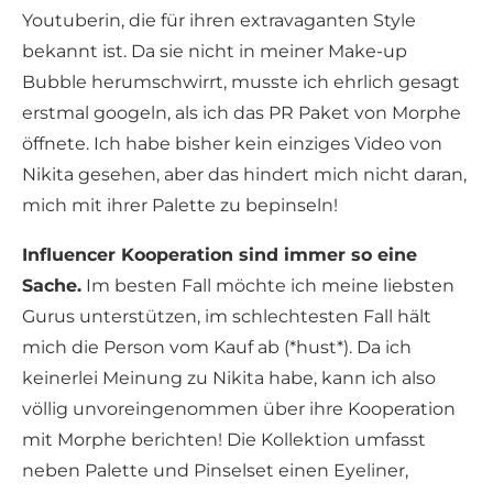
Youtuberin, die für ihren extravaganten Style
bekannt ist. Da sie nicht in meiner Make-up
Bubble herumschwirrt, musste ich ehrlich gesagt
erstmal googeln, als ich das PR Paket von Morphe
öffnete. Ich habe bisher kein einziges Video von
Nikita gesehen, aber das hindert mich nicht daran,
mich mit ihrer Palette zu bepinseln!
Influencer Kooperation sind immer so eine
Sache.
Im besten Fall möchte ich meine liebsten
Gurus unterstützen, im schlechtesten Fall hält
mich die Person vom Kauf ab (*hust*). Da ich
keinerlei Meinung zu Nikita habe, kann ich also
völlig unvoreingenommen über ihre Kooperation
mit Morphe berichten! Die Kollektion umfasst
neben Palette und Pinselset einen Eyeliner,