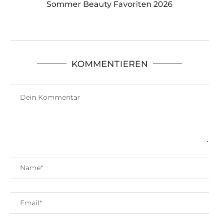
Sommer Beauty Favoriten 2026
KOMMENTIEREN