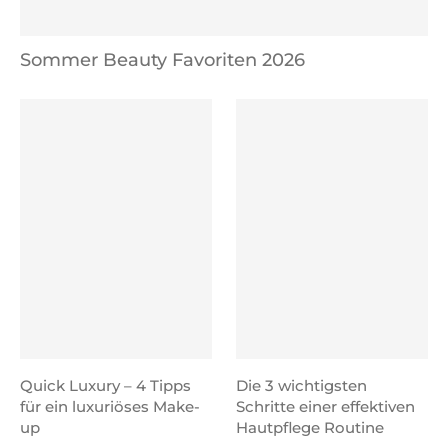
Sommer Beauty Favoriten 2026
Quick Luxury – 4 Tipps
Die 3 wichtigsten
für ein luxuriöses Make-
Schritte einer effektiven
up
Hautpflege Routine