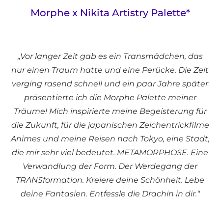
Morphe x Nikita Artistry Palette*
„Vor langer Zeit gab es ein Transmädchen, das
nur einen Traum hatte und eine Perücke. Die Zeit
verging rasend schnell und ein paar Jahre später
präsentierte ich die Morphe Palette meiner
Träume! Mich inspirierte meine Begeisterung für
die Zukunft, für die japanischen Zeichentrickfilme
Animes und meine Reisen nach Tokyo, eine Stadt,
die mir sehr viel bedeutet. METAMORPHOSE. Eine
Verwandlung der Form. Der Werdegang der
TRANSformation. Kreiere deine Schönheit. Lebe
deine Fantasien. Entfessle die Drachin in dir.“