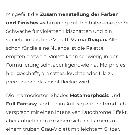
Mir gefällt die
Zusammenstellung der Farben
und Finishes
wahnsinnig gut. Ich habe eine große
Schwäche für violetten Lidschatten und bin
verliebt in das tiefe Violett
Mama Dragun.
Allein
schon für die eine Nuance ist die Palette
empfehlenswert. Violett kann schwierig in der
Formulierung sein, aber irgendwie hat Morphe es
hier geschafft, ein sattes, leuchtendes Lila zu
produzieren, das nicht fleckig wird.
Die marmorierten Shades
Metamorphosis
und
Full Fantasy
fand ich im Auftrag ernüchternd. Ich
versprach mir einen intensiven Duochrome Effekt,
aber aufgetragen mischen sich die Farben zu
einem trüben Grau-Violett mit leichtem Glitzer.