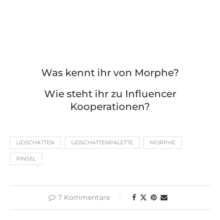
Was kennt ihr von Morphe?
Wie steht ihr zu Influencer
Kooperationen?
LIDSCHATTEN
LIDSCHATTENPALETTE
MORPHE
PINSEL
7 Kommentare