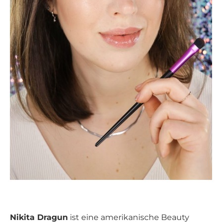
Nikita Dragun
ist eine amerikanische Beauty