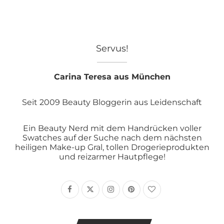
Servus!
Carina Teresa aus München
Seit 2009 Beauty Bloggerin aus Leidenschaft
Ein Beauty Nerd mit dem Handrücken voller
Swatches auf der Suche nach dem nächsten
heiligen Make-up Gral, tollen Drogerieprodukten
und reizarmer Hautpflege!