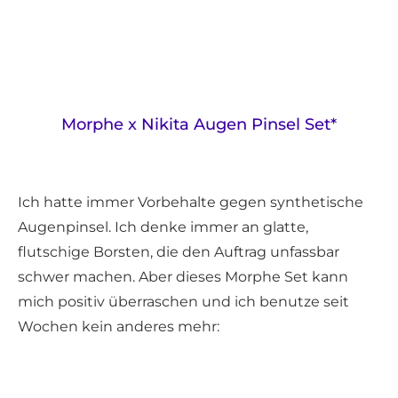
Morphe x Nikita Augen Pinsel Set*
Ich hatte immer Vorbehalte gegen synthetische
Augenpinsel. Ich denke immer an glatte,
flutschige Borsten, die den Auftrag unfassbar
schwer machen. Aber dieses Morphe Set kann
mich positiv überraschen und ich benutze seit
Wochen kein anderes mehr: