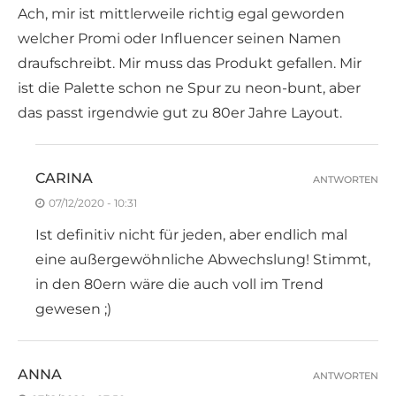
Ach, mir ist mittlerweile richtig egal geworden
welcher Promi oder Influencer seinen Namen
draufschreibt. Mir muss das Produkt gefallen. Mir
ist die Palette schon ne Spur zu neon-bunt, aber
das passt irgendwie gut zu 80er Jahre Layout.
CARINA
ANTWORTEN
07/12/2020 - 10:31
Ist definitiv nicht für jeden, aber endlich mal
eine außergewöhnliche Abwechslung! Stimmt,
in den 80ern wäre die auch voll im Trend
gewesen ;)
ANNA
ANTWORTEN