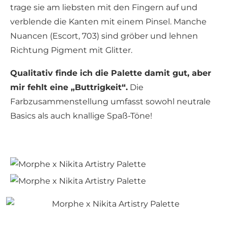
trage sie am liebsten mit den Fingern auf und
verblende die Kanten mit einem Pinsel. Manche
Nuancen (Escort, 703) sind gröber und lehnen
Richtung Pigment mit Glitter.
Qualitativ finde ich die Palette damit gut, aber
mir fehlt eine „Buttrigkeit“.
Die
Farbzusammenstellung umfasst sowohl neutrale
Basics als auch knallige Spaß-Töne!