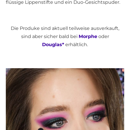
flüssige Lippenstifte und ein Duo-Gesichtspuder.
Die Produke sind aktuell teilweise ausverkauft,
sind aber sicher bald bei
Morphe
oder
Douglas*
erhältlich.