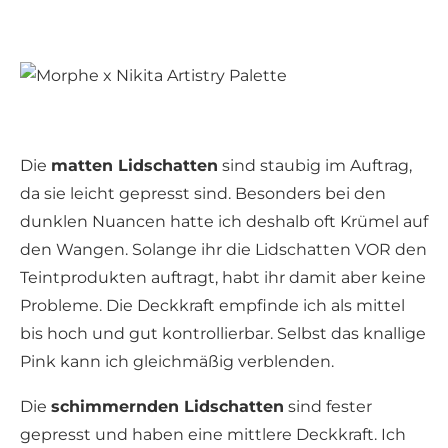
Die
matten Lidschatten
sind staubig im Auftrag,
da sie leicht gepresst sind. Besonders bei den
dunklen Nuancen hatte ich deshalb oft Krümel auf
den Wangen. Solange ihr die Lidschatten VOR den
Teintprodukten auftragt, habt ihr damit aber keine
Probleme. Die Deckkraft empfinde ich als mittel
bis hoch und gut kontrollierbar. Selbst das knallige
Pink kann ich gleichmäßig verblenden.
Die
schimmernden Lidschatten
sind fester
gepresst und haben eine mittlere Deckkraft. Ich