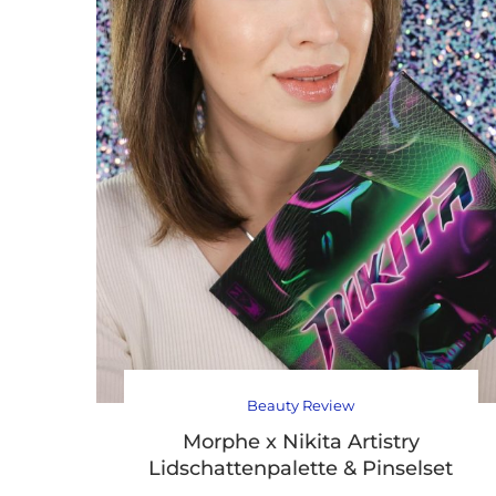
Beauty Review
Morphe x Nikita Artistry
Lidschattenpalette & Pinselset