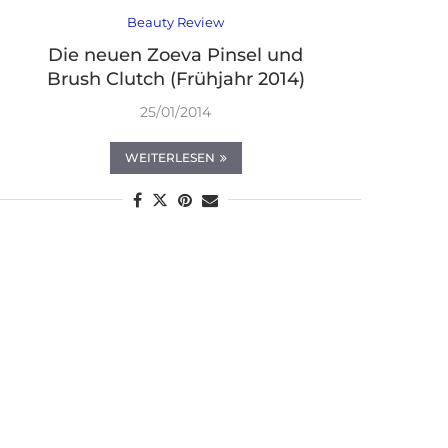
Beauty Review
Die neuen Zoeva Pinsel und
Brush Clutch (Frühjahr 2014)
25/01/2014
WEITERLESEN