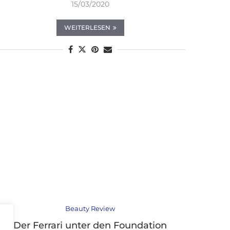
15/03/2020
WEITERLESEN
Beauty Review
Der Ferrari unter den Foundation