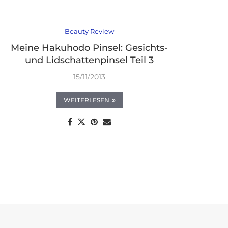
Beauty Review
Meine Hakuhodo Pinsel: Gesichts-
und Lidschattenpinsel Teil 3
15/11/2013
WEITERLESEN