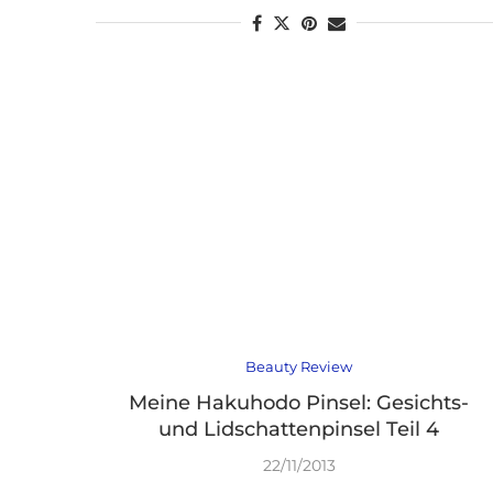
Beauty Review
Meine Hakuhodo Pinsel: Gesichts-
und Lidschattenpinsel Teil 4
22/11/2013