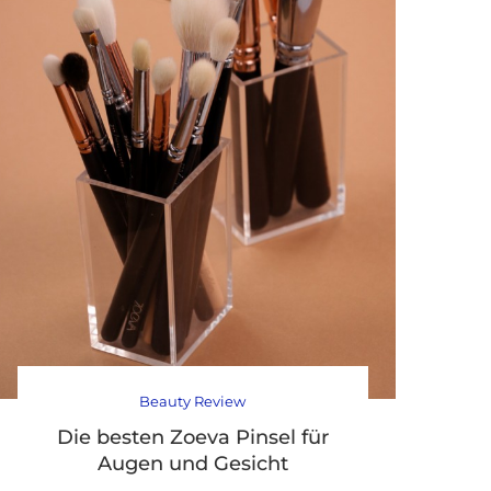
Beauty Review
Die besten Zoeva Pinsel für
Augen und Gesicht