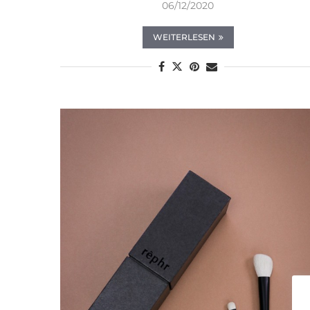
06/12/2020
WEITERLESEN