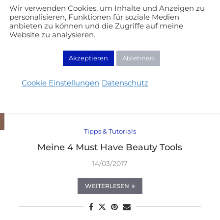
Wir verwenden Cookies, um Inhalte und Anzeigen zu
personalisieren, Funktionen für soziale Medien
anbieten zu können und die Zugriffe auf meine
Website zu analysieren.
Akzeptieren
Ablehnen
Cookie Einstellungen
Datenschutz
Tipps & Tutorials
Meine 4 Must Have Beauty Tools
14/03/2017
WEITERLESEN