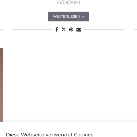
16/08/2020
WEITERLESEN
Diese Webseite verwendet Cookies