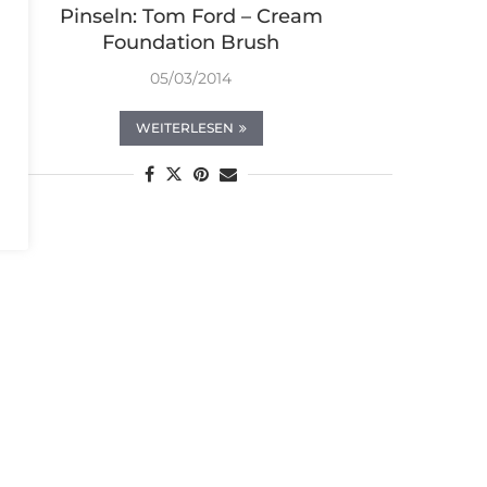
Pinseln: Tom Ford – Cream
Foundation Brush
05/03/2014
WEITERLESEN