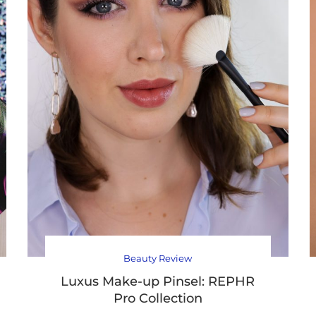
Beauty Review
Luxus Make-up Pinsel: REPHR
Pro Collection