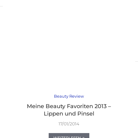
Beauty Review
Meine Beauty Favoriten 2013 –
Lippen und Pinsel
17/01/2014
WEITERLESEN