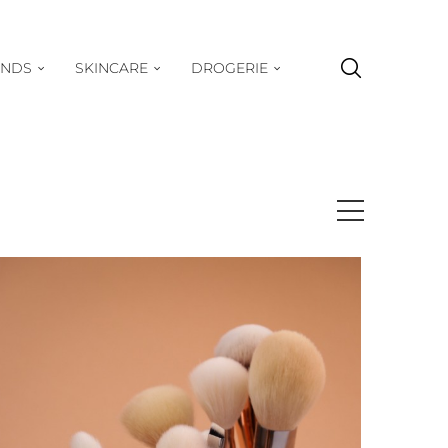
ENDS
SKINCARE
DROGERIE