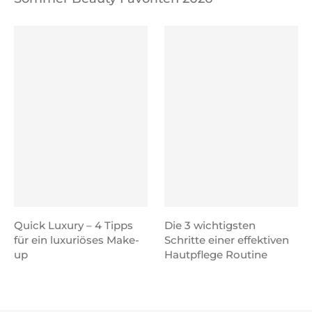
Quick Luxury – 4 Tipps
Die 3 wichtigsten
für ein luxuriöses Make-
Schritte einer effektiven
up
Hautpflege Routine