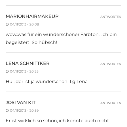
MARIONHAIRMAKEUP
ANTWORTEN
04/11/2013 - 20:08
wow..was für ein wunderschöner Farbton…ich bin
begeistert! So hübsch!
LENA SCHNITTKER
ANTWORTEN
04/11/2013 - 20:35
Hui, der ist ja wunderschön! Lg Lena
JOSI VAN KIT
ANTWORTEN
04/11/2013 - 20:59
Er ist wirklich so schön, ich konnte auch nicht