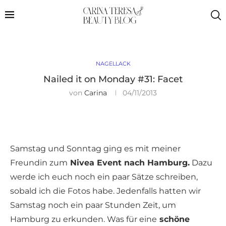
NAGELLACK
Nailed it on Monday #31: Facet
von
Carina
04/11/2013
Samstag und Sonntag ging es mit meiner
Freundin zum
Nivea Event nach Hamburg.
Dazu
werde ich euch noch ein paar Sätze schreiben,
sobald ich die Fotos habe. Jedenfalls hatten wir
Samstag noch ein paar Stunden Zeit, um
Hamburg zu erkunden. Was für eine
schöne