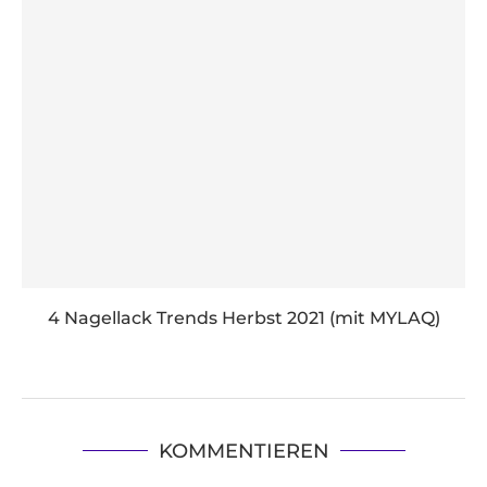
4 Nagellack Trends Herbst 2021 (mit MYLAQ)
KOMMENTIEREN