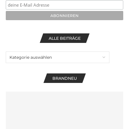
ALLE BEITRÄGE
BRANDNEU