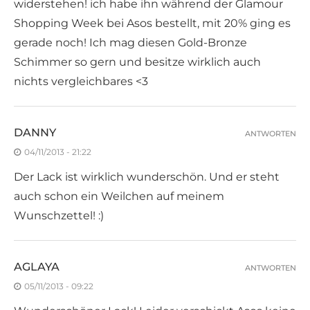
widerstehen! ich habe ihn während der Glamour
Shopping Week bei Asos bestellt, mit 20% ging es
gerade noch! Ich mag diesen Gold-Bronze
Schimmer so gern und besitze wirklich auch
nichts vergleichbares <3
DANNY
ANTWORTEN
04/11/2013 - 21:22
Der Lack ist wirklich wunderschön. Und er steht
auch schon ein Weilchen auf meinem
Wunschzettel! :)
AGLAYA
ANTWORTEN
05/11/2013 - 09:22