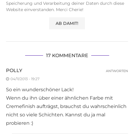
Speicherung und Verarbeitung deiner Daten durch diese
Website einverstanden. Merci Cherie!
17 KOMMENTARE
POLLY
ANTWORTEN
04/11/2013 - 19:27
So ein wunderschöner Lack!
Wenn du ihn über einer ähnlichen Farbe mit
Cremefinish aufträgst, brauchst du wahrscheinlich
nicht so viele Schichten. Kannst du ja mal
probieren :)