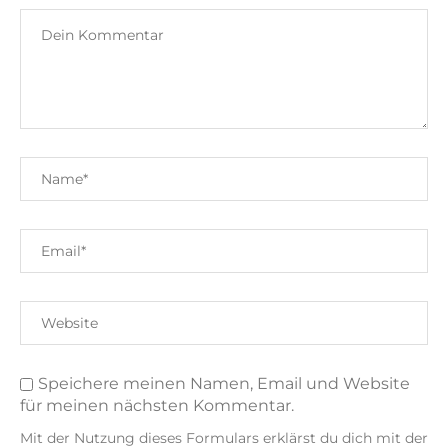
Speichere meinen Namen, Email und Website
für meinen nächsten Kommentar.
Mit der Nutzung dieses Formulars erklärst du dich mit der