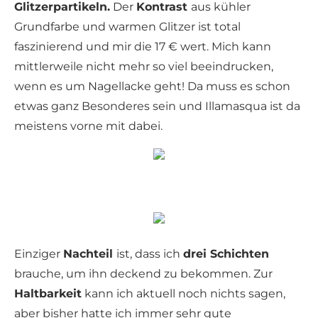
Glitzerpartikeln.
Der
Kontrast
aus kühler
Grundfarbe und warmen Glitzer ist total
faszinierend und mir die 17 € wert. Mich kann
mittlerweile nicht mehr so viel beeindrucken,
wenn es um Nagellacke geht! Da muss es schon
etwas ganz Besonderes sein und Illamasqua ist da
meistens vorne mit dabei.
Einziger
Nachteil
ist, dass ich
drei Schichten
brauche, um ihn deckend zu bekommen. Zur
Haltbarkeit
kann ich aktuell noch nichts sagen,
aber bisher hatte ich immer sehr gute