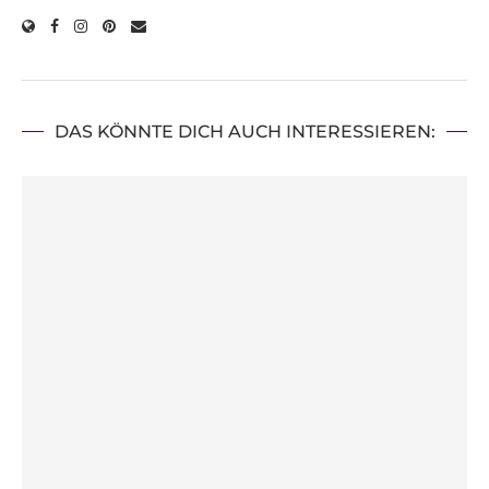
DAS KÖNNTE DICH AUCH INTERESSIEREN: