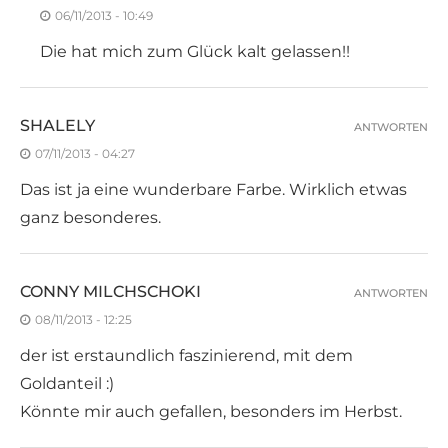
06/11/2013 - 10:49
Die hat mich zum Glück kalt gelassen!!
SHALELY
ANTWORTEN
07/11/2013 - 04:27
Das ist ja eine wunderbare Farbe. Wirklich etwas
ganz besonderes.
CONNY MILCHSCHOKI
ANTWORTEN
08/11/2013 - 12:25
der ist erstaundlich faszinierend, mit dem
Goldanteil :)
Könnte mir auch gefallen, besonders im Herbst.