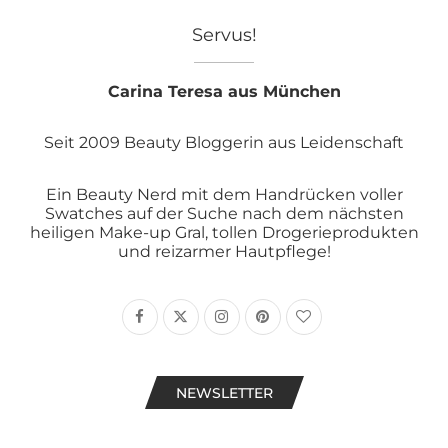
Servus!
Carina Teresa aus München
Seit 2009 Beauty Bloggerin aus Leidenschaft
Ein Beauty Nerd mit dem Handrücken voller
Swatches auf der Suche nach dem nächsten
heiligen Make-up Gral, tollen Drogerieprodukten
und reizarmer Hautpflege!
NEWSLETTER