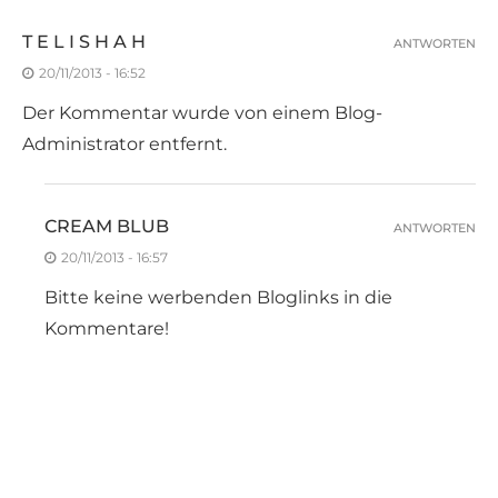
T E L I S H A H
ANTWORTEN
20/11/2013 - 16:52
Der Kommentar wurde von einem Blog-
Administrator entfernt.
CREAM BLUB
ANTWORTEN
20/11/2013 - 16:57
Bitte keine werbenden Bloglinks in die
Kommentare!