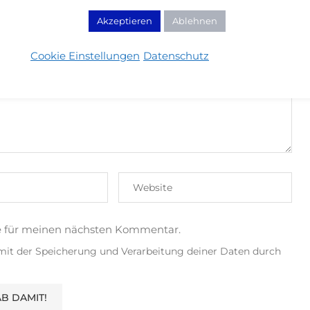
Akzeptieren
Ablehnen
MENTIEREN
Cookie Einstellungen
Datenschutz
e für meinen nächsten Kommentar.
 mit der Speicherung und Verarbeitung deiner Daten durch