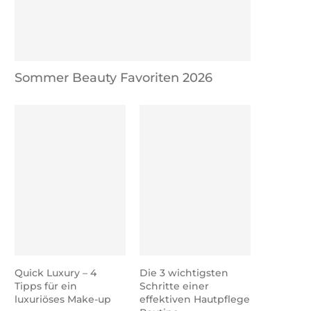
Sommer Beauty Favoriten 2026
Quick Luxury – 4
Die 3 wichtigsten
Tipps für ein
Schritte einer
luxuriöses Make-up
effektiven Hautpflege