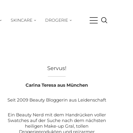
SKINCARE
DROGERIE
Servus!
Carina Teresa aus München
Seit 2009 Beauty Bloggerin aus Leidenschaft
Ein Beauty Nerd mit dem Handrücken voller
Swatches auf der Suche nach dem nächsten
heiligen Make-up Gral, tollen
Drogerieprodukten und reizarmer