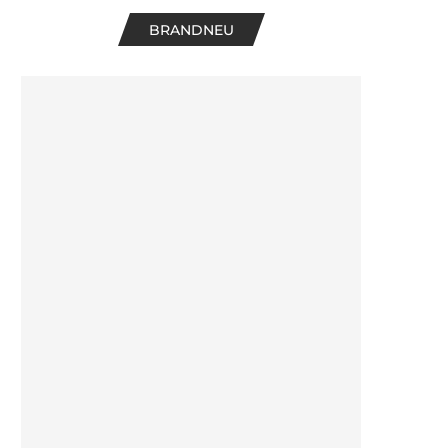
BRANDNEU