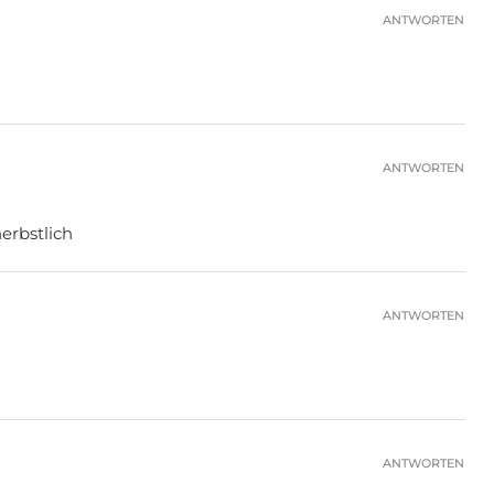
ANTWORTEN
ANTWORTEN
erbstlich
ANTWORTEN
ANTWORTEN