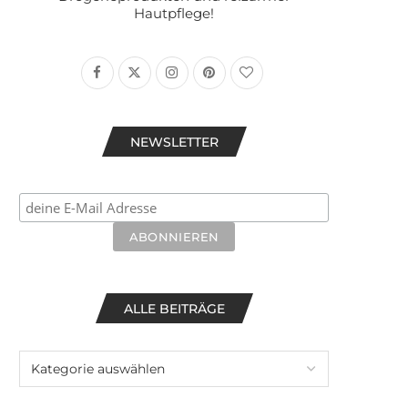
Hautpflege!
NEWSLETTER
ALLE BEITRÄGE