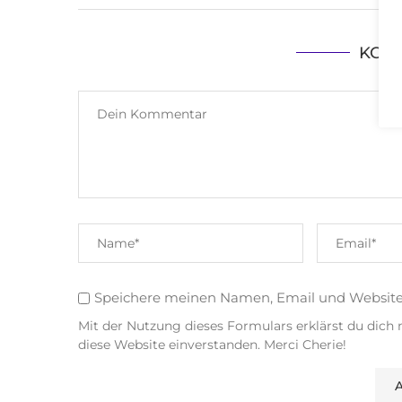
KOM
Speichere meinen Namen, Email und Websit
Mit der Nutzung dieses Formulars erklärst du dich
diese Website einverstanden. Merci Cherie!