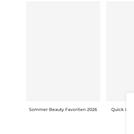
Sommer Beauty Favoriten 2026
Quick Luxu
l