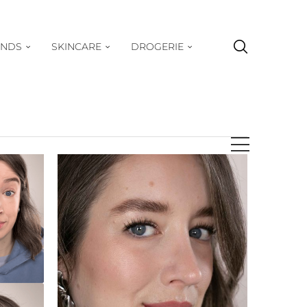
ENDS
SKINCARE
DROGERIE