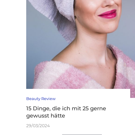
Beauty Review
15 Dinge, die ich mit 25 gerne
gewusst hätte
29/03/2024