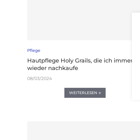
Pflege
Hautpflege Holy Grails, die ich immer
wieder nachkaufe
08/03/2024
WEITERLESEN