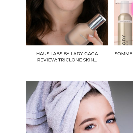
HAUS LABS BY LADY GAGA
SOMMER
REVIEW: TRICLONE SKIN...