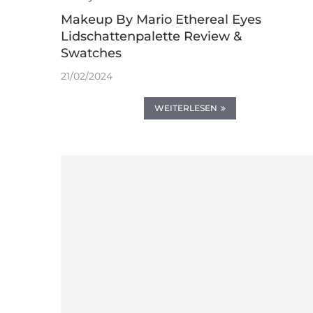
Makeup By Mario Ethereal Eyes
Lidschattenpalette Review &
Swatches
21/02/2024
WEITERLESEN