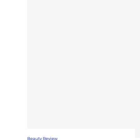
Beauty Review