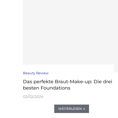
Beauty Review
Das perfekte Braut-Make-up: Die drei
besten Foundations
02/02/2024
WEITERLESEN