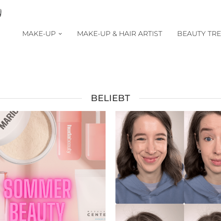
MAKE-UP
MAKE-UP & HAIR ARTIST
BEAUTY TR
BELIEBT