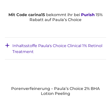
Mit Code carina15
bekommt ihr bei
Purish
15%
Rabatt auf Paula’s Choice
Inhaltsstoffe Paula's Choice Clinical 1% Retinol
Treatment
Porenverfeinerung – Paula’s Choice 2% BHA
Lotion Peeling