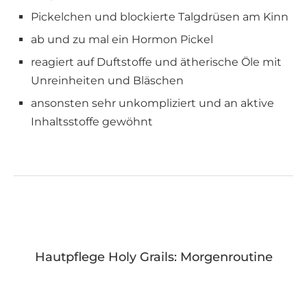
Pickelchen und blockierte Talgdrüsen am Kinn
ab und zu mal ein Hormon Pickel
reagiert auf Duftstoffe und ätherische Öle mit
Unreinheiten und Bläschen
ansonsten sehr unkompliziert und an aktive
Inhaltsstoffe gewöhnt
Hautpflege Holy Grails: Morgenroutine