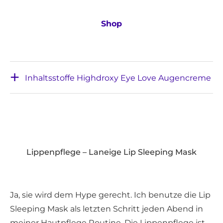
Shop
Inhaltsstoffe Highdroxy Eye Love Augencreme
Lippenpflege – Laneige Lip Sleeping Mask
Ja, sie wird dem Hype gerecht. Ich benutze die Lip
Sleeping Mask als letzten Schritt jeden Abend in
meiner Hautpflege Routine. Die Lippenpflege ist