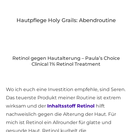
Hautpflege Holy Grails: Abendroutine
Retinol gegen Hautalterung – Paula’s Choice
Clinical 1% Retinol Treatment
Wo ich euch eine Investition empfehle, sind Seren.
Das teuerste Produkt meiner Routine ist extrem
wirksam und der
Inhaltsstoff Retinol
hilft
nachweislich gegen die Alterung der Haut. Für
mich ist Retinol ein Allrounder für glatte und
gesunde Haut. Retinol kurbelt die