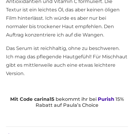
Antioxidantien und Vitamin C formuliert. Die
Textur ist ein leichtes Öl, das aber keinen öligen
Film hinterlässt. Ich würde es aber nur bei
normaler bis trockener Haut empfehlen. Den
Auftrag konzentriere ich auf die Wangen.
Das Serum ist reichhaltig, ohne zu beschweren.
Ich mag das pflegende Hautgefühl! Für Mischhaut
gibt es mittlerweile auch eine etwas leichtere
Version.
Mit Code carina15
bekommt ihr bei
Purish
15%
Rabatt auf Paula’s Choice