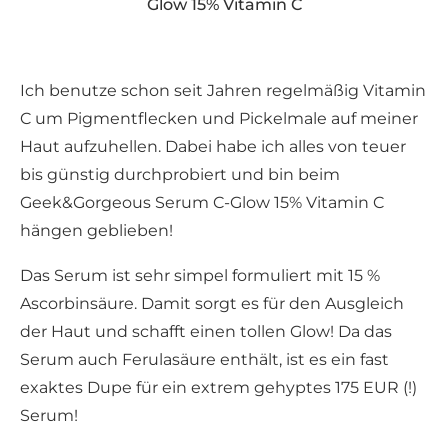
Glow 15% Vitamin C
Ich benutze schon seit Jahren regelmäßig Vitamin
C um Pigmentflecken und Pickelmale auf meiner
Haut aufzuhellen. Dabei habe ich alles von teuer
bis günstig durchprobiert und bin beim
Geek&Gorgeous Serum C-Glow 15% Vitamin C
hängen geblieben!
Das Serum ist sehr simpel formuliert mit 15 %
Ascorbinsäure. Damit sorgt es für den Ausgleich
der Haut und schafft einen tollen Glow! Da das
Serum auch Ferulasäure enthält, ist es ein fast
exaktes Dupe für ein extrem gehyptes 175 EUR (!)
Serum!