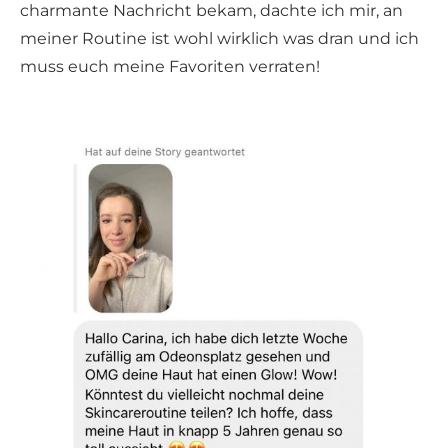
charmante Nachricht bekam, dachte ich mir, an
meiner Routine ist wohl wirklich was dran und ich
muss euch meine Favoriten verraten!