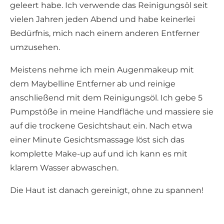
geleert habe. Ich verwende das Reinigungsöl seit
vielen Jahren jeden Abend und habe keinerlei
Bedürfnis, mich nach einem anderen Entferner
umzusehen.
Meistens nehme ich mein Augenmakeup mit
dem Maybelline Entferner ab und reinige
anschließend mit dem Reinigungsöl. Ich gebe 5
Pumpstöße in meine Handfläche und massiere sie
auf die trockene Gesichtshaut ein. Nach etwa
einer Minute Gesichtsmassage löst sich das
komplette Make-up auf und ich kann es mit
klarem Wasser abwaschen.
Die Haut ist danach gereinigt, ohne zu spannen!