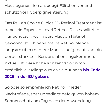
Hautregeneration an, beugt Fältchen vor und
schützt vor Hyperpigmentierung.
Das Paula’s Choice Clinical 1% Retinol Treatment ist
dabei ein Experten-Level Retinol. Dieses solltet ihr
nur benutzen, wenn eure Haut an Retinol
gewöhnt ist. Ich habe meine Retinol Menge
langsam über mehrere Monate aufgebaut und bin
bei der stärksten Konzentration angekommen.
Aktuell ist diese hohe Konzentration noch
erhältlich, allerdings wird es sie nur noch
bis Ende
2026 in der EU geben.
So oder so empfehle ich Retinol in jeder
Nachtpflege, aber unbedingt gefolgt von hohem
Sonnenschutz am Tag nach der Anwendung!