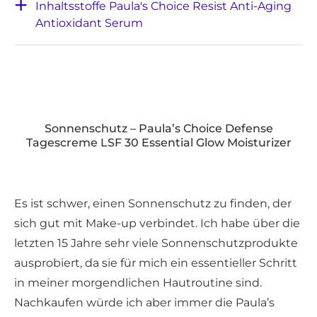
Inhaltsstoffe Paula's Choice Resist Anti-Aging
Antioxidant Serum
Sonnenschutz – Paula’s Choice Defense
Tagescreme LSF 30 Essential Glow Moisturizer
Es ist schwer, einen Sonnenschutz zu finden, der
sich gut mit Make-up verbindet. Ich habe über die
letzten 15 Jahre sehr viele Sonnenschutzprodukte
ausprobiert, da sie für mich ein essentieller Schritt
in meiner morgendlichen Hautroutine sind.
Nachkaufen würde ich aber immer die Paula’s