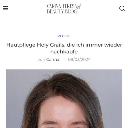
PFLEGE
Hautpflege Holy Grails, die ich immer wieder
nachkaufe
von
Carina
08/03/2024