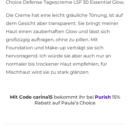
Choice Defense Tagescreme LSF 30 Essential Glow.
Die Creme hat eine leicht gräuliche Tönung, ist auf
dem Gesicht aber transparent. Sie bringt meiner
Haut einen zauberhaften Glow und lässt sich
großzügig auftragen, ohne zu pillen. Mit
Foundation und Make-up verträgt sie sich
hervorragend. Ich würde sie aber auch nur an
normaler bis trockener Haut empfehlen, für
Mischhaut wird sie zu stark glänzen.
Mit Code carina15
bekommt ihr bei
Purish
15%
Rabatt auf Paula’s Choice