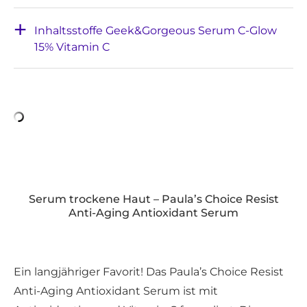
Inhaltsstoffe Geek&Gorgeous Serum C-Glow
15% Vitamin C
Serum trockene Haut – Paula’s Choice Resist
Anti-Aging Antioxidant Serum
Ein langjähriger Favorit! Das Paula’s Choice Resist
Anti-Aging Antioxidant Serum ist mit