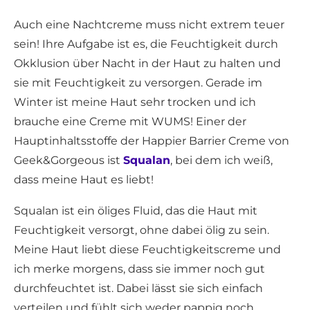
Auch eine Nachtcreme muss nicht extrem teuer
sein! Ihre Aufgabe ist es, die Feuchtigkeit durch
Okklusion über Nacht in der Haut zu halten und
sie mit Feuchtigkeit zu versorgen. Gerade im
Winter ist meine Haut sehr trocken und ich
brauche eine Creme mit WUMS! Einer der
Hauptinhaltsstoffe der Happier Barrier Creme von
Geek&Gorgeous ist
Squalan
, bei dem ich weiß,
dass meine Haut es liebt!
Squalan ist ein öliges Fluid, das die Haut mit
Feuchtigkeit versorgt, ohne dabei ölig zu sein.
Meine Haut liebt diese Feuchtigkeitscreme und
ich merke morgens, dass sie immer noch gut
durchfeuchtet ist. Dabei lässt sie sich einfach
verteilen und fühlt sich weder pappig noch