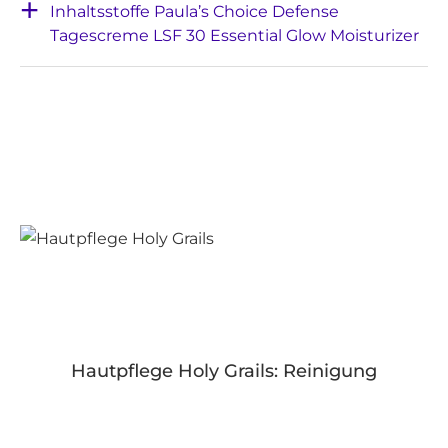
Inhaltsstoffe Paula’s Choice Defense
Tagescreme LSF 30 Essential Glow Moisturizer
Hautpflege Holy Grails: Reinigung