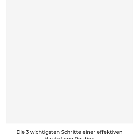
Die 3 wichtigsten Schritte einer effektiven
Hautpflege Routine