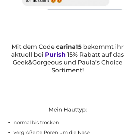
Mit dem Code
carina15
bekommt ihr
aktuell bei
Purish
15% Rabatt auf das
Geek&Gorgeous und Paula’s Choice
Sortiment!
Mein Hauttyp:
normal bis trocken
vergrößerte Poren um die Nase