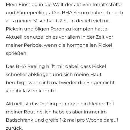
Mein Einstieg in die Welt der aktiven Inhaltsstoffe
und Säurepeelings. Das BHA Serum habe ich noch
aus meiner Mischhaut-Zeit, in der ich viel mit
Pickeln und öligen Poren zu kämpfen hatte.
Aktuell benutze ich es vor allem in der Zeit vor
meiner Periode, wenn die hormonellen Pickel
sprießen.
Das BHA Peeling hilft mir dabei, dass Pickel
schneller abklingen und sich meine Haut
beruhigt, wenn ich mal wieder die Finger nicht
von ihr lassen konnte.
Aktuell ist das Peeling nur noch ein kleiner Teil
meiner Routine, ich habe es aber immer im
Badschrank und greife 1-2 mal pro Woche darauf
zurück.