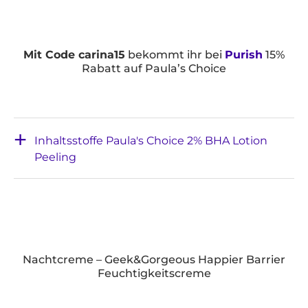
Mit Code carina15
bekommt ihr bei
Purish
15%
Rabatt auf Paula’s Choice
Inhaltsstoffe Paula's Choice 2% BHA Lotion
Peeling
Nachtcreme – Geek&Gorgeous Happier Barrier
Feuchtigkeitscreme