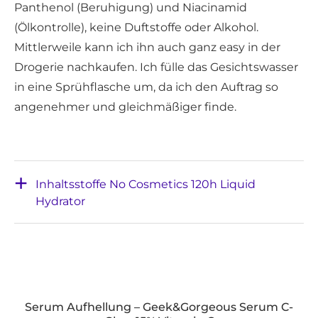
Panthenol (Beruhigung) und Niacinamid
(Ölkontrolle), keine Duftstoffe oder Alkohol.
Mittlerweile kann ich ihn auch ganz easy in der
Drogerie nachkaufen. Ich fülle das Gesichtswasser
in eine Sprühflasche um, da ich den Auftrag so
angenehmer und gleichmäßiger finde.
Inhaltsstoffe No Cosmetics 120h Liquid
Hydrator
Serum Aufhellung – Geek&Gorgeous Serum C-