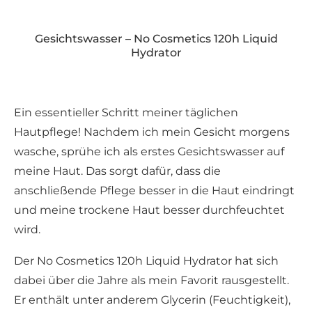
Gesichtswasser – No Cosmetics 120h Liquid
Hydrator
Ein essentieller Schritt meiner täglichen
Hautpflege! Nachdem ich mein Gesicht morgens
wasche, sprühe ich als erstes Gesichtswasser auf
meine Haut. Das sorgt dafür, dass die
anschließende Pflege besser in die Haut eindringt
und meine trockene Haut besser durchfeuchtet
wird.
Der No Cosmetics 120h Liquid Hydrator hat sich
dabei über die Jahre als mein Favorit rausgestellt.
Er enthält unter anderem Glycerin (Feuchtigkeit),