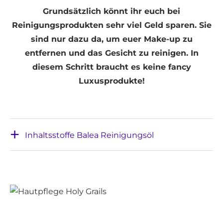
Grundsätzlich könnt ihr euch bei
Reinigungsprodukten sehr viel Geld sparen. Sie
sind nur dazu da, um euer Make-up zu
entfernen und das Gesicht zu reinigen. In
diesem Schritt braucht es keine fancy
Luxusprodukte!
Inhaltsstoffe Balea Reinigungsöl