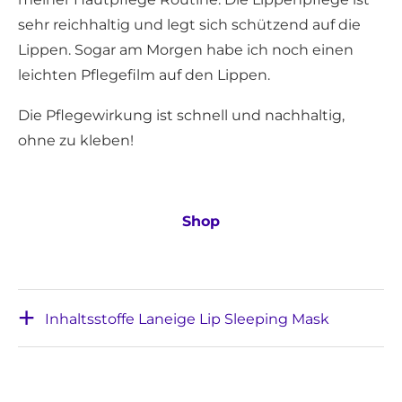
sehr reichhaltig und legt sich schützend auf die
Lippen. Sogar am Morgen habe ich noch einen
leichten Pflegefilm auf den Lippen.
Die Pflegewirkung ist schnell und nachhaltig,
ohne zu kleben!
Shop
Inhaltsstoffe Laneige Lip Sleeping Mask