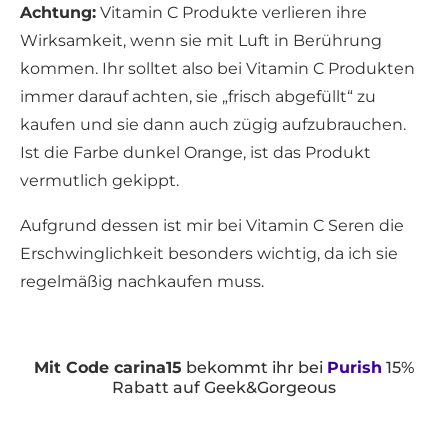
Achtung:
Vitamin C Produkte verlieren ihre
Wirksamkeit, wenn sie mit Luft in Berührung
kommen. Ihr solltet also bei Vitamin C Produkten
immer darauf achten, sie „frisch abgefüllt“ zu
kaufen und sie dann auch zügig aufzubrauchen.
Ist die Farbe dunkel Orange, ist das Produkt
vermutlich gekippt.
Aufgrund dessen ist mir bei Vitamin C Seren die
Erschwinglichkeit besonders wichtig, da ich sie
regelmäßig nachkaufen muss.
Mit Code carina15
bekommt ihr bei
Purish
15%
Rabatt auf Geek&Gorgeous