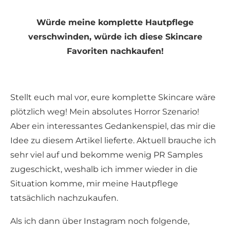
Würde meine komplette Hautpflege
verschwinden, würde ich diese Skincare
Favoriten nachkaufen!
Stellt euch mal vor, eure komplette Skincare wäre
plötzlich weg! Mein absolutes Horror Szenario!
Aber ein interessantes Gedankenspiel, das mir die
Idee zu diesem Artikel lieferte. Aktuell brauche ich
sehr viel auf und bekomme wenig PR Samples
zugeschickt, weshalb ich immer wieder in die
Situation komme, mir meine Hautpflege
tatsächlich nachzukaufen.
Als ich dann über Instagram noch folgende,