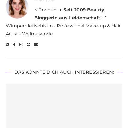
München 💄
Seit 2009 Beauty
Bloggerin aus Leidenschaft!
💄
Wimpernfetischistin - Professional Make-up & Hair
Artist - Weltreisende
DAS KÖNNTE DICH AUCH INTERESSIEREN: