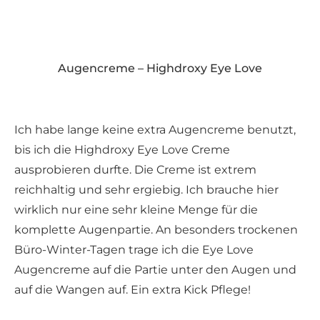
Augencreme – Highdroxy Eye Love
Ich habe lange keine extra Augencreme benutzt,
bis ich die Highdroxy Eye Love Creme
ausprobieren durfte. Die Creme ist extrem
reichhaltig und sehr ergiebig. Ich brauche hier
wirklich nur eine sehr kleine Menge für die
komplette Augenpartie. An besonders trockenen
Büro-Winter-Tagen trage ich die Eye Love
Augencreme auf die Partie unter den Augen und
auf die Wangen auf. Ein extra Kick Pflege!