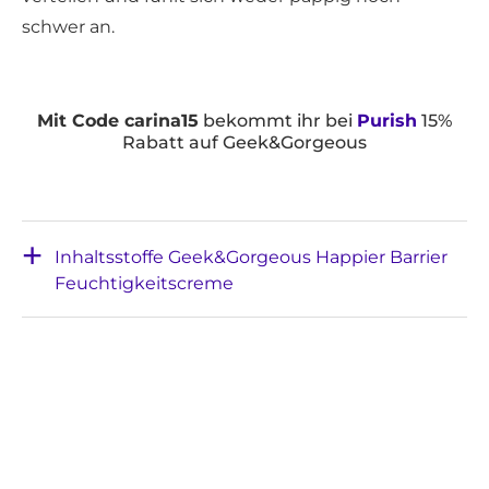
schwer an.
Mit Code carina15
bekommt ihr bei
Purish
15%
Rabatt auf Geek&Gorgeous
Inhaltsstoffe Geek&Gorgeous Happier Barrier
Feuchtigkeitscreme