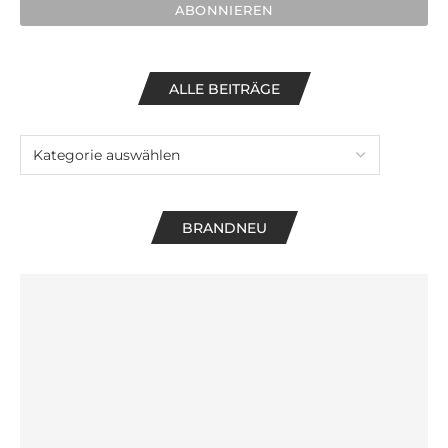
ALLE BEITRÄGE
BRANDNEU