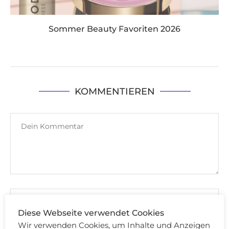
Sommer Beauty Favoriten 2026
KOMMENTIEREN
Diese Webseite verwendet Cookies
Wir verwenden Cookies, um Inhalte und Anzeigen