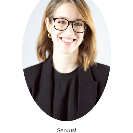
Servus!