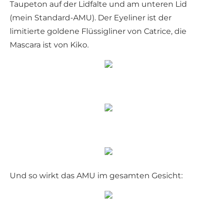
Taupeton auf der Lidfalte und am unteren Lid
(mein Standard-AMU). Der Eyeliner ist der
limitierte goldene Flüssigliner von Catrice, die
Mascara ist von Kiko.
Und so wirkt das AMU im gesamten Gesicht: