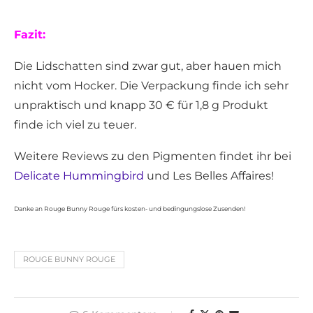
Fazit:
Die Lidschatten sind zwar gut, aber hauen mich
nicht vom Hocker. Die Verpackung finde ich sehr
unpraktisch und knapp 30 € für 1,8 g Produkt
finde ich viel zu teuer.
Weitere Reviews zu den Pigmenten findet ihr bei
Delicate Hummingbird
und Les Belles Affaires!
Danke an Rouge Bunny Rouge fürs kosten- und bedingungslose Zusenden!
ROUGE BUNNY ROUGE