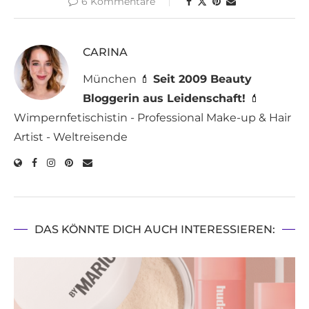
6 Kommentare
CARINA
München 💄
Seit 2009 Beauty
Bloggerin aus Leidenschaft!
💄
Wimpernfetischistin - Professional Make-up & Hair
Artist - Weltreisende
DAS KÖNNTE DICH AUCH INTERESSIEREN: