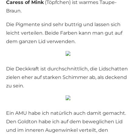
Caress of Mink
(Töpfchen) ist warmes Taupe-
Braun.
Die Pigmente sind sehr buttrig und lassen sich
leicht verteilen. Beide Farben kann man gut auf
dem ganzen Lid verwenden.
Die Deckkraft ist durchschnittlich, die Lidschatten
zielen eher auf starken Schimmer ab, als deckend
zu sein.
Ein AMU habe ich natürlich auch damit gemacht.
Den Goldton habe ich auf dem beweglichen Lid
und im inneren Augenwinkel verteilt, den