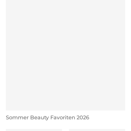
Sommer Beauty Favoriten 2026