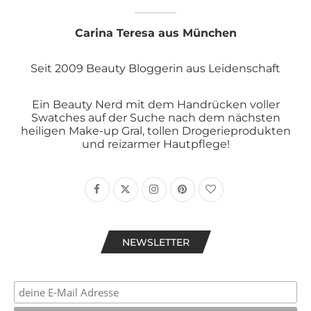
Carina Teresa aus München
Seit 2009 Beauty Bloggerin aus Leidenschaft
Ein Beauty Nerd mit dem Handrücken voller
Swatches auf der Suche nach dem nächsten
heiligen Make-up Gral, tollen Drogerieprodukten
und reizarmer Hautpflege!
NEWSLETTER