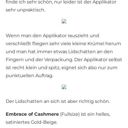
finde ich sehr schön, nur leider ist der Applikator
sehr unpraktisch.
Wenn man den Applikator rauszieht und
verschließt fliegen sehr viele kleine Krümel herum
und man hat immer etwas Lidschatten an den
Fingern und der Verpackung. Der Applikator selbst
ist recht klein und spitz, eignet sich also nur zum
punktuellen Auftrag.
Der Lidschatten an sich ist aber richtig schön.
Embrace of Cashmere
(Fullsize) ist ein helles,
satiniertes Gold-Beige.