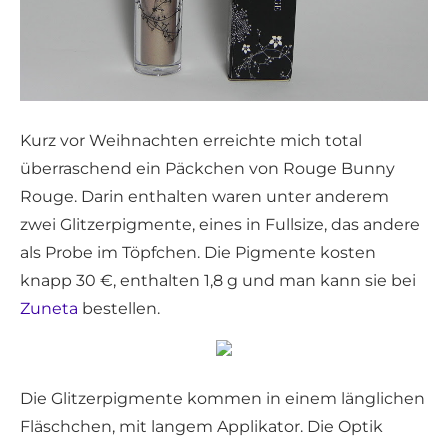
Kurz vor Weihnachten erreichte mich total
überraschend ein Päckchen von Rouge Bunny
Rouge. Darin enthalten waren unter anderem
zwei Glitzerpigmente, eines in Fullsize, das andere
als Probe im Töpfchen. Die Pigmente kosten
knapp 30 €, enthalten 1,8 g und man kann sie bei
Zuneta
bestellen.
Die Glitzerpigmente kommen in einem länglichen
Fläschchen, mit langem Applikator. Die Optik