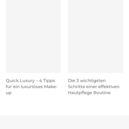
Quick Luxury – 4 Tipps
Die 3 wichtigsten
für ein luxuriöses Make-
Schritte einer effektiven
up
Hautpflege Routine