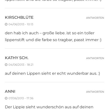
KIRSCHBLÜTE
ANTWORTEN
04/06/2013 - 10:13
den hab ich auch – große liebe. ist so ein toller
lippenstift und die farbe so tragbar, passt immer :)
KATHY SCH.
ANTWORTEN
04/06/2013 - 18:21
auf deinen Lippen sieht er echt wunderbar aus. :)
ANNI
ANTWORTEN
07/06/2013 - 17:36
Der Lippie sieht wunderschön aus auf deinen