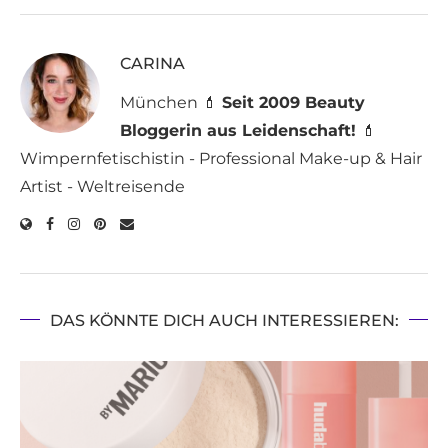
CARINA
München 💄
Seit 2009 Beauty
Bloggerin aus Leidenschaft!
💄
Wimpernfetischistin - Professional Make-up & Hair
Artist - Weltreisende
DAS KÖNNTE DICH AUCH INTERESSIEREN: