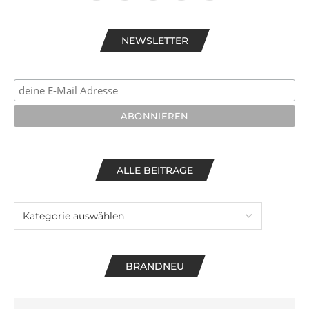
NEWSLETTER
ALLE BEITRÄGE
BRANDNEU