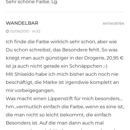
Sehr schöne Farbe. Lg
WANDELBAR
ANTWORTEN
02/06/2013 - 14:32
Ich finde die Farbe wirklich sehr schön, aber wie
Du schon schreibst, das Besondere fehlt. So was
kriegt man auch günstiger in der Drogerie, 20,95 €
ist ja auch nicht gerade ein Schnäppchen ;-)
Mit Shiseido habe ich mich bisher auch noch nie
beschäftigt, die Marke ist irgendwie komplett an
mir vorbeigegangen.
Was macht einen Lippenstift für mich besonders…
hm…vermutlich einfach die Farbe, wenn es eine ist,
die man nicht so leicht bekommt, die einfach
Besonders ist. Auf die man dann auch mal