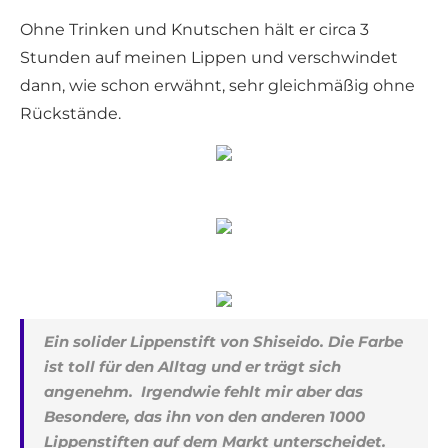
Ohne Trinken und Knutschen hält er circa 3
Stunden auf meinen Lippen und verschwindet
dann, wie schon erwähnt, sehr gleichmäßig ohne
Rückstände.
Ein solider Lippenstift von Shiseido. Die Farbe
ist toll für den Alltag und er trägt sich
angenehm. Irgendwie fehlt mir aber das
Besondere, das ihn von den anderen 1000
Lippenstiften auf dem Markt unterscheidet.