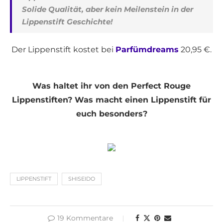
Solide Qualität, aber kein Meilenstein in der
Lippenstift Geschichte!
Der Lippenstift kostet bei
Parfümdreams
20,95 €.
Was haltet ihr von den Perfect Rouge
Lippenstiften? Was macht einen Lippenstift für
euch besonders?
LIPPENSTIFT
SHISEIDO
19 Kommentare