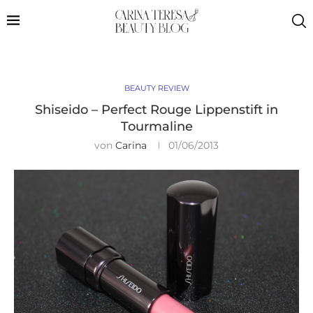
BEAUTY REVIEW
Shiseido – Perfect Rouge Lippenstift in
Tourmaline
von
Carina
01/06/2013