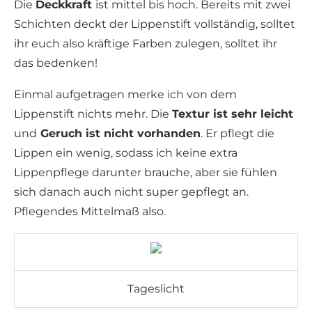
Die
Deckkraft
ist mittel bis hoch. Bereits mit zwei
Schichten deckt der Lippenstift vollständig, solltet
ihr euch also kräftige Farben zulegen, solltet ihr
das bedenken!
Einmal aufgetragen merke ich von dem
Lippenstift nichts mehr. Die
Textur ist sehr leicht
und
Geruch ist nicht vorhanden
. Er pflegt die
Lippen ein wenig, sodass ich keine extra
Lippenpflege darunter brauche, aber sie fühlen
sich danach auch nicht super gepflegt an.
Pflegendes Mittelmaß also.
Tageslicht