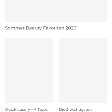
Sommer Beauty Favoriten 2026
Quick Luxury – 4 Tipps
Die 3 wichtigsten