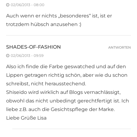
02/06/2013 - 08:00
Auch wenn er nichts „besonderes“ ist, ist er
trotzdem hübsch anzusehen :)
SHADES-OF-FASHION
ANTWORTEN
02/06/2013 - 09:59
Also ich finde die Farbe geswatched und auf den
Lippen getragen richtig schön, aber wie du schon
schreibst, nicht herausstechend.
Shiseido wird wirklich auf Blogs vernachlässigt,
obwohl das nicht unbedingt gerechtfertigt ist. Ich
liebe z.B. auch die Gesichtspflege der Marke.
Liebe Grüße Lisa