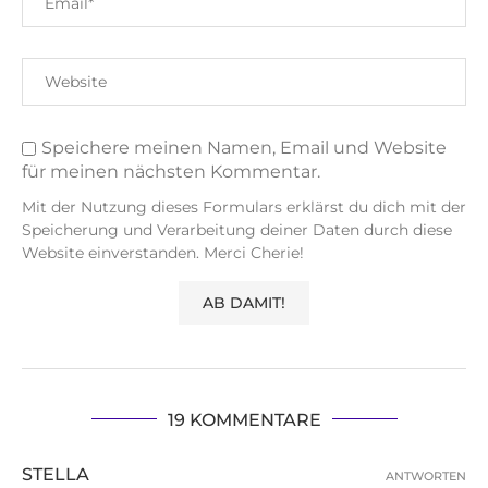
Speichere meinen Namen, Email und Website
für meinen nächsten Kommentar.
Mit der Nutzung dieses Formulars erklärst du dich mit der
Speicherung und Verarbeitung deiner Daten durch diese
Website einverstanden. Merci Cherie!
19 KOMMENTARE
STELLA
ANTWORTEN