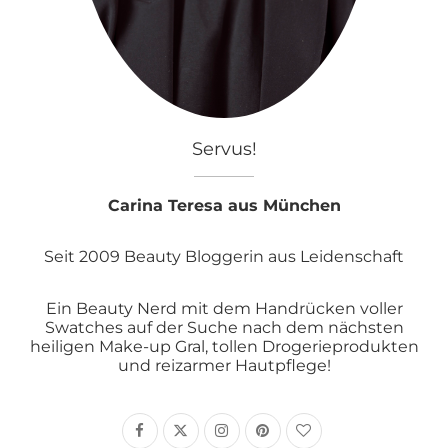
Servus!
Carina Teresa aus München
Seit 2009 Beauty Bloggerin aus Leidenschaft
Ein Beauty Nerd mit dem Handrücken voller
Swatches auf der Suche nach dem nächsten
heiligen Make-up Gral, tollen Drogerieprodukten
und reizarmer Hautpflege!