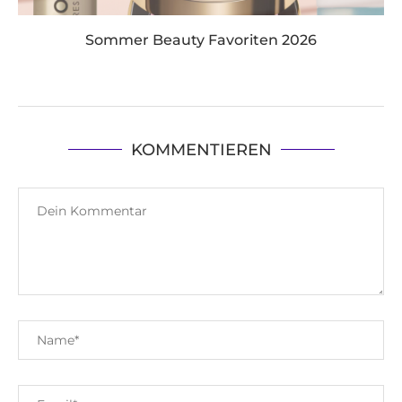
Sommer Beauty Favoriten 2026
KOMMENTIEREN