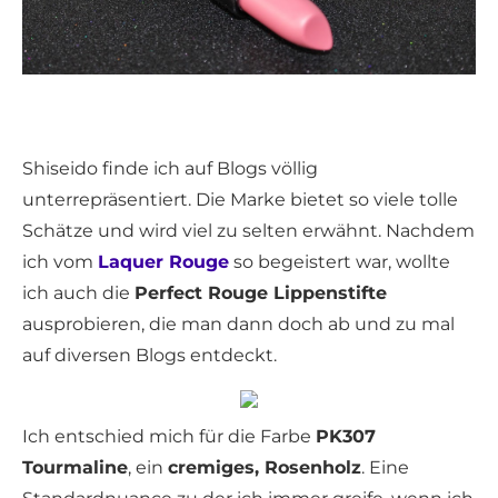
Shiseido finde ich auf Blogs völlig
unterrepräsentiert. Die Marke bietet so viele tolle
Schätze und wird viel zu selten erwähnt. Nachdem
ich vom
Laquer Rouge
so begeistert war, wollte
ich auch die
Perfect Rouge Lippenstifte
ausprobieren, die man dann doch ab und zu mal
auf diversen Blogs entdeckt.
Ich entschied mich für die Farbe
PK307
Tourmaline
, ein
cremiges, Rosenholz
. Eine