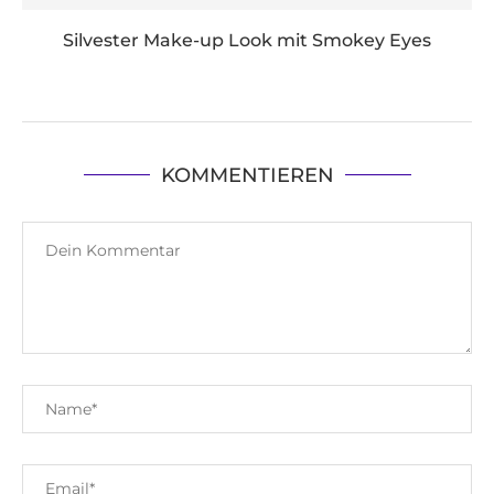
Silvester Make-up Look mit Smokey Eyes
KOMMENTIEREN