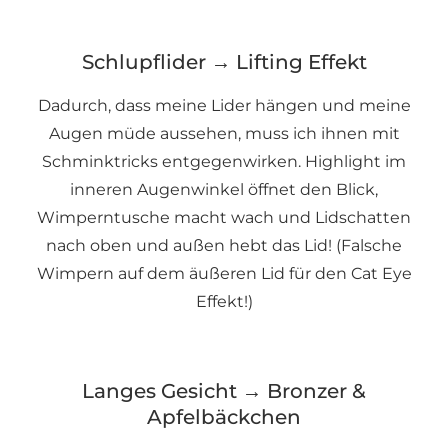
Schlupflider → Lifting Effekt
Dadurch, dass meine Lider hängen und meine
Augen müde aussehen, muss ich ihnen mit
Schminktricks entgegenwirken. Highlight im
inneren Augenwinkel öffnet den Blick,
Wimperntusche macht wach und Lidschatten
nach oben und außen hebt das Lid! (Falsche
Wimpern auf dem äußeren Lid für den Cat Eye
Effekt!)
Langes Gesicht → Bronzer &
Apfelbäckchen