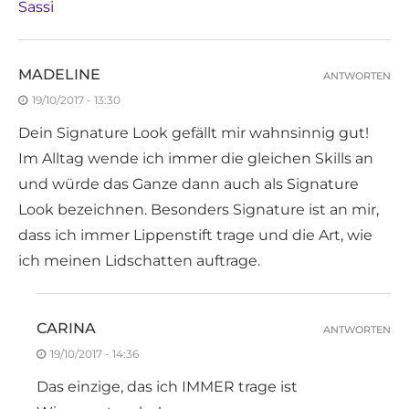
Sassi
MADELINE
ANTWORTEN
19/10/2017 - 13:30
Dein Signature Look gefällt mir wahnsinnig gut!
Im Alltag wende ich immer die gleichen Skills an
und würde das Ganze dann auch als Signature
Look bezeichnen. Besonders Signature ist an mir,
dass ich immer Lippenstift trage und die Art, wie
ich meinen Lidschatten auftrage.
CARINA
ANTWORTEN
19/10/2017 - 14:36
Das einzige, das ich IMMER trage ist