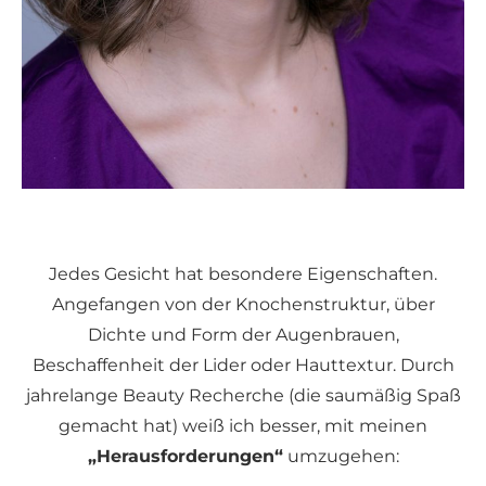
Jedes Gesicht hat besondere Eigenschaften.
Angefangen von der Knochenstruktur, über
Dichte und Form der Augenbrauen,
Beschaffenheit der Lider oder Hauttextur. Durch
jahrelange Beauty Recherche (die saumäßig Spaß
gemacht hat) weiß ich besser, mit meinen
„Herausforderungen“
umzugehen: