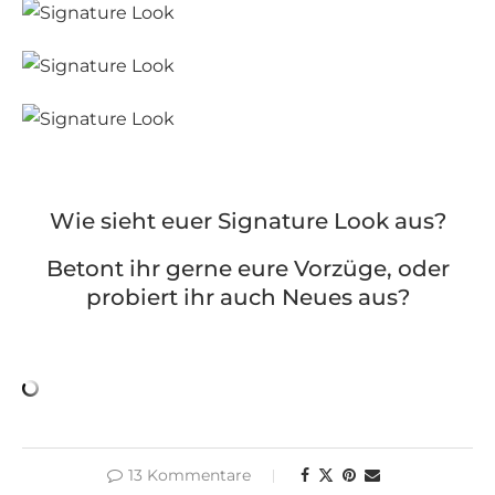
Wie sieht euer Signature Look aus?
Betont ihr gerne eure Vorzüge, oder
probiert ihr auch Neues aus?
13 Kommentare