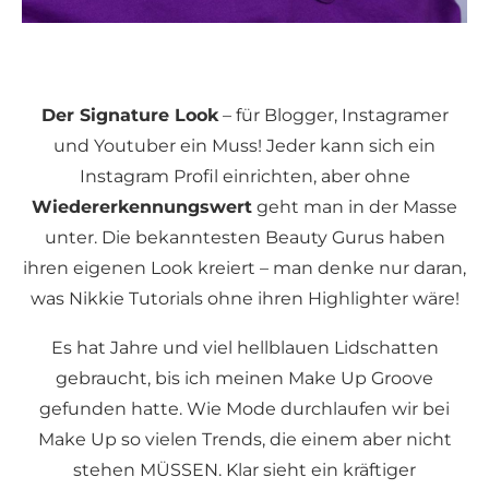
Der Signature Look
– für Blogger, Instagramer
und Youtuber ein Muss! Jeder kann sich ein
Instagram Profil einrichten, aber ohne
Wiedererkennungswert
geht man in der Masse
unter. Die bekanntesten Beauty Gurus haben
ihren eigenen Look kreiert – man denke nur daran,
was Nikkie Tutorials ohne ihren Highlighter wäre!
Es hat Jahre und viel hellblauen Lidschatten
gebraucht, bis ich meinen Make Up Groove
gefunden hatte. Wie Mode durchlaufen wir bei
Make Up so vielen Trends, die einem aber nicht
stehen MÜSSEN. Klar sieht ein kräftiger