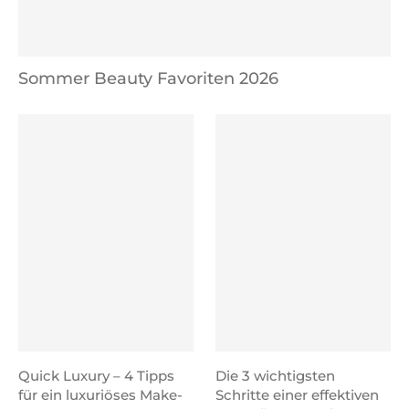
Sommer Beauty Favoriten 2026
Quick Luxury – 4 Tipps
Die 3 wichtigsten
für ein luxuriöses Make-
Schritte einer effektiven