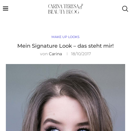
MAKE UP LOOKS
Mein Signature Look – das steht mir!
von
Carina
18/10/2017