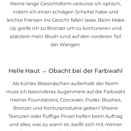
Meine lange Gesichtsform verkürze ich optisch,
indem ich einen schrägen Scheitel habe und
leichte Fransen ins Gesicht fallen lasse. Beim Make
Up greife ich zu Bronzer um zu konturieren und
platziere mein Blush rund auf den vorderen Teil
der Wangen.
Helle Haut → Obacht bei der Farbwahl
Als kühles Blassnäschen außerhalb der Norm
muss ich besonderes Augenmerk auf die Farbwahl
meiner Foundations, Concealer, Puder, Blushes,
Bronzer und Konturprodukte geben! Sheere
Texturen oder fluffige Pinsel helfen beim Auftrag
und alles, was zu warm ist, beißt sich mit meiner