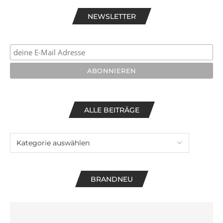
NEWSLETTER
ALLE BEITRÄGE
BRANDNEU