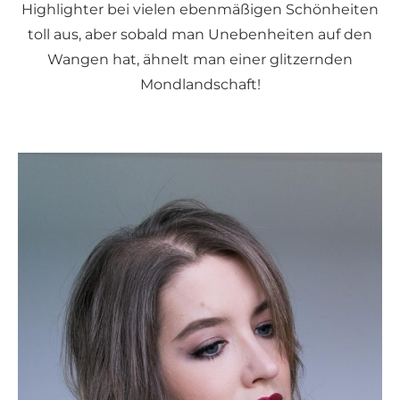
Highlighter bei vielen ebenmäßigen Schönheiten
toll aus, aber sobald man Unebenheiten auf den
Wangen hat, ähnelt man einer glitzernden
Mondlandschaft!