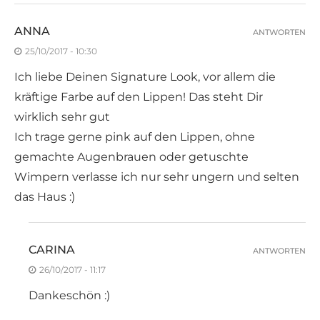
ANNA
ANTWORTEN
25/10/2017 - 10:30
Ich liebe Deinen Signature Look, vor allem die
kräftige Farbe auf den Lippen! Das steht Dir
wirklich sehr gut
Ich trage gerne pink auf den Lippen, ohne
gemachte Augenbrauen oder getuschte
Wimpern verlasse ich nur sehr ungern und selten
das Haus :)
CARINA
ANTWORTEN
26/10/2017 - 11:17
Dankeschön :)