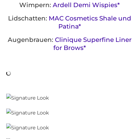
Wimpern:
Ardell Demi Wispies*
Lidschatten:
MAC Cosmetics Shale und
Patina*
Augenbrauen:
Clinique Superfine Liner
for Brows*