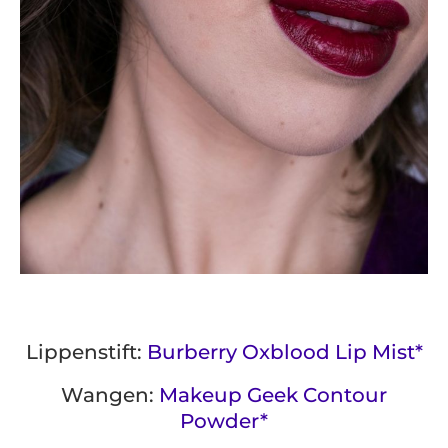
Lippenstift:
Burberry Oxblood Lip Mist*
Wangen:
Makeup Geek Contour
Powder*