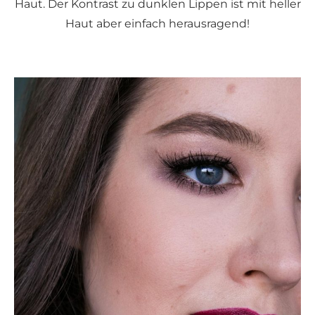
Haut. Der Kontrast zu dunklen Lippen ist mit heller
Haut aber einfach herausragend!