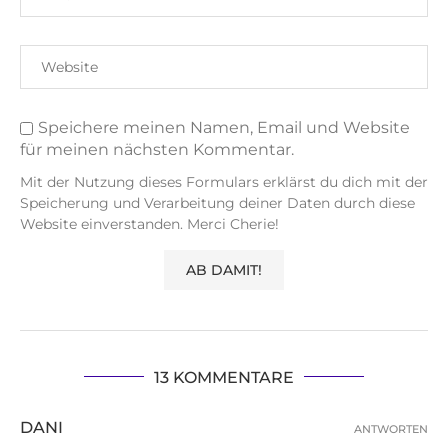
Speichere meinen Namen, Email und Website
für meinen nächsten Kommentar.
Mit der Nutzung dieses Formulars erklärst du dich mit der
Speicherung und Verarbeitung deiner Daten durch diese
Website einverstanden. Merci Cherie!
13 KOMMENTARE
DANI
ANTWORTEN