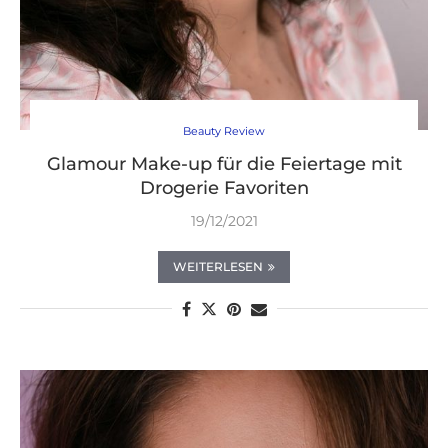
Beauty Review
Glamour Make-up für die Feiertage mit
Drogerie Favoriten
19/12/2021
WEITERLESEN