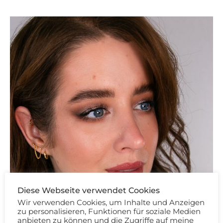
Diese Webseite verwendet Cookies
Wir verwenden Cookies, um Inhalte und Anzeigen
zu personalisieren, Funktionen für soziale Medien
anbieten zu können und die Zugriffe auf meine