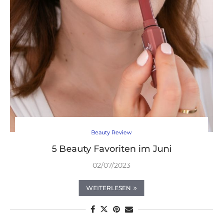
Beauty Review
5 Beauty Favoriten im Juni
02/07/2023
WEITERLESEN