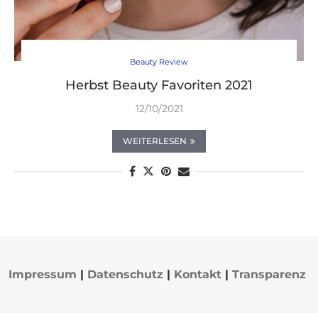
Beauty Review
Herbst Beauty Favoriten 2021
12/10/2021
WEITERLESEN
Impressum
|
Datenschutz
|
Kontakt
|
Transparenz