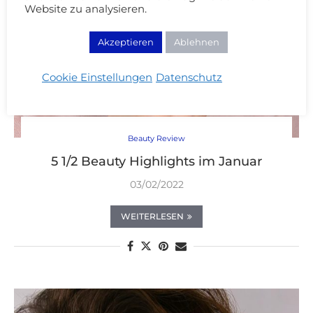
Website zu analysieren.
Akzeptieren
Ablehnen
Cookie Einstellungen
Datenschutz
Beauty Review
5 1/2 Beauty Highlights im Januar
03/02/2022
WEITERLESEN