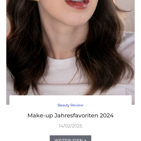
Beauty Review
Make-up Jahresfavoriten 2024
14/02/2025
WEITERLESEN