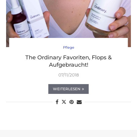
Pflege
The Ordinary Favoriten, Flops &
Aufgebraucht!
07/11/2018
WEITERLESEN