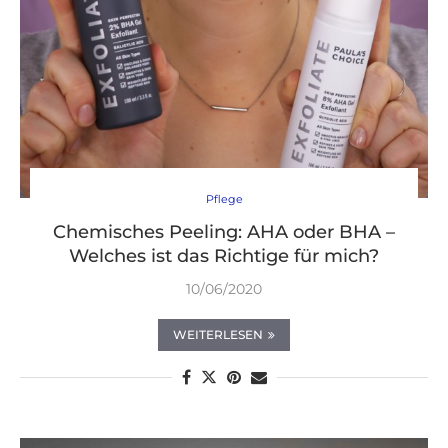
Pflege
Chemisches Peeling: AHA oder BHA –
Welches ist das Richtige für mich?
10/06/2020
WEITERLESEN