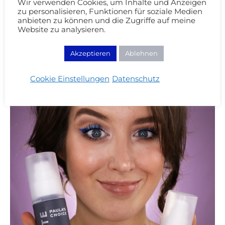
Wir verwenden Cookies, um Inhalte und Anzeigen
zu personalisieren, Funktionen für soziale Medien
anbieten zu können und die Zugriffe auf meine
Website zu analysieren.
Akzeptieren
Ablehnen
Cookie Einstellungen
Datenschutz