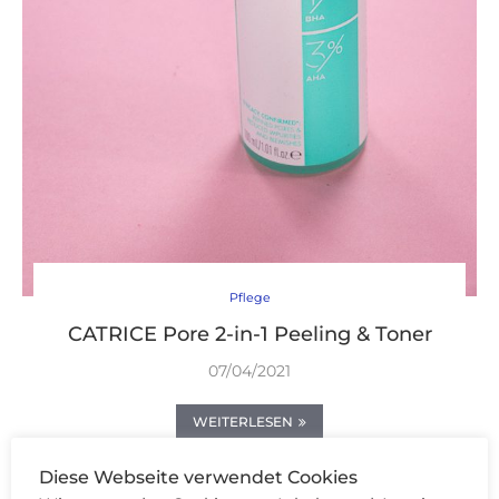
Pflege
CATRICE Pore 2-in-1 Peeling & Toner
07/04/2021
WEITERLESEN
Diese Webseite verwendet Cookies