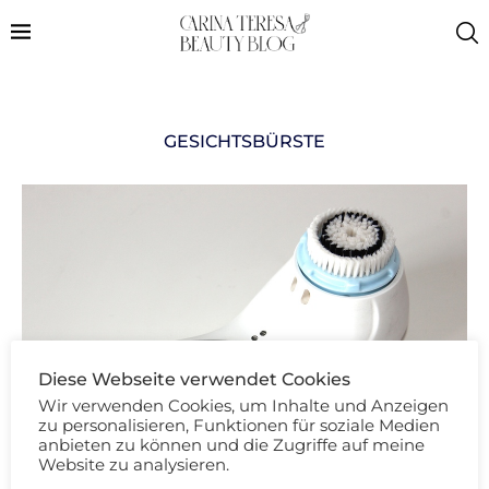
GESICHTSBÜRSTE
Diese Webseite verwendet Cookies
Wir verwenden Cookies, um Inhalte und Anzeigen
zu personalisieren, Funktionen für soziale Medien
anbieten zu können und die Zugriffe auf meine
Website zu analysieren.
Pflege