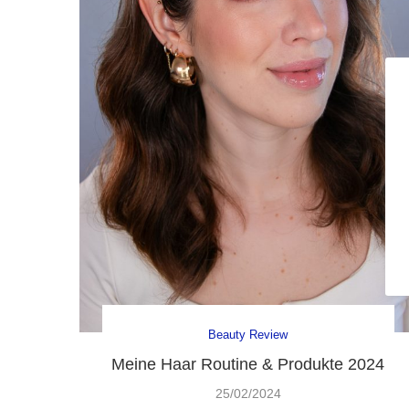
Beauty Review
Meine Haar Routine & Produkte 2024
25/02/2024