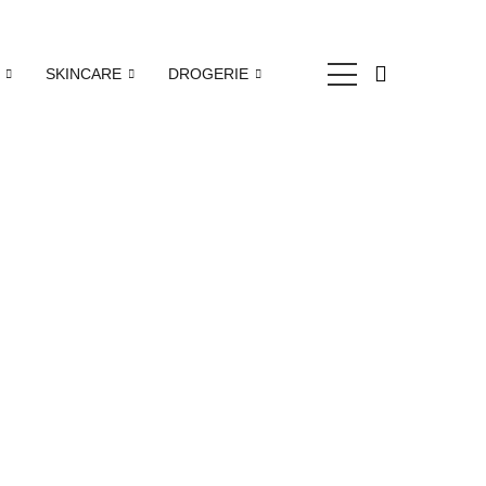
SKINCARE
DROGERIE