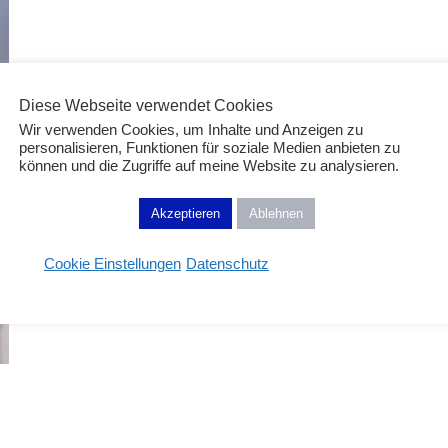
Diese Webseite verwendet Cookies
Wir verwenden Cookies, um Inhalte und Anzeigen zu
personalisieren, Funktionen für soziale Medien anbieten zu
können und die Zugriffe auf meine Website zu analysieren.
Akzeptieren
Ablehnen
Cookie Einstellungen
Datenschutz