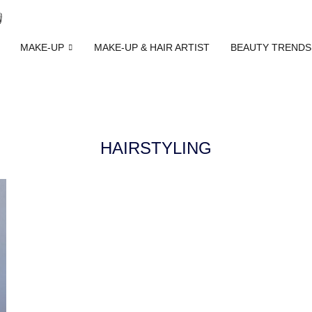
MAKE-UP
MAKE-UP & HAIR ARTIST
BEAUTY TRENDS
HAIRSTYLING