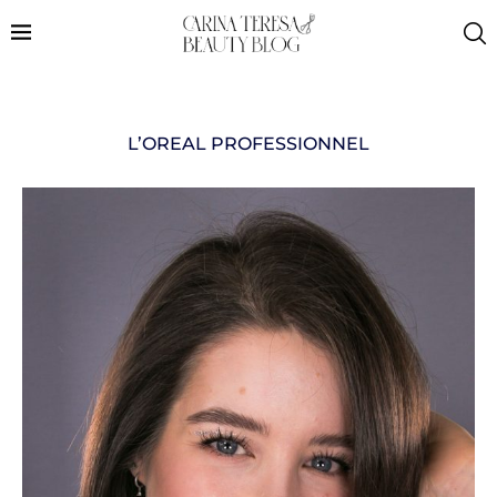
L’OREAL PROFESSIONNEL