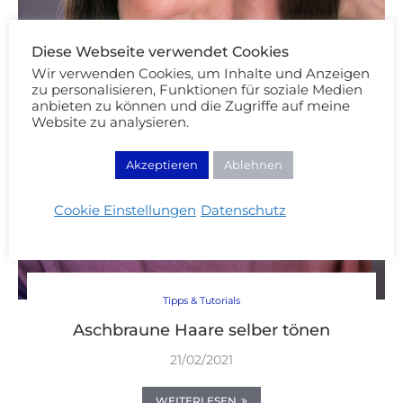
Diese Webseite verwendet Cookies
Wir verwenden Cookies, um Inhalte und Anzeigen
zu personalisieren, Funktionen für soziale Medien
anbieten zu können und die Zugriffe auf meine
Website zu analysieren.
Akzeptieren
Ablehnen
Cookie Einstellungen
Datenschutz
Tipps & Tutorials
Aschbraune Haare selber tönen
21/02/2021
WEITERLESEN