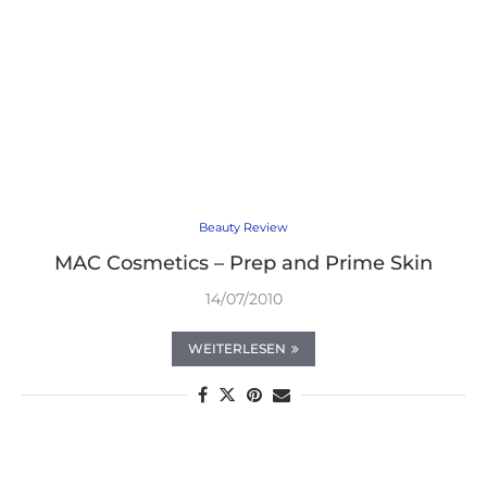
Beauty Review
MAC Cosmetics – Prep and Prime Skin
14/07/2010
WEITERLESEN