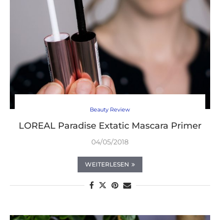
Beauty Review
LOREAL Paradise Extatic Mascara Primer
04/05/2018
WEITERLESEN