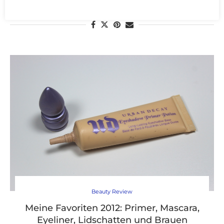
WEITERLESEN
Beauty Review
Meine Favoriten 2012: Primer, Mascara,
Eyeliner, Lidschatten und Brauen