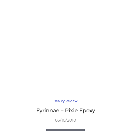
Beauty Review
Fyrinnae – Pixie Epoxy
03/10/2010