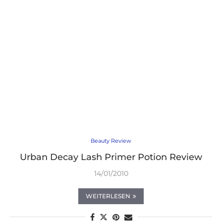
Beauty Review
Urban Decay Lash Primer Potion Review
14/01/2010
WEITERLESEN