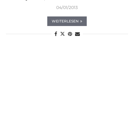
04/01/2013
WEITERLESEN