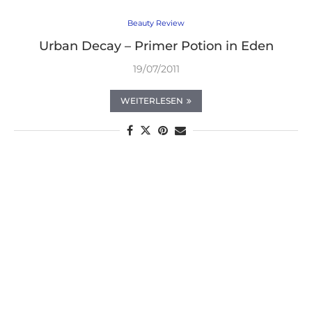
Beauty Review
Urban Decay – Primer Potion in Eden
19/07/2011
WEITERLESEN