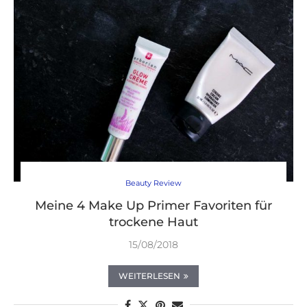
Beauty Review
Meine 4 Make Up Primer Favoriten für
trockene Haut
15/08/2018
WEITERLESEN