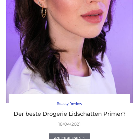
Beauty Review
Der beste Drogerie Lidschatten Primer?
18/04/2021
WEITERLESEN