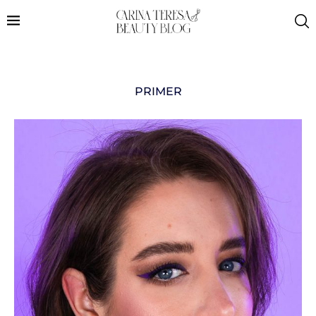
PRIMER