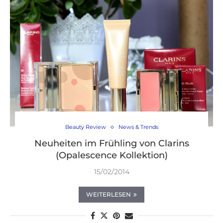
Beauty Review
News & Trends
Neuheiten im Frühling von Clarins
(Opalescence Kollektion)
15/02/2014
WEITERLESEN