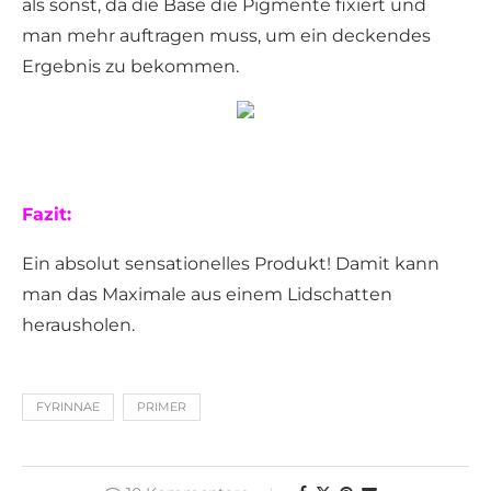
als sonst, da die Base die Pigmente fixiert und
man mehr auftragen muss, um ein deckendes
Ergebnis zu bekommen.
Fazit:
Ein absolut sensationelles Produkt! Damit kann
man das Maximale aus einem Lidschatten
herausholen.
FYRINNAE
PRIMER