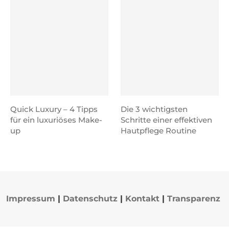
Quick Luxury – 4 Tipps
Die 3 wichtigsten
für ein luxuriöses Make-
Schritte einer effektiven
up
Hautpflege Routine
Impressum
|
Datenschutz
|
Kontakt
|
Transparenz