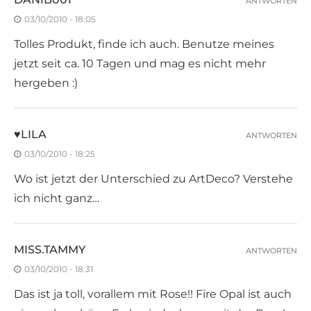
ANTWORTEN
03/10/2010 - 18:05
Tolles Produkt, finde ich auch. Benutze meines
jetzt seit ca. 10 Tagen und mag es nicht mehr
hergeben :)
♥LILA
ANTWORTEN
03/10/2010 - 18:25
Wo ist jetzt der Unterschied zu ArtDeco? Verstehe
ich nicht ganz…
MISS.TAMMY
ANTWORTEN
03/10/2010 - 18:31
Das ist ja toll, vorallem mit Rose!! Fire Opal ist auch