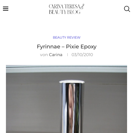
BEAUTY REVIEW
Fyrinnae – Pixie Epoxy
von
Carina
03/10/2010