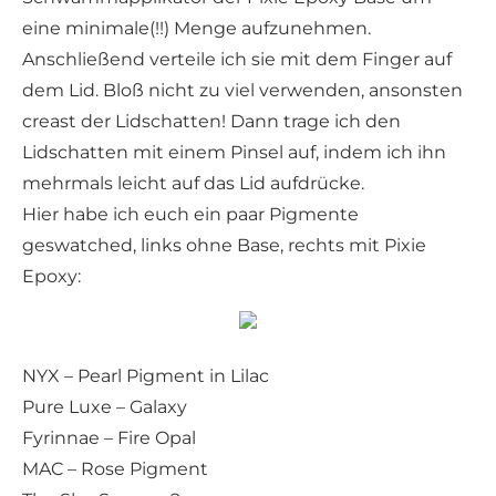
eine minimale(!!) Menge aufzunehmen.
Anschließend verteile ich sie mit dem Finger auf
dem Lid. Bloß nicht zu viel verwenden, ansonsten
creast der Lidschatten! Dann trage ich den
Lidschatten mit einem Pinsel auf, indem ich ihn
mehrmals leicht auf das Lid aufdrücke.
Hier habe ich euch ein paar Pigmente
geswatched, links ohne Base, rechts mit Pixie
Epoxy:
NYX – Pearl Pigment in Lilac
Pure Luxe – Galaxy
Fyrinnae – Fire Opal
MAC – Rose Pigment