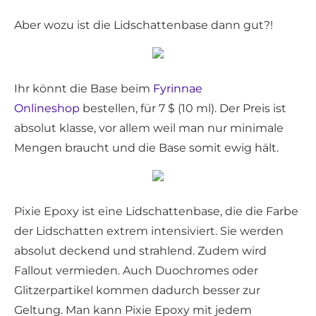
Aber wozu ist die Lidschattenbase dann gut?!
Ihr könnt die Base beim
Fyrinnae
Onlineshop
bestellen, für 7 $ (10 ml). Der Preis ist
absolut klasse, vor allem weil man nur minimale
Mengen braucht und die Base somit ewig hält.
Pixie Epoxy ist eine Lidschattenbase, die die Farbe
der Lidschatten extrem intensiviert. Sie werden
absolut deckend und strahlend. Zudem wird
Fallout vermieden. Auch Duochromes oder
Glitzerpartikel kommen dadurch besser zur
Geltung. Man kann Pixie Epoxy mit jedem