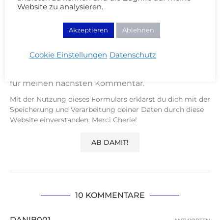
Website zu analysieren.
Akzeptieren
Ablehnen
Cookie Einstellungen
Datenschutz
Speichere meinen Namen, Email und Website
für meinen nächsten Kommentar.
Mit der Nutzung dieses Formulars erklärst du dich mit der
Speicherung und Verarbeitung deiner Daten durch diese
Website einverstanden. Merci Cherie!
10 KOMMENTARE
DANIB001