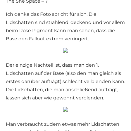
The She Space – ?
Ich denke das Foto spricht für sich. Die
Lidschatten sind strahlend, deckend und vor allem
beim Rose Pigment kann man sehen, dass die
Base den Fallout extrem verringert.
Der einzige Nachteil ist, dass man den 1.
Lidschatten auf der Base (also den man gleich als
erstes darüber aufträgt) schlecht verblenden kann.
Die Lidschatten, die man anschließend aufträgt,
lassen sich aber wie gewohnt verblenden.
Man verbraucht zudem etwas mehr Lidschatten