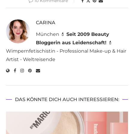
10 Kommentare
CARINA
München 💄
Seit 2009 Beauty
Bloggerin aus Leidenschaft!
💄
Wimpernfetischistin - Professional Make-up & Hair
Artist - Weltreisende
DAS KÖNNTE DICH AUCH INTERESSIEREN: