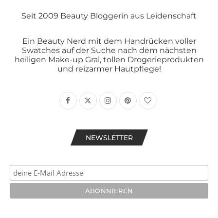
Seit 2009 Beauty Bloggerin aus Leidenschaft
Ein Beauty Nerd mit dem Handrücken voller
Swatches auf der Suche nach dem nächsten
heiligen Make-up Gral, tollen Drogerieprodukten
und reizarmer Hautpflege!
NEWSLETTER