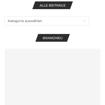
ALLE BEITRÄGE
BRANDNEU