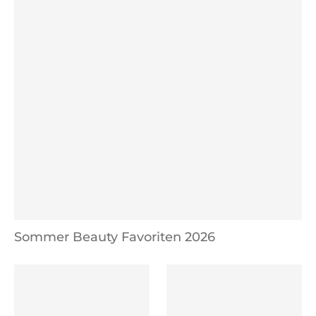
Sommer Beauty Favoriten 2026