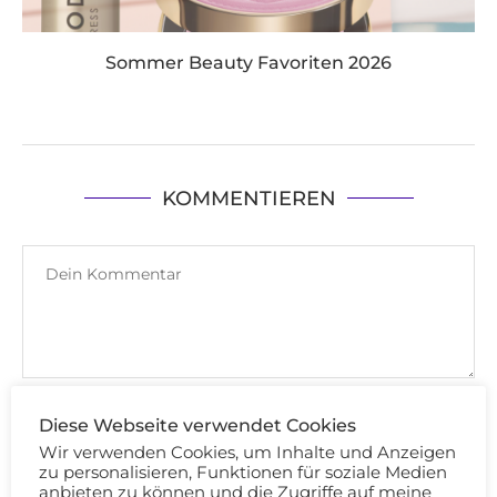
Sommer Beauty Favoriten 2026
KOMMENTIEREN
Diese Webseite verwendet Cookies
Wir verwenden Cookies, um Inhalte und Anzeigen
zu personalisieren, Funktionen für soziale Medien
anbieten zu können und die Zugriffe auf meine