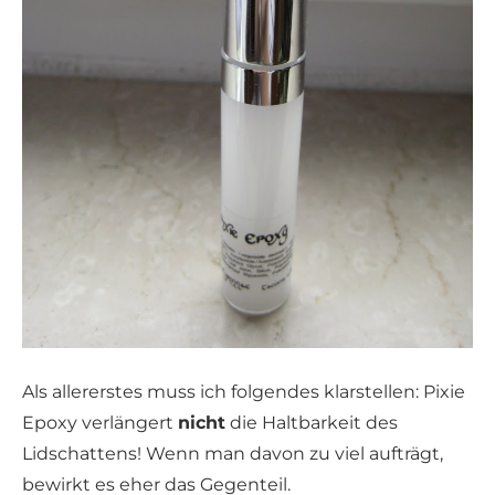
Als allererstes muss ich folgendes klarstellen: Pixie
Epoxy verlängert
nicht
die Haltbarkeit des
Lidschattens! Wenn man davon zu viel aufträgt,
bewirkt es eher das Gegenteil.