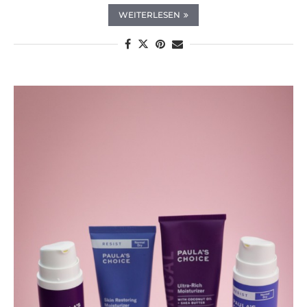
WEITERLESEN