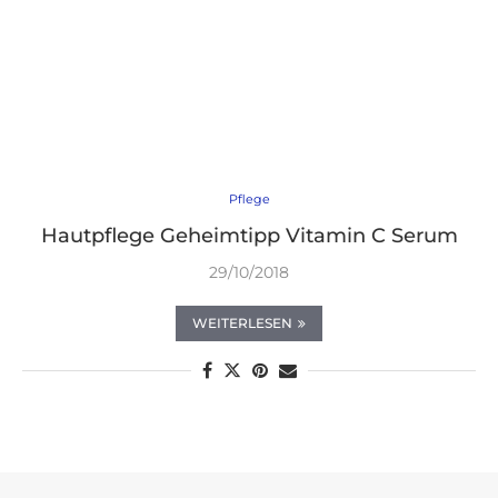
Pflege
Hautpflege Geheimtipp Vitamin C Serum
29/10/2018
WEITERLESEN