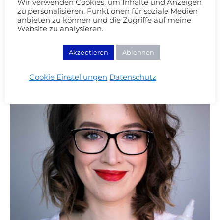
Wir verwenden Cookies, um Inhalte und Anzeigen
zu personalisieren, Funktionen für soziale Medien
anbieten zu können und die Zugriffe auf meine
Website zu analysieren.
Akzeptieren
Ablehnen
Cookie Einstellungen
Datenschutz