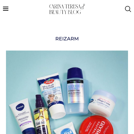
REIZARM