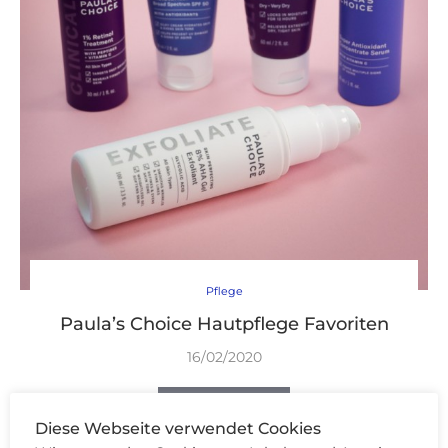
Pflege
Paula’s Choice Hautpflege Favoriten
16/02/2020
WEITERLESEN
Diese Webseite verwendet Cookies