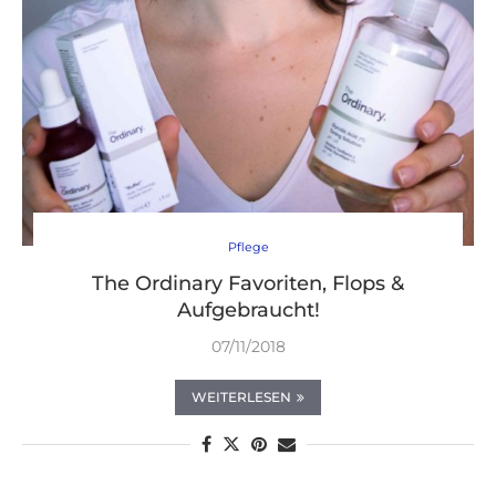
Pflege
The Ordinary Favoriten, Flops &
Aufgebraucht!
07/11/2018
WEITERLESEN