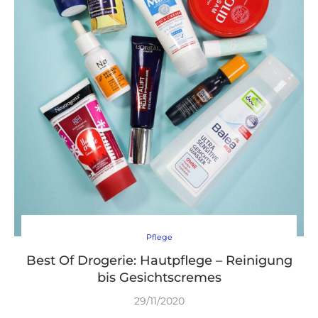
Pflege
Best Of Drogerie: Hautpflege – Reinigung
bis Gesichtscremes
29/11/2020