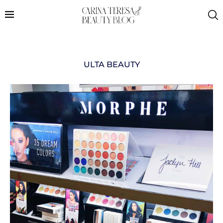
ULTA BEAUTY