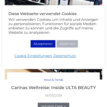
Diese Webseite verwendet Cookies
Wir verwenden Cookies, um Inhalte und Anzeigen
zu personalisieren, Funktionen für soziale Medien
anbieten zu können und die Zugriffe auf meine
Website zu analysieren.
Akzeptieren
Ablehnen
Cookie Einstellungen
Datenschutz
News & Trends
Carinas Weltreise: Inside ULTA BEAUTY
19/03/2019
WEITERLESEN