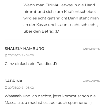
Wenn man EINMAL etwas in die Hand
nimmt und sich zum Kauf entscheidet
wird es echt gefährlich! Dann steht man
an der Kasse und staunt nicht schlecht,
über den Betrag :D
SHALELY HAMBURG
ANTWORTEN
20/03/2019 - 04:28
Ganz einfach ein Paradies :D
SABRINA
ANTWORTEN
20/03/2019 - 08:02
Waaaaah und ich dachte, jetzt kommt schon die
Mascara…du machst es aber auch spannend =)