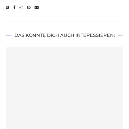
DAS KÖNNTE DICH AUCH INTERESSIEREN: