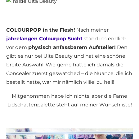
COLOURPOP in the Flesh!
Nach meiner
jahrelangen Colourpop Sucht
stand ich endlich
vor dem
physisch anfassbarem Aufsteller!
Den
gibt es nur bei Ulta Beauty und hat eine schöne
breite Auswahl. Wie gerne hätte ich damals die
Concealer zuerst geswatched – die Nuance, die ich
bestellt hatte, war mir nämlich viiiiel zu hell!
Mitgenommen habe ich nichts, aber die Fame
Lidschattenpalette steht auf meiner Wunschliste!