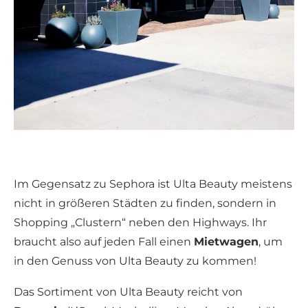
Im Gegensatz zu Sephora ist Ulta Beauty meistens
nicht in größeren Städten zu finden, sondern in
Shopping „Clustern“ neben den Highways. Ihr
braucht also auf jeden Fall einen
Mietwagen
, um
in den Genuss von Ulta Beauty zu kommen!
Das Sortiment von Ulta Beauty reicht von