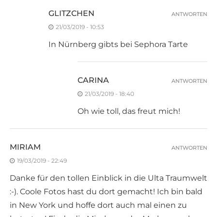
GLITZCHEN
ANTWORTEN
21/03/2019 - 10:53
In Nürnberg gibts bei Sephora Tarte
CARINA
ANTWORTEN
21/03/2019 - 18:40
Oh wie toll, das freut mich!
MIRIAM
ANTWORTEN
19/03/2019 - 22:49
Danke für den tollen Einblick in die Ulta Traumwelt
:-). Coole Fotos hast du dort gemacht! Ich bin bald
in New York und hoffe dort auch mal einen zu