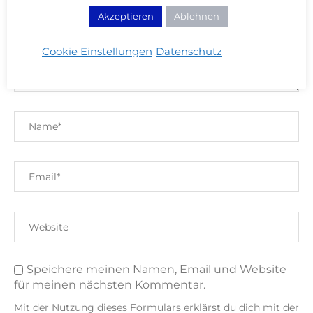
Akzeptieren
Ablehnen
Cookie Einstellungen
Datenschutz
Speichere meinen Namen, Email und Website
für meinen nächsten Kommentar.
Mit der Nutzung dieses Formulars erklärst du dich mit der