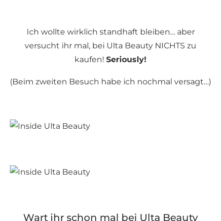
Ich wollte wirklich standhaft bleiben… aber
versucht ihr mal, bei Ulta Beauty NICHTS zu
kaufen!
Seriously!
(Beim zweiten Besuch habe ich nochmal versagt…)
Wart ihr schon mal bei Ulta Beauty