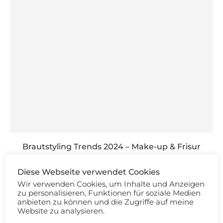
Brautstyling Trends 2024 – Make-up & Frisur
Diese Webseite verwendet Cookies
Wir verwenden Cookies, um Inhalte und Anzeigen
zu personalisieren, Funktionen für soziale Medien
anbieten zu können und die Zugriffe auf meine
KOMMENTIEREN
Website zu analysieren.