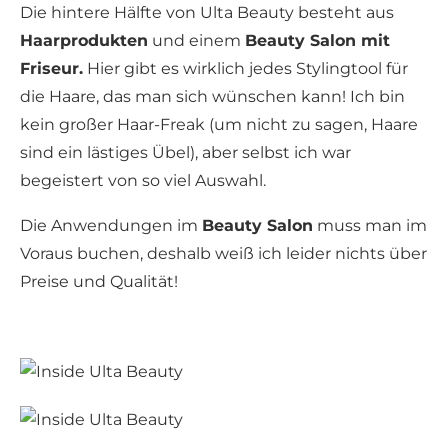
Die hintere Hälfte von Ulta Beauty besteht aus
Haarprodukten
und einem
Beauty Salon mit
Friseur.
Hier gibt es wirklich jedes Stylingtool für
die Haare, das man sich wünschen kann! Ich bin
kein großer Haar-Freak (um nicht zu sagen, Haare
sind ein lästiges Übel), aber selbst ich war
begeistert von so viel Auswahl.
Die Anwendungen im
Beauty Salon
muss man im
Voraus buchen, deshalb weiß ich leider nichts über
Preise und Qualität!