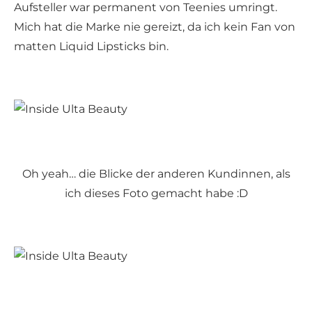
Aufsteller war permanent von Teenies umringt.
Mich hat die Marke nie gereizt, da ich kein Fan von
matten Liquid Lipsticks bin.
Oh yeah… die Blicke der anderen Kundinnen, als
ich dieses Foto gemacht habe :D