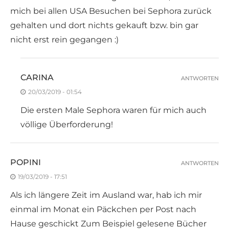
mich bei allen USA Besuchen bei Sephora zurück
gehalten und dort nichts gekauft bzw. bin gar
nicht erst rein gegangen :)
CARINA
ANTWORTEN
20/03/2019 - 01:54
Die ersten Male Sephora waren für mich auch
völlige Überforderung!
POPINI
ANTWORTEN
19/03/2019 - 17:51
Als ich längere Zeit im Ausland war, hab ich mir
einmal im Monat ein Päckchen per Post nach
Hause geschickt Zum Beispiel gelesene Bücher