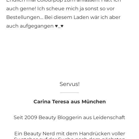
auch gerne! Ich scheue mich ja sonst so vor
Bestellungen… Bei diesem Laden wär ich aber
auch aufgegangen ♥_♥
Servus!
Carina Teresa aus München
Seit 2009 Beauty Bloggerin aus Leidenschaft
Ein Beauty Nerd mit dem Handrücken voller