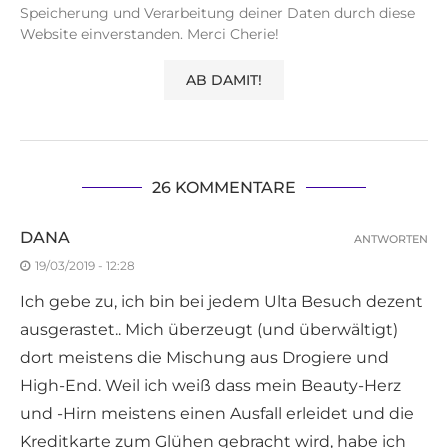
Speicherung und Verarbeitung deiner Daten durch diese
Website einverstanden. Merci Cherie!
26 KOMMENTARE
DANA
ANTWORTEN
19/03/2019 - 12:28
Ich gebe zu, ich bin bei jedem Ulta Besuch dezent
ausgerastet.. Mich überzeugt (und überwältigt)
dort meistens die Mischung aus Drogiere und
High-End. Weil ich weiß dass mein Beauty-Herz
und -Hirn meistens einen Ausfall erleidet und die
Kreditkarte zum Glühen gebracht wird, habe ich