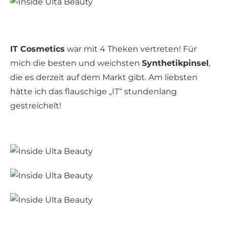
IT Cosmetics
war mit 4 Theken vertreten! Für
mich die besten und weichsten
Synthetikpinsel
,
die es derzeit auf dem Markt gibt. Am liebsten
hätte ich das flauschige „IT“ stundenlang
gestreichelt!