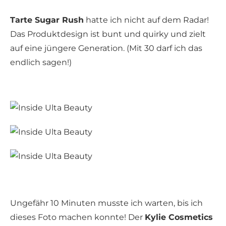
Tarte Sugar Rush
hatte ich nicht auf dem Radar!
Das Produktdesign ist bunt und quirky und zielt
auf eine jüngere Generation. (Mit 30 darf ich das
endlich sagen!)
Ungefähr 10 Minuten musste ich warten, bis ich
dieses Foto machen konnte! Der
Kylie Cosmetics