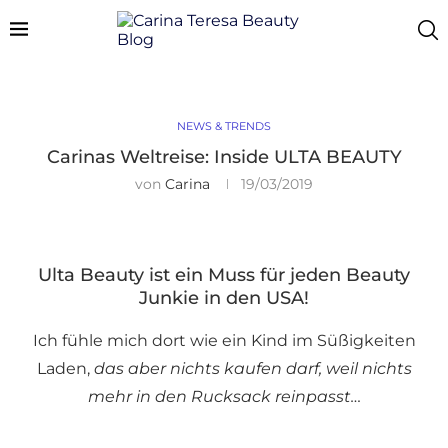
NEWS & TRENDS
Carinas Weltreise: Inside ULTA BEAUTY
von
Carina
19/03/2019
Ulta Beauty ist ein Muss für jeden Beauty
Junkie in den USA!
Ich fühle mich dort wie ein Kind im Süßigkeiten
Laden,
das aber nichts kaufen darf, weil nichts
mehr in den Rucksack reinpasst…