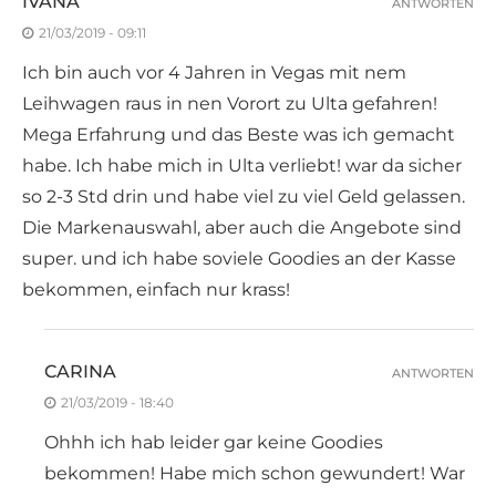
IVANA
ANTWORTEN
21/03/2019 - 09:11
Ich bin auch vor 4 Jahren in Vegas mit nem
Leihwagen raus in nen Vorort zu Ulta gefahren!
Mega Erfahrung und das Beste was ich gemacht
habe. Ich habe mich in Ulta verliebt! war da sicher
so 2-3 Std drin und habe viel zu viel Geld gelassen.
Die Markenauswahl, aber auch die Angebote sind
super. und ich habe soviele Goodies an der Kasse
bekommen, einfach nur krass!
CARINA
ANTWORTEN
21/03/2019 - 18:40
Ohhh ich hab leider gar keine Goodies
bekommen! Habe mich schon gewundert! War