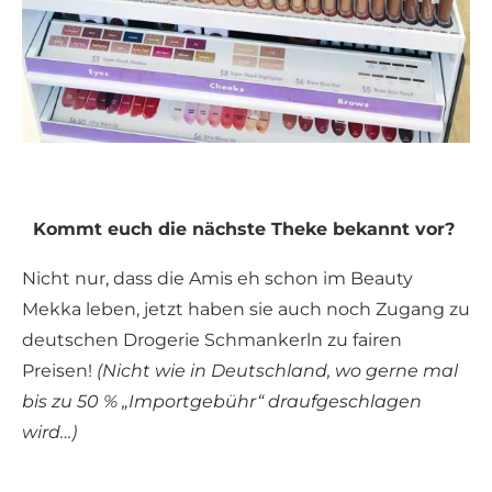
Kommt euch die nächste Theke bekannt vor?
Nicht nur, dass die Amis eh schon im Beauty
Mekka leben, jetzt haben sie auch noch Zugang zu
deutschen Drogerie Schmankerln zu fairen
Preisen!
(Nicht wie in Deutschland, wo gerne mal
bis zu 50 % „Importgebühr“ draufgeschlagen
wird…)