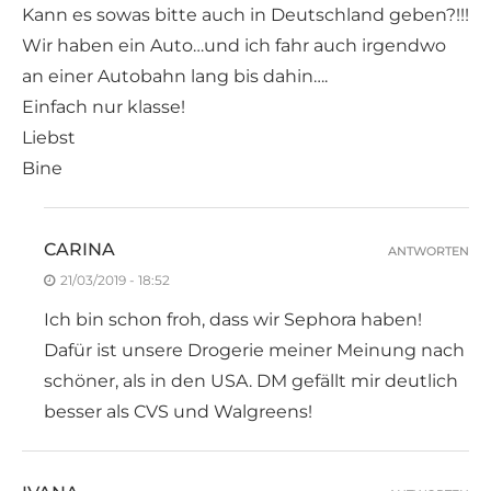
Kann es sowas bitte auch in Deutschland geben?!!!
Wir haben ein Auto…und ich fahr auch irgendwo
an einer Autobahn lang bis dahin….
Einfach nur klasse!
Liebst
Bine
CARINA
ANTWORTEN
21/03/2019 - 18:52
Ich bin schon froh, dass wir Sephora haben!
Dafür ist unsere Drogerie meiner Meinung nach
schöner, als in den USA. DM gefällt mir deutlich
besser als CVS und Walgreens!