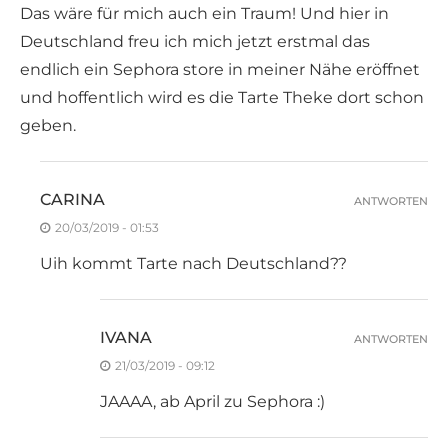
Das wäre für mich auch ein Traum! Und hier in
Deutschland freu ich mich jetzt erstmal das
endlich ein Sephora store in meiner Nähe eröffnet
und hoffentlich wird es die Tarte Theke dort schon
geben.
CARINA
ANTWORTEN
20/03/2019 - 01:53
Uih kommt Tarte nach Deutschland??
IVANA
ANTWORTEN
21/03/2019 - 09:12
JAAAA, ab April zu Sephora :)