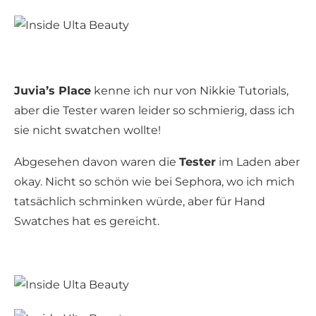
Juvia’s Place
kenne ich nur von Nikkie Tutorials,
aber die Tester waren leider so schmierig, dass ich
sie nicht swatchen wollte!
Abgesehen davon waren die
Tester
im Laden aber
okay. Nicht so schön wie bei Sephora, wo ich mich
tatsächlich schminken würde, aber für Hand
Swatches hat es gereicht.