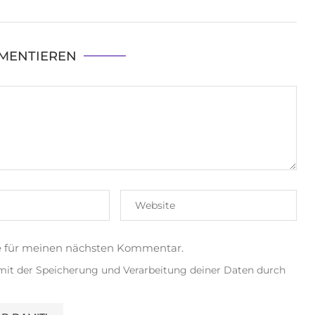
MENTIEREN
e für meinen nächsten Kommentar.
 mit der Speicherung und Verarbeitung deiner Daten durch