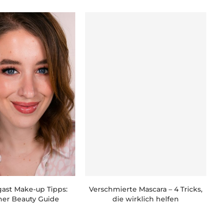
ast Make-up Tipps:
Verschmierte Mascara – 4 Tricks,
cher Beauty Guide
die wirklich helfen