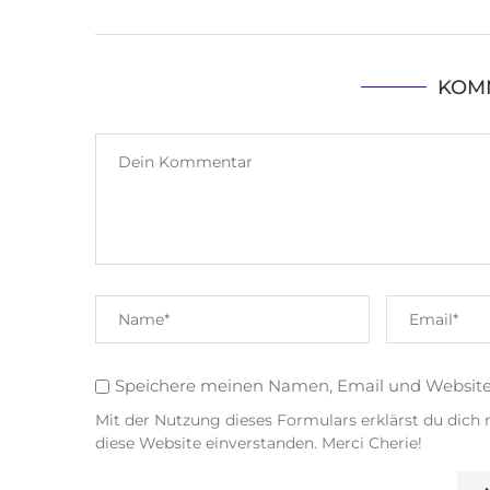
KOM
Speichere meinen Namen, Email und Websit
Mit der Nutzung dieses Formulars erklärst du dich
diese Website einverstanden. Merci Cherie!