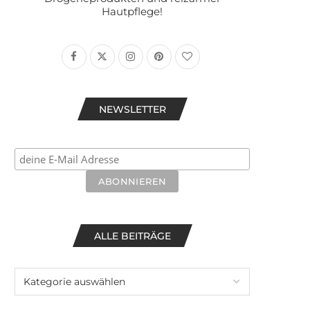
Hautpflege!
NEWSLETTER
ALLE BEITRÄGE