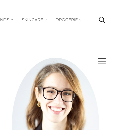
ENDS
SKINCARE
DROGERIE