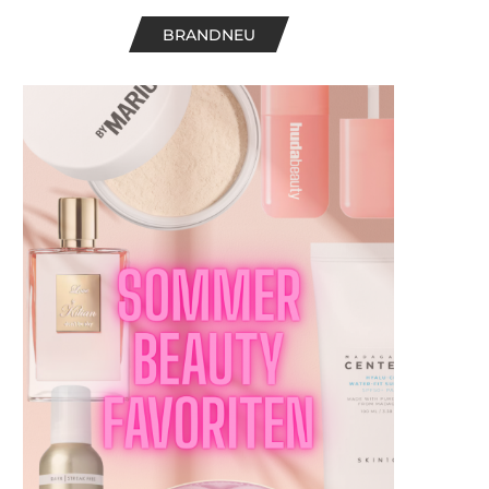
BRANDNEU