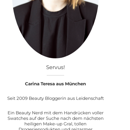
Servus!
Carina Teresa aus München
Seit 2009 Beauty Bloggerin aus Leidenschaft
Ein Beauty Nerd mit dem Handrücken voller
Swatches auf der Suche nach dem nächsten
heiligen Make-up Gral, tollen
Drogerieprodukten und reizarmer