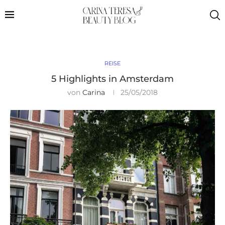
REISE
5 Highlights in Amsterdam
von
Carina
25/05/2018