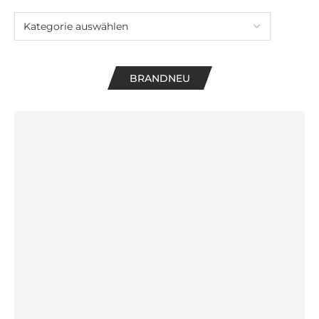
BRANDNEU