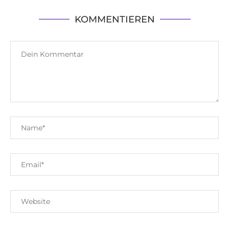
KOMMENTIEREN