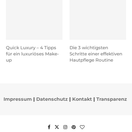
Quick Luxury – 4 Tipps
Die 3 wichtigsten
für ein luxuriöses Make-
Schritte einer effektiven
up
Hautpflege Routine
Impressum
|
Datenschutz
|
Kontakt
|
Transparenz