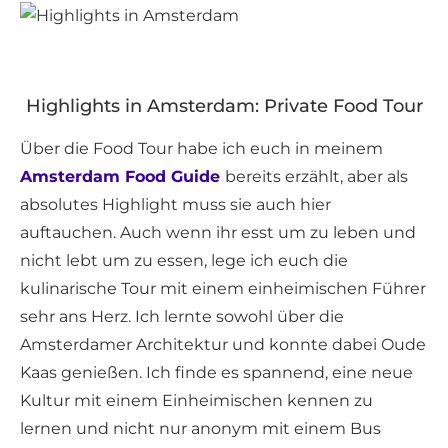
Highlights in Amsterdam: Private Food Tour
Über die Food Tour habe ich euch in meinem
Amsterdam Food Guide
bereits erzählt, aber als
absolutes Highlight muss sie auch hier
auftauchen. Auch wenn ihr esst um zu leben und
nicht lebt um zu essen, lege ich euch die
kulinarische Tour mit einem einheimischen Führer
sehr ans Herz. Ich lernte sowohl über die
Amsterdamer Architektur und konnte dabei Oude
Kaas genießen. Ich finde es spannend, eine neue
Kultur mit einem Einheimischen kennen zu
lernen und nicht nur anonym mit einem Bus