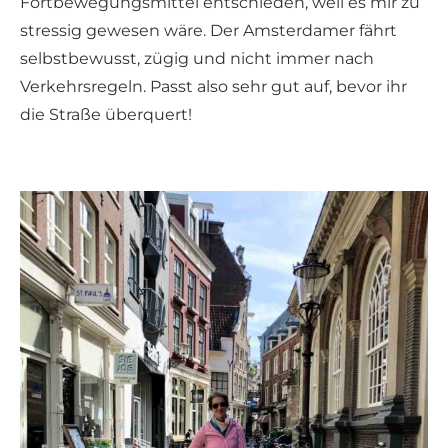
Fortbewegungsmittel entschieden, weil es mir zu
stressig gewesen wäre. Der Amsterdamer fährt
selbstbewusst, zügig und nicht immer nach
Verkehrsregeln. Passt also sehr gut auf, bevor ihr
die Straße überquert!