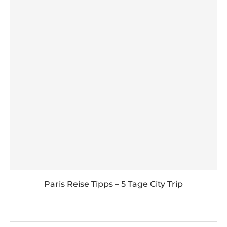
Paris Reise Tipps – 5 Tage City Trip