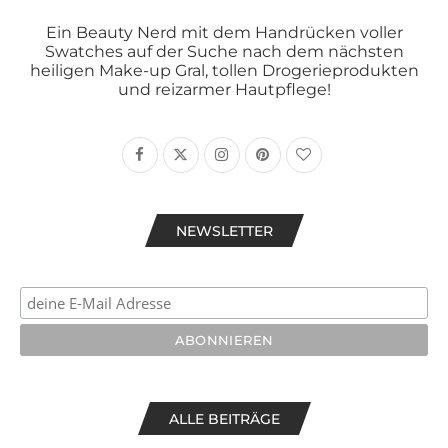
Ein Beauty Nerd mit dem Handrücken voller
Swatches auf der Suche nach dem nächsten
heiligen Make-up Gral, tollen Drogerieprodukten
und reizarmer Hautpflege!
NEWSLETTER
ALLE BEITRÄGE