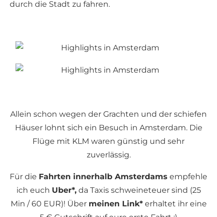
durch die Stadt zu fahren.
Allein schon wegen der Grachten und der schiefen
Häuser lohnt sich ein Besuch in Amsterdam. Die
Flüge mit KLM waren günstig und sehr
zuverlässig.
Für die
Fahrten innerhalb Amsterdams
empfehle
ich euch
Uber*,
da Taxis schweineteuer sind (25
Min / 60 EUR)! Über
meinen Link*
erhaltet ihr eine