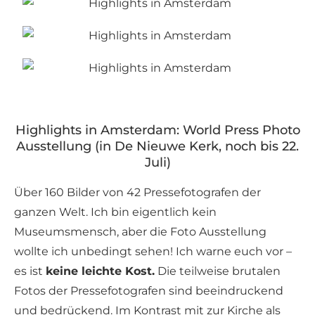
Highlights in Amsterdam: World Press Photo
Ausstellung (in De Nieuwe Kerk, noch bis 22.
Juli)
Über 160 Bilder von 42 Pressefotografen der
ganzen Welt. Ich bin eigentlich kein
Museumsmensch, aber die Foto Ausstellung
wollte ich unbedingt sehen! Ich warne euch vor –
es ist
keine leichte Kost.
Die teilweise brutalen
Fotos der Pressefotografen sind beeindruckend
und bedrückend. Im Kontrast mit zur Kirche als