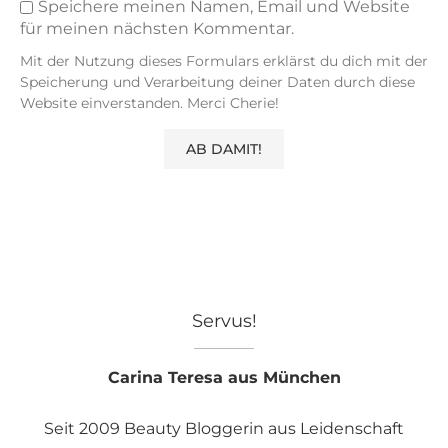
Speichere meinen Namen, Email und Website
für meinen nächsten Kommentar.
Mit der Nutzung dieses Formulars erklärst du dich mit der
Speicherung und Verarbeitung deiner Daten durch diese
Website einverstanden. Merci Cherie!
Servus!
Carina Teresa aus München
Seit 2009 Beauty Bloggerin aus Leidenschaft