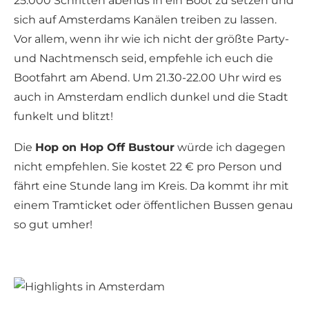
25.000 Schritten abends in ein Boot zu setzen und
sich auf Amsterdams Kanälen treiben zu lassen.
Vor allem, wenn ihr wie ich nicht der größte Party-
und Nachtmensch seid, empfehle ich euch die
Bootfahrt am Abend. Um 21.30-22.00 Uhr wird es
auch in Amsterdam endlich dunkel und die Stadt
funkelt und blitzt!
Die
Hop on Hop Off Bustour
würde ich dagegen
nicht empfehlen. Sie kostet 22 € pro Person und
fährt eine Stunde lang im Kreis. Da kommt ihr mit
einem Tramticket oder öffentlichen Bussen genau
so gut umher!