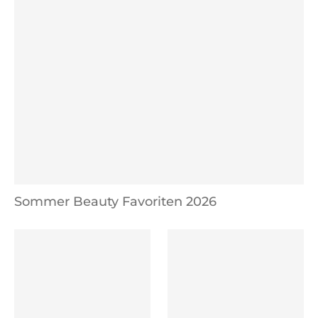
Sommer Beauty Favoriten 2026