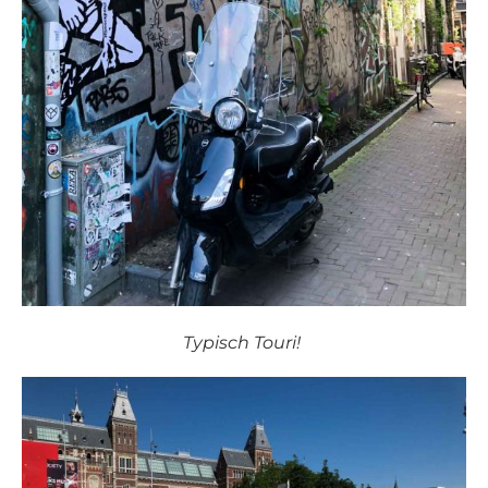
Typisch Touri!