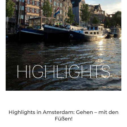
Highlights in Amsterdam: Gehen – mit den
Füßen!