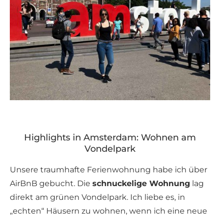
Highlights in Amsterdam: Wohnen am
Vondelpark
Unsere traumhafte Ferienwohnung habe ich über
AirBnB gebucht. Die
schnuckelige Wohnung
lag
direkt am grünen Vondelpark. Ich liebe es, in
„echten“ Häusern zu wohnen, wenn ich eine neue