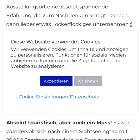
Ausstellungsort eine absolut spannende
Erfahrung, die zum Nachdenken anregt. Danach
dann lieber etwas Lockerflockiges unternehmen ;)
Diese Webseite verwendet Cookies
Wir verwenden Cookies, um Inhalte und Anzeigen
zu personalisieren, Funktionen für soziale Medien
anbieten zu können und die Zugriffe auf meine
Website zu analysieren.
Akzeptieren
Ablehnen
Cookie Einstellungen
Datenschutz
Highlights in Amsterdam: Grachtenfahrt
Absolut touristisch, aber auch ein Muss!
Es war
wundervoll, sich nach einem Sightseeingtag mit