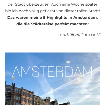
der Stadt überzeugen. Auch eine Woche später
bin ich noch völlig geflasht von dieser tollen Stadt!
Das waren meine 5 Highlights in Amsterdam,
die die Städtereise perfekt machten:
enthält Affiliate Link*