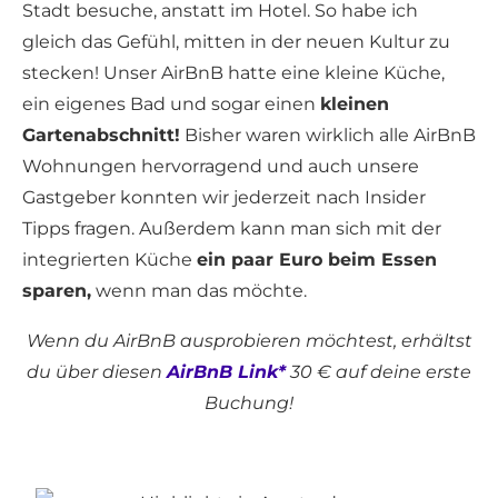
Stadt besuche, anstatt im Hotel. So habe ich
gleich das Gefühl, mitten in der neuen Kultur zu
stecken! Unser AirBnB hatte eine kleine Küche,
ein eigenes Bad und sogar einen
kleinen
Gartenabschnitt!
Bisher waren wirklich alle AirBnB
Wohnungen hervorragend und auch unsere
Gastgeber konnten wir jederzeit nach Insider
Tipps fragen. Außerdem kann man sich mit der
integrierten Küche
ein paar Euro beim Essen
sparen,
wenn man das möchte.
Wenn du AirBnB ausprobieren möchtest, erhältst
du über diesen
AirBnB Link*
30 € auf deine erste
Buchung!