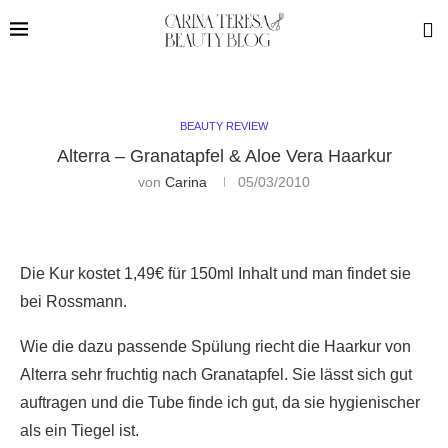
BEAUTY REVIEW
Alterra – Granatapfel & Aloe Vera Haarkur
von
Carina
05/03/2010
Die Kur kostet 1,49€ für 150ml Inhalt und man findet sie
bei Rossmann.
Wie die dazu passende Spülung riecht die Haarkur von
Alterra sehr fruchtig nach Granatapfel. Sie lässt sich gut
auftragen und die Tube finde ich gut, da sie hygienischer
als ein Tiegel ist.