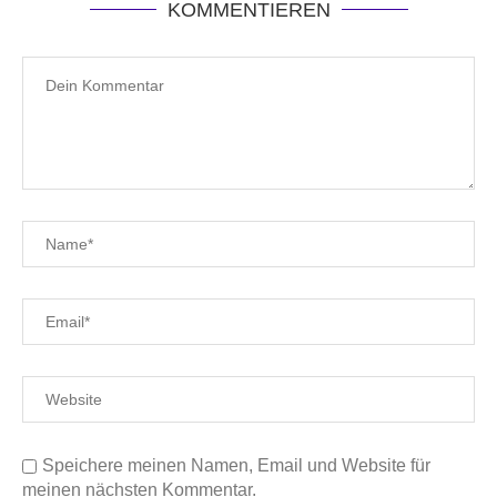
KOMMENTIEREN
Speichere meinen Namen, Email und Website für
meinen nächsten Kommentar.