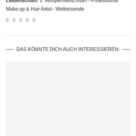
Leidenschaft!
💄 Wimpernfetischistin - Professional
Make-up & Hair Artist - Weltreisende
DAS KÖNNTE DICH AUCH INTERESSIEREN: