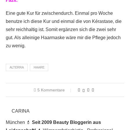
Fazit:
Eine gute Kur für zwischendurch. Einmal pro Woche
benutze ich diese Kur und einmal die von Kérastase, die
sehr reichhaltig ist. Somit ergänzen sich die zwei sehr
gut. Als alleinige Haarmaske wäre mir die Pflege jedoch
zu wenig.
ALTERRA
HAARE
5 Kommentare
CARINA
München 💄
Seit 2009 Beauty Bloggerin aus