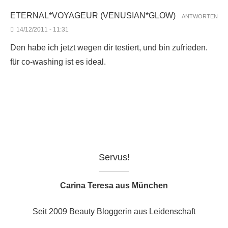
ETERNAL*VOYAGEUR (VENUSIAN*GLOW)
ANTWORTEN
14/12/2011 - 11:31
Den habe ich jetzt wegen dir testiert, und bin zufrieden.
für co-washing ist es ideal.
Servus!
Carina Teresa aus München
Seit 2009 Beauty Bloggerin aus Leidenschaft