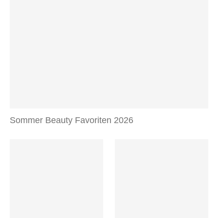
Sommer Beauty Favoriten 2026