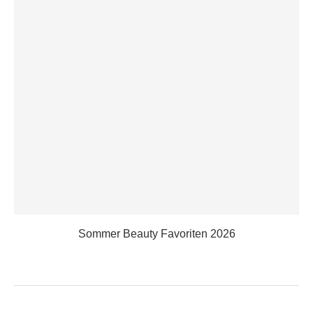
Sommer Beauty Favoriten 2026