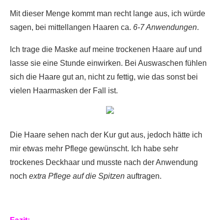
Mit dieser Menge kommt man recht lange aus, ich würde
sagen, bei mittellangen Haaren ca.
6-7 Anwendungen
.
Ich trage die Maske auf meine trockenen Haare auf und
lasse sie eine Stunde einwirken. Bei Auswaschen fühlen
sich die Haare gut an, nicht zu fettig, wie das sonst bei
vielen Haarmasken der Fall ist.
Die Haare sehen nach der Kur gut aus, jedoch hätte ich
mir etwas mehr Pflege gewünscht. Ich habe sehr
trockenes Deckhaar und musste nach der Anwendung
noch
extra Pflege auf die Spitzen
auftragen.