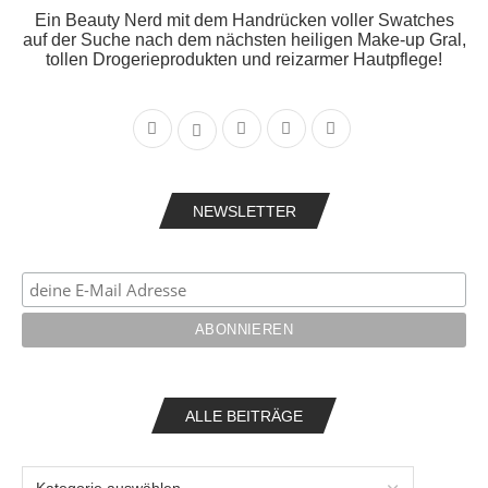
Ein Beauty Nerd mit dem Handrücken voller Swatches
auf der Suche nach dem nächsten heiligen Make-up Gral,
tollen Drogerieprodukten und reizarmer Hautpflege!
NEWSLETTER
ALLE BEITRÄGE