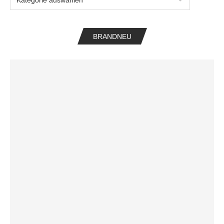
BRANDNEU