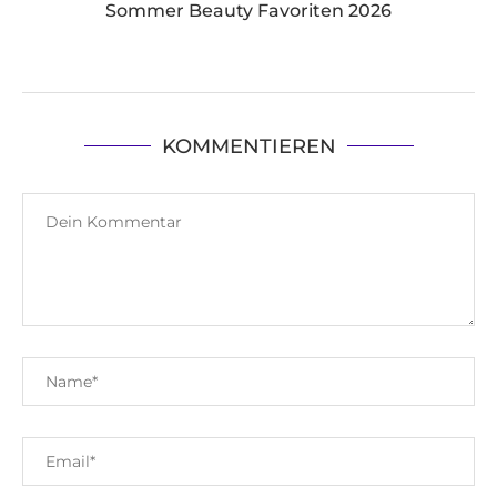
Sommer Beauty Favoriten 2026
KOMMENTIEREN