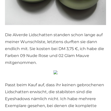
Die Alverde Lidschatten standen schon lange auf
meiner Wunschliste, letztens durften sie dann
endlich mit. Sie kosten bei DM 3,75 €, ich habe die
Farben 09 Nude Rose und 02 Glam Mauve
mitgenommen.
Passt beim Kauf auf, dass ihr keinen gebrochenen
Lidschatten erwischt, die stabilsten sind die
Eyeshadows nämlich nicht. Ich habe mehrere
Exemplare gesehen, bei denen die komplette