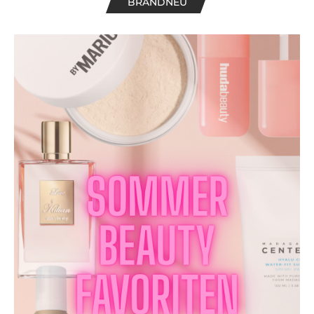
BRANDNEU