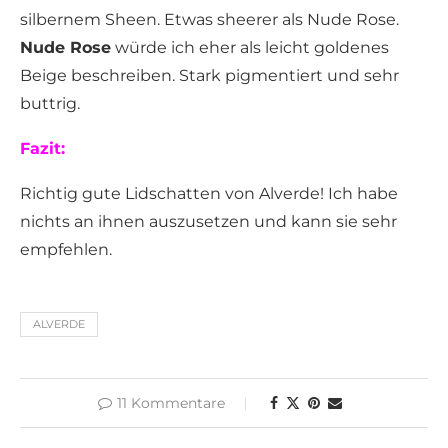
silbernem Sheen. Etwas sheerer als Nude Rose.
Nude Rose
würde ich eher als leicht goldenes
Beige beschreiben. Stark pigmentiert und sehr
buttrig.
Fazit:
Richtig gute Lidschatten von Alverde! Ich habe
nichts an ihnen auszusetzen und kann sie sehr
empfehlen.
ALVERDE
11 Kommentare