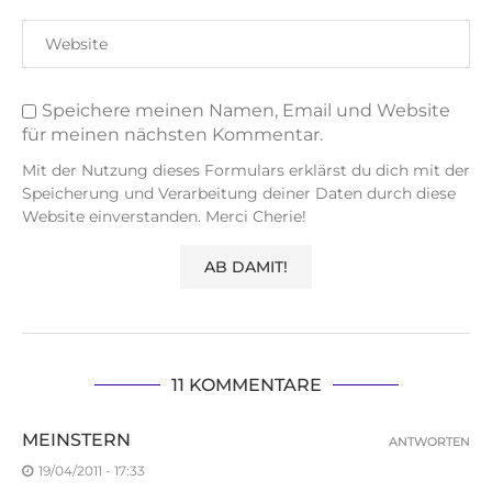
Speichere meinen Namen, Email und Website
für meinen nächsten Kommentar.
Mit der Nutzung dieses Formulars erklärst du dich mit der
Speicherung und Verarbeitung deiner Daten durch diese
Website einverstanden. Merci Cherie!
11 KOMMENTARE
MEINSTERN
ANTWORTEN
19/04/2011 - 17:33