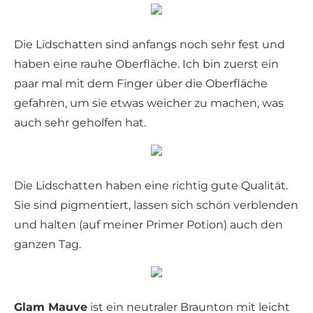
Die Lidschatten sind anfangs noch sehr fest und
haben eine rauhe Oberfläche. Ich bin zuerst ein
paar mal mit dem Finger über die Oberfläche
gefahren, um sie etwas weicher zu machen, was
auch sehr geholfen hat.
Die Lidschatten haben eine richtig gute Qualität.
Sie sind pigmentiert, lassen sich schön verblenden
und halten (auf meiner Primer Potion) auch den
ganzen Tag.
Glam Mauve
ist ein neutraler Braunton mit leicht