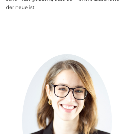
der neue ist