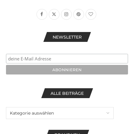
NEWSLETTER
ALLE BEITRÄGE