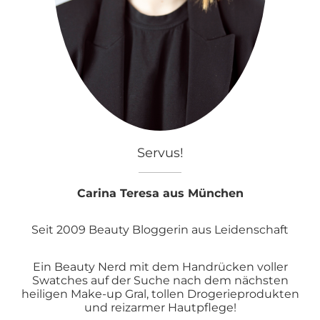
Servus!
Carina Teresa aus München
Seit 2009 Beauty Bloggerin aus Leidenschaft
Ein Beauty Nerd mit dem Handrücken voller
Swatches auf der Suche nach dem nächsten
heiligen Make-up Gral, tollen Drogerieprodukten
und reizarmer Hautpflege!