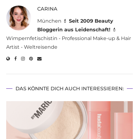
CARINA
München 💄
Seit 2009 Beauty
Bloggerin aus Leidenschaft!
💄
Wimpernfetischistin - Professional Make-up & Hair
Artist - Weltreisende
DAS KÖNNTE DICH AUCH INTERESSIEREN: