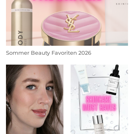
Sommer Beauty Favoriten 2026