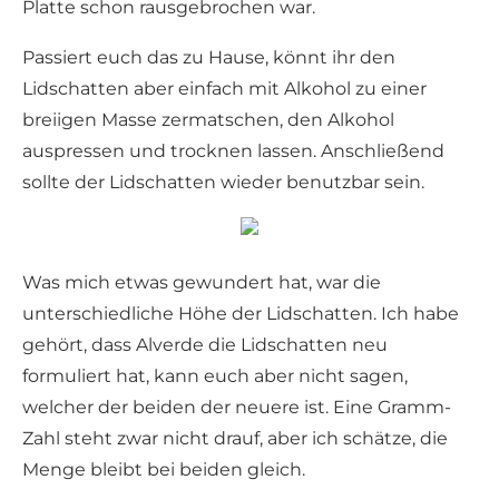
Platte schon rausgebrochen war.
Passiert euch das zu Hause, könnt ihr den
Lidschatten aber einfach mit Alkohol zu einer
breiigen Masse zermatschen, den Alkohol
auspressen und trocknen lassen. Anschließend
sollte der Lidschatten wieder benutzbar sein.
Was mich etwas gewundert hat, war die
unterschiedliche Höhe der Lidschatten. Ich habe
gehört, dass Alverde die Lidschatten neu
formuliert hat, kann euch aber nicht sagen,
welcher der beiden der neuere ist. Eine Gramm-
Zahl steht zwar nicht drauf, aber ich schätze, die
Menge bleibt bei beiden gleich.