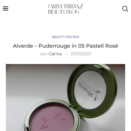
BEAUTY REVIEW
Alverde – Puderrouge in 05 Pastell Rosé
von
Carina
07/02/2011