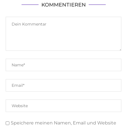
KOMMENTIEREN
Speichere meinen Namen, Email und Website