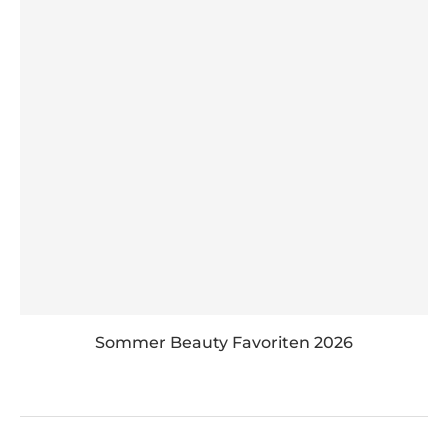
Sommer Beauty Favoriten 2026