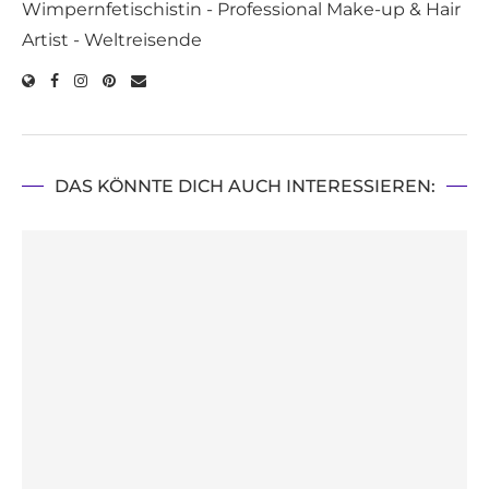
Wimpernfetischistin - Professional Make-up & Hair
Artist - Weltreisende
DAS KÖNNTE DICH AUCH INTERESSIEREN: