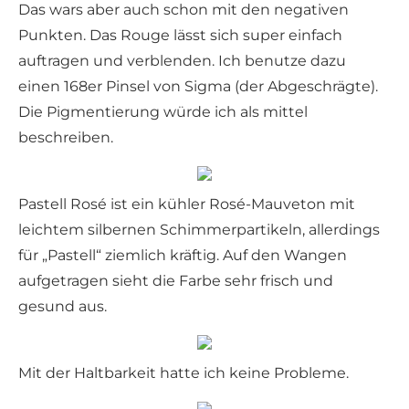
Das wars aber auch schon mit den negativen
Punkten. Das Rouge lässt sich super einfach
auftragen und verblenden. Ich benutze dazu
einen 168er Pinsel von Sigma (der Abgeschrägte).
Die Pigmentierung würde ich als mittel
beschreiben.
Pastell Rosé ist ein kühler Rosé-Mauveton mit
leichtem silbernen Schimmerpartikeln, allerdings
für „Pastell“ ziemlich kräftig. Auf den Wangen
aufgetragen sieht die Farbe sehr frisch und
gesund aus.
Mit der Haltbarkeit hatte ich keine Probleme.