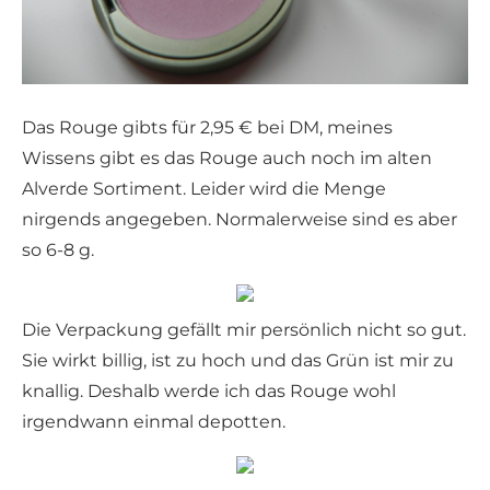
Das Rouge gibts für 2,95 € bei DM, meines
Wissens gibt es das Rouge auch noch im alten
Alverde Sortiment. Leider wird die Menge
nirgends angegeben. Normalerweise sind es aber
so 6-8 g.
Die Verpackung gefällt mir persönlich nicht so gut.
Sie wirkt billig, ist zu hoch und das Grün ist mir zu
knallig. Deshalb werde ich das Rouge wohl
irgendwann einmal depotten.