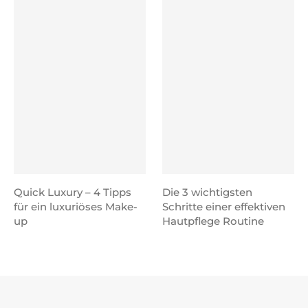
Quick Luxury – 4 Tipps
Die 3 wichtigsten
für ein luxuriöses Make-
Schritte einer effektiven
up
Hautpflege Routine