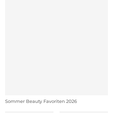
Sommer Beauty Favoriten 2026