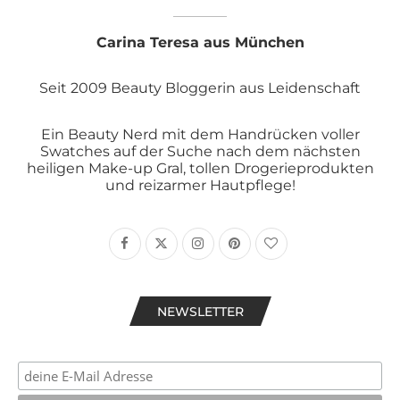
Carina Teresa aus München
Seit 2009 Beauty Bloggerin aus Leidenschaft
Ein Beauty Nerd mit dem Handrücken voller
Swatches auf der Suche nach dem nächsten
heiligen Make-up Gral, tollen Drogerieprodukten
und reizarmer Hautpflege!
NEWSLETTER