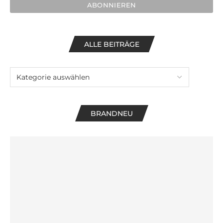
ALLE BEITRÄGE
BRANDNEU