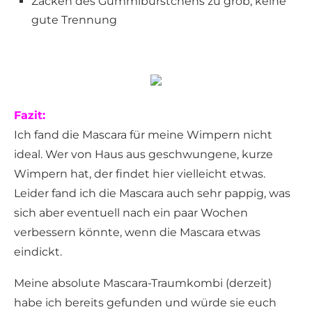
Zacken des Gummibürstchens zu grob, keine
gute Trennung
Fazit:
Ich fand die Mascara für meine Wimpern nicht
ideal. Wer von Haus aus geschwungene, kurze
Wimpern hat, der findet hier vielleicht etwas.
Leider fand ich die Mascara auch sehr pappig, was
sich aber eventuell nach ein paar Wochen
verbessern könnte, wenn die Mascara etwas
eindickt.
Meine absolute Mascara-Traumkombi (derzeit)
habe ich bereits gefunden und würde sie euch