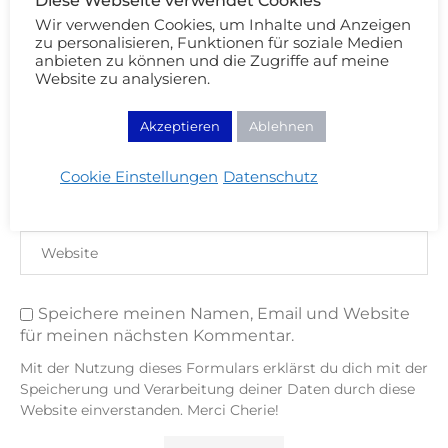
Diese Webseite verwendet Cookies
Wir verwenden Cookies, um Inhalte und Anzeigen
zu personalisieren, Funktionen für soziale Medien
anbieten zu können und die Zugriffe auf meine
Website zu analysieren.
Akzeptieren
Ablehnen
Cookie Einstellungen
Datenschutz
Speichere meinen Namen, Email und Website
für meinen nächsten Kommentar.
Mit der Nutzung dieses Formulars erklärst du dich mit der
Speicherung und Verarbeitung deiner Daten durch diese
Website einverstanden. Merci Cherie!