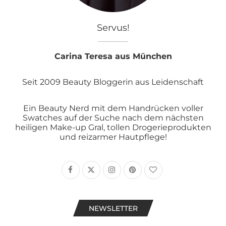
Servus!
Carina Teresa aus München
Seit 2009 Beauty Bloggerin aus Leidenschaft
Ein Beauty Nerd mit dem Handrücken voller
Swatches auf der Suche nach dem nächsten
heiligen Make-up Gral, tollen Drogerieprodukten
und reizarmer Hautpflege!
NEWSLETTER