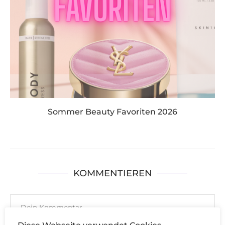
Sommer Beauty Favoriten 2026
KOMMENTIEREN