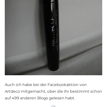
Auch ich habe bei der Facebookaktion von
Artdeco mitgemacht, über die ihr bestimmt schon
auf 499 anderen Blogs gelesen habt.