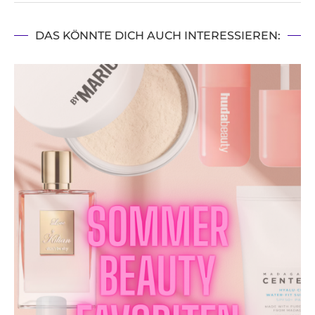
DAS KÖNNTE DICH AUCH INTERESSIEREN: