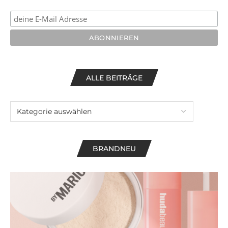
ALLE BEITRÄGE
BRANDNEU