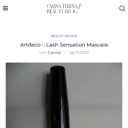
BEAUTY REVIEW
Artdeco – Lash Sensation Mascara
von
Carina
26/11/2010