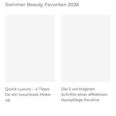
Sommer Beauty Favoriten 2026
Quick Luxury – 4 Tipps
Die 3 wichtigsten
für ein luxuriöses Make-
Schritte einer effektiven
up
Hautpflege Routine