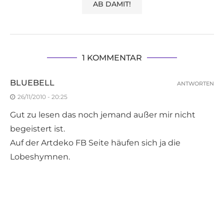
1 KOMMENTAR
BLUEBELL
ANTWORTEN
26/11/2010 - 20:25
Gut zu lesen das noch jemand außer mir nicht
begeistert ist.
Auf der Artdeko FB Seite häufen sich ja die
Lobeshymnen.