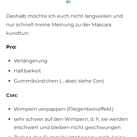
Deshalb möchte ich euch nicht langweilen und
nur schnell meine Meinung zu der Mascara
kundtun:
Pro:
Verlängerung
Haltbarkeit
Gummibürstchen (… aber; siehe Con)
Con:
Wimpern verpappen (Fliegenbeineffekt)
sehr schwer auf den Wimpern, d. h. sie werden
erschwert und bleiben nicht geschwungen