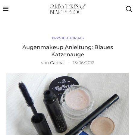
TIPPS & TUTORIALS
Augenmakeup Anleitung: Blaues
Katzenauge
von
Carina
13/06/2012