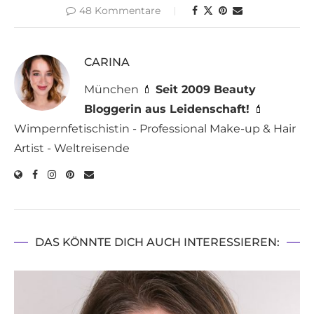
48 Kommentare
CARINA
München 💄
Seit 2009 Beauty
Bloggerin aus Leidenschaft!
💄
Wimpernfetischistin - Professional Make-up & Hair
Artist - Weltreisende
DAS KÖNNTE DICH AUCH INTERESSIEREN: