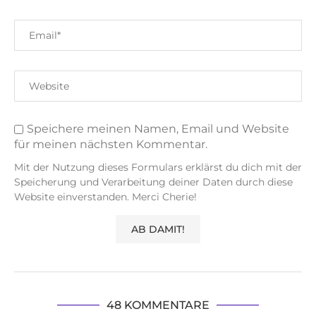
Speichere meinen Namen, Email und Website
für meinen nächsten Kommentar.
Mit der Nutzung dieses Formulars erklärst du dich mit der
Speicherung und Verarbeitung deiner Daten durch diese
Website einverstanden. Merci Cherie!
48 KOMMENTARE