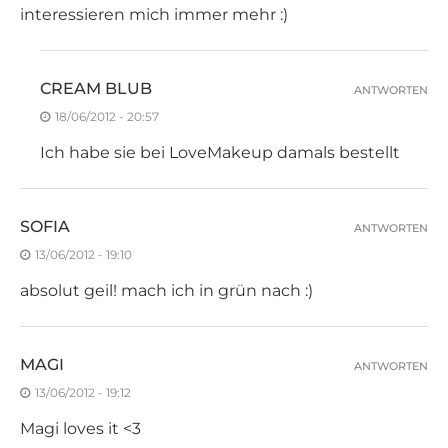
interessieren mich immer mehr :)
CREAM BLUB
ANTWORTEN
18/06/2012 - 20:57
Ich habe sie bei LoveMakeup damals bestellt
SOFIA
ANTWORTEN
13/06/2012 - 19:10
absolut geil! mach ich in grün nach :)
MAGI
ANTWORTEN
13/06/2012 - 19:12
Magi loves it <3