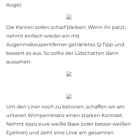
Auge):
Die Kanten sollen scharf bleiben. Wenn ihr patzt,
nehmt einfach wieder ein mit
Augenmakeupentferner getränktes Q-Tipp und
bessert es aus. So sollte der Lidschatten dann
aussehen:
Um den Liner noch zu betonen, schaffen wir am
unteren Wimpernkranz einen starken Kontrast.
Nehmt dazu eure weiße Base (oder besser weißen
Eyeliner) und zieht eine Linie am gesamten