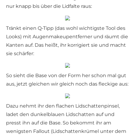
nur knapp bis über die Lidfalte raus:
Tränkt einen Q-Tipp (das wohl wichtigste Tool des
Looks) mit Augenmakeupentferner und räumt die
Kanten auf. Das heißt, ihr korrigiert sie und macht
sie schärfer:
So sieht die Base von der Form her schon mal gut
aus, jetzt gleichen wir gleich noch das fleckige aus:
Dazu nehmt ihr den flachen Lidschattenpinsel,
ladet den dunkelblauen Lidschatten auf und
presst ihn auf die Base. So bekommt ihr am
wenigsten Fallout (Lidschattenkrümel unter dem