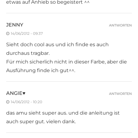
etwas auf Anhieb so begeistert ^^
JENNY
ANTWORTEN
14/06/2012 - 09:37
Sieht doch cool aus und ich finde es auch
durchaus tragbar.
Für mich sicherlich nicht in dieser Farbe, aber die
Ausführung finde ich gut^^.
ANGIE♥
ANTWORTEN
14/06/2012 - 10:20
das amu sieht super aus. und die anleitung ist
auch super gut. vielen dank.