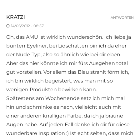
KRATZI
ANTWORTEN
14/06/2012 - 08:57
Oh, das AMU ist wirklich wunderschön. Ich liebe ja
bunten Eyeliner, bei Lidschatten bin ich da eher
der Nude-Typ, also so ähnlich wie bei dir eben.
Aber das hier könnte ich mir fürs Ausgehen total
gut vorstellen. Vor allem das Blau strahlt förmlich,
ich bin wirklich begeistert, was man mit so
wenigen Produkten bewirken kann.
Spätestens am Wochenende setz ich mich mal
hin und schminke es nach, vielleicht auch mit
einer anderen knalligen Farbe, da ich ja braune
Augen habe. Auf jeden Fall danke ich dir für diese
wunderbare Inspiration :) Ist echt selten, dass mich