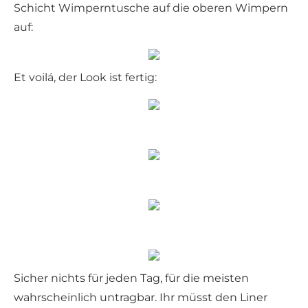
Schicht Wimperntusche auf die oberen Wimpern
auf:
Et voilá, der Look ist fertig:
Sicher nichts für jeden Tag, für die meisten
wahrscheinlich untragbar. Ihr müsst den Liner