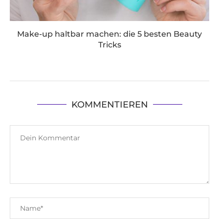
Make-up haltbar machen: die 5 besten Beauty
Tricks
KOMMENTIEREN