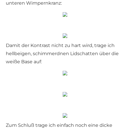
unteren Wimpernkranz:
Damit der Kontrast nicht zu hart wird, trage ich
hellbeigen, schimmerdnen Lidschatten über die
weiße Base auf:
Zum Schluß trage ich einfach noch eine dicke