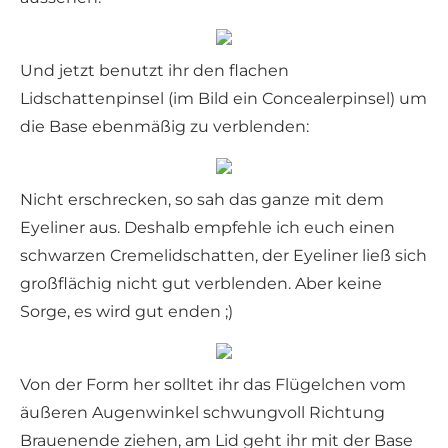
Und jetzt benutzt ihr den flachen
Lidschattenpinsel (im Bild ein Concealerpinsel) um
die Base ebenmäßig zu verblenden:
Nicht erschrecken, so sah das ganze mit dem
Eyeliner aus. Deshalb empfehle ich euch einen
schwarzen Cremelidschatten, der Eyeliner ließ sich
großflächig nicht gut verblenden. Aber keine
Sorge, es wird gut enden ;)
Von der Form her solltet ihr das Flügelchen vom
äußeren Augenwinkel schwungvoll Richtung
Brauenende ziehen, am Lid geht ihr mit der Base