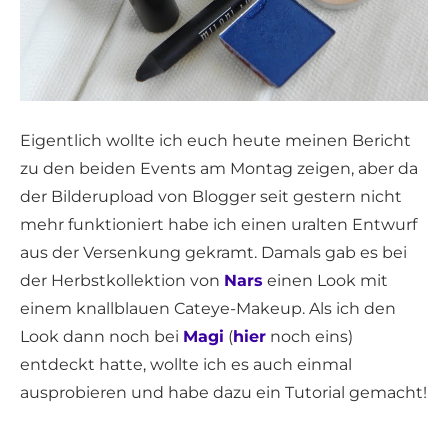
Eigentlich wollte ich euch heute meinen Bericht
zu den beiden Events am Montag zeigen, aber da
der Bilderupload von Blogger seit gestern nicht
mehr funktioniert habe ich einen uralten Entwurf
aus der Versenkung gekramt. Damals gab es bei
der Herbstkollektion von
Nars
einen Look mit
einem knallblauen Cateye-Makeup. Als ich den
Look dann noch bei
Magi
(
hier
noch eins)
entdeckt hatte, wollte ich es auch einmal
ausprobieren und habe dazu ein Tutorial gemacht!