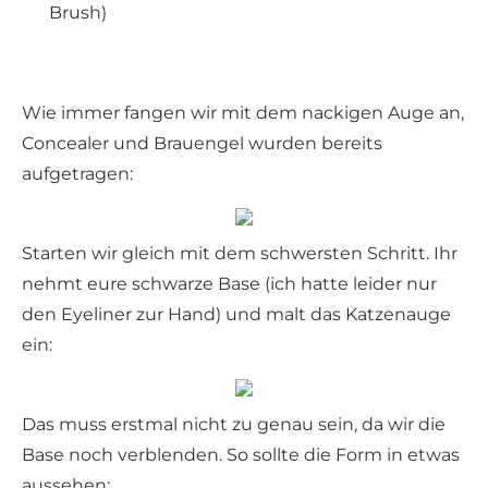
Brush)
Wie immer fangen wir mit dem nackigen Auge an,
Concealer und Brauengel wurden bereits
aufgetragen:
Starten wir gleich mit dem schwersten Schritt. Ihr
nehmt eure schwarze Base (ich hatte leider nur
den Eyeliner zur Hand) und malt das Katzenauge
ein:
Das muss erstmal nicht zu genau sein, da wir die
Base noch verblenden. So sollte die Form in etwas
aussehen: