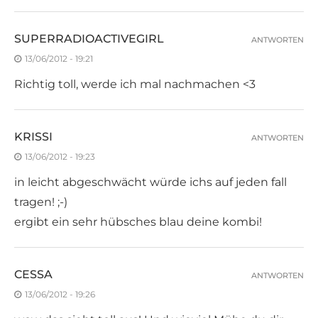
SUPERRADIOACTIVEGIRL
ANTWORTEN
13/06/2012 - 19:21
Richtig toll, werde ich mal nachmachen <3
KRISSI
ANTWORTEN
13/06/2012 - 19:23
in leicht abgeschwächt würde ichs auf jeden fall
tragen! ;-)
ergibt ein sehr hübsches blau deine kombi!
CESSA
ANTWORTEN
13/06/2012 - 19:26