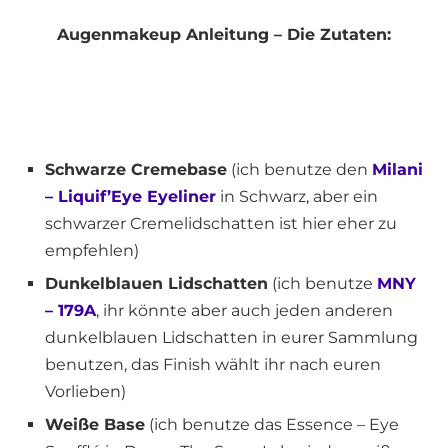
Augenmakeup Anleitung – Die Zutaten:
Schwarze Cremebase
(ich benutze den
Milani
– Liquif’Eye Eyeliner
in Schwarz, aber ein
schwarzer Cremelidschatten ist hier eher zu
empfehlen)
Dunkelblauen Lidschatten
(ich benutze
MNY
– 179A
, ihr könnte aber auch jeden anderen
dunkelblauen Lidschatten in eurer Sammlung
benutzen, das Finish wählt ihr nach euren
Vorlieben)
Weiße Base
(ich benutze das Essence – Eye