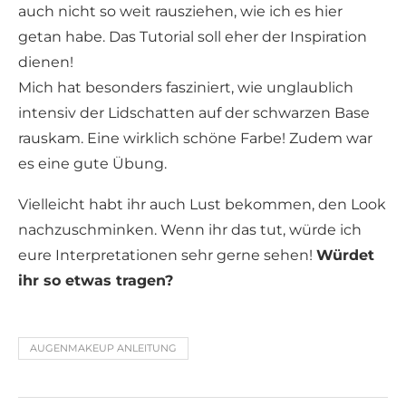
auch nicht so weit rausziehen, wie ich es hier
getan habe. Das Tutorial soll eher der Inspiration
dienen!
Mich hat besonders fasziniert, wie unglaublich
intensiv der Lidschatten auf der schwarzen Base
rauskam. Eine wirklich schöne Farbe! Zudem war
es eine gute Übung.
Vielleicht habt ihr auch Lust bekommen, den Look
nachzuschminken. Wenn ihr das tut, würde ich
eure Interpretationen sehr gerne sehen!
Würdet
ihr so etwas tragen?
AUGENMAKEUP ANLEITUNG