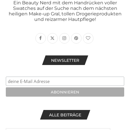
Ein Beauty Nerd mit dem Handrücken voller
Swatches auf der Suche nach dem nächsten
heiligen Make-up Gral, tollen Drogerieprodukten
und reizarmer Hautpflege!
NEWSLETTER
ALLE BEITRÄGE