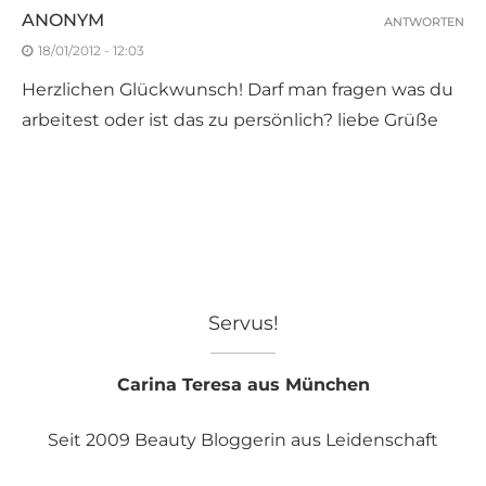
ANONYM
ANTWORTEN
18/01/2012 - 12:03
Herzlichen Glückwunsch! Darf man fragen was du
arbeitest oder ist das zu persönlich? liebe Grüße
Servus!
Carina Teresa aus München
Seit 2009 Beauty Bloggerin aus Leidenschaft