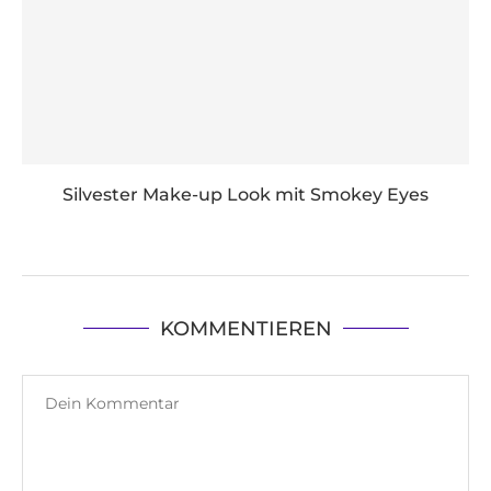
Silvester Make-up Look mit Smokey Eyes
KOMMENTIEREN