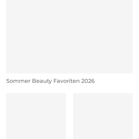
Sommer Beauty Favoriten 2026