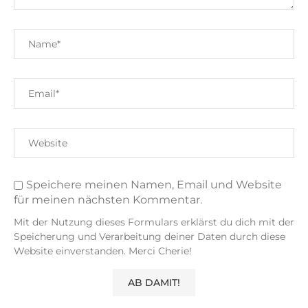
Speichere meinen Namen, Email und Website
für meinen nächsten Kommentar.
Mit der Nutzung dieses Formulars erklärst du dich mit der
Speicherung und Verarbeitung deiner Daten durch diese
Website einverstanden. Merci Cherie!