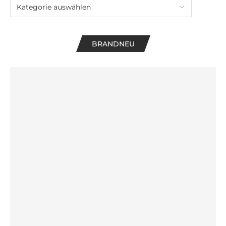
BRANDNEU