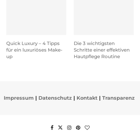
Quick Luxury – 4 Tipps
Die 3 wichtigsten
für ein luxuriöses Make-
Schritte einer effektiven
up
Hautpflege Routine
Impressum
|
Datenschutz
|
Kontakt
|
Transparenz