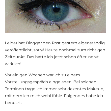
Leider hat Blogger den Post gestern eigenständig
veröffentlicht, sorry! Heute nochmal zum richtigen
Zeitpunkt. Das hatte ich jetzt schon öfter, nervt
wirklich!
Vor einigen Wochen war ich zu einem
Vorstellungsgespräch eingeladen. Bei solchen
Terminen trage ich immer sehr dezentes Makeup,
mit dem ich mich wohl fühle. Folgendes habe ich
benutzt: