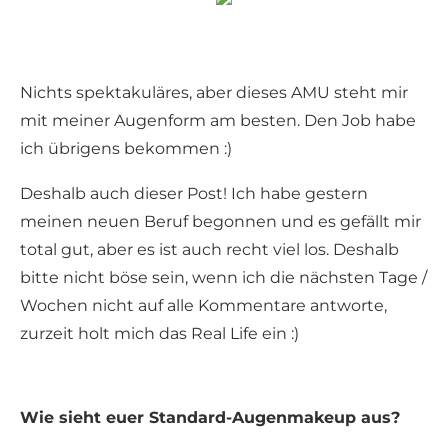
Nichts spektakuläres, aber dieses AMU steht mir
mit meiner Augenform am besten. Den Job habe
ich übrigens bekommen :)
Deshalb auch dieser Post! Ich habe gestern
meinen neuen Beruf begonnen und es gefällt mir
total gut, aber es ist auch recht viel los. Deshalb
bitte nicht böse sein, wenn ich die nächsten Tage /
Wochen nicht auf alle Kommentare antworte,
zurzeit holt mich das Real Life ein :)
Wie sieht euer Standard-Augenmakeup aus?