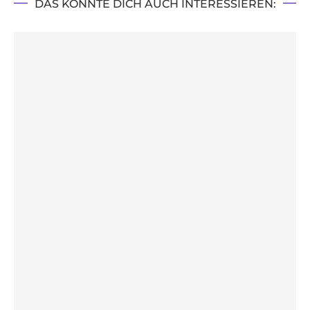
DAS KÖNNTE DICH AUCH INTERESSIEREN: