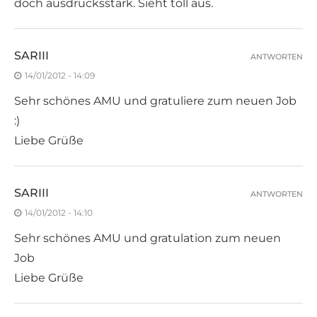
doch ausdrucksstark. Sieht toll aus.
SARIII
ANTWORTEN
14/01/2012 - 14:09
Sehr schönes AMU und gratuliere zum neuen Job
:)
Liebe Grüße
SARIII
ANTWORTEN
14/01/2012 - 14:10
Sehr schönes AMU und gratulation zum neuen
Job
Liebe Grüße