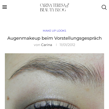
MAKE UP LOOKS
Augenmakeup beim Vorstellungsgespräch
von
Carina
11/01/2012