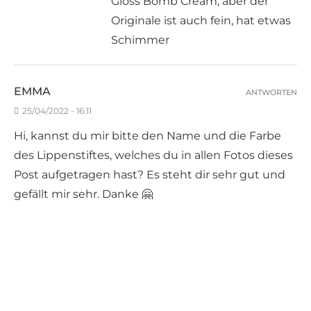
Gloss Bomb Cream, aber der
Originale ist auch fein, hat etwas
Schimmer
EMMA
ANTWORTEN
25/04/2022 - 16:11
Hi, kannst du mir bitte den Name und die Farbe
des Lippenstiftes, welches du in allen Fotos dieses
Post aufgetragen hast? Es steht dir sehr gut und
gefällt mir sehr. Danke 🤗