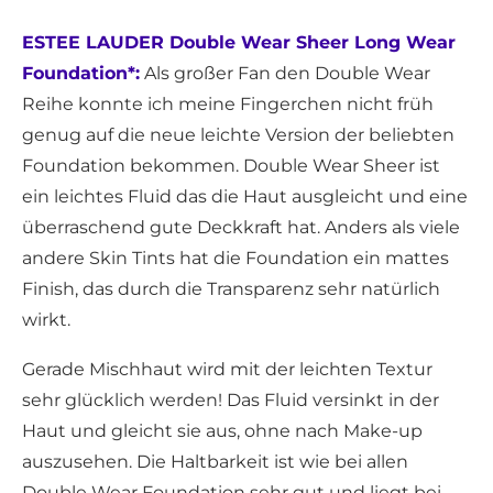
ESTEE LAUDER Double Wear Sheer Long Wear
Foundation*:
Als großer Fan den Double Wear
Reihe konnte ich meine Fingerchen nicht früh
genug auf die neue leichte Version der beliebten
Foundation bekommen. Double Wear Sheer ist
ein leichtes Fluid das die Haut ausgleicht und eine
überraschend gute Deckkraft hat. Anders als viele
andere Skin Tints hat die Foundation ein mattes
Finish, das durch die Transparenz sehr natürlich
wirkt.
Gerade Mischhaut wird mit der leichten Textur
sehr glücklich werden! Das Fluid versinkt in der
Haut und gleicht sie aus, ohne nach Make-up
auszusehen. Die Haltbarkeit ist wie bei allen
Double Wear Foundation sehr gut und liegt bei