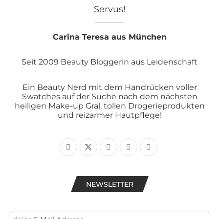
Servus!
Carina Teresa aus München
Seit 2009 Beauty Bloggerin aus Leidenschaft
Ein Beauty Nerd mit dem Handrücken voller
Swatches auf der Suche nach dem nächsten
heiligen Make-up Gral, tollen Drogerieprodukten
und reizarmer Hautpflege!
NEWSLETTER