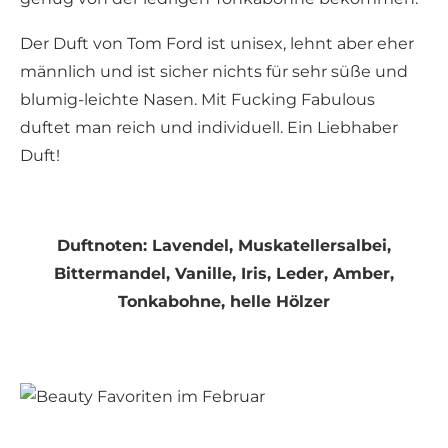
Der Duft von Tom Ford ist unisex, lehnt aber eher
männlich und ist sicher nichts für sehr süße und
blumig-leichte Nasen. Mit Fucking Fabulous
duftet man reich und individuell. Ein Liebhaber
Duft!
Duftnoten: Lavendel, Muskatellersalbei,
Bittermandel, Vanille, Iris, Leder, Amber,
Tonkabohne, helle Hölzer