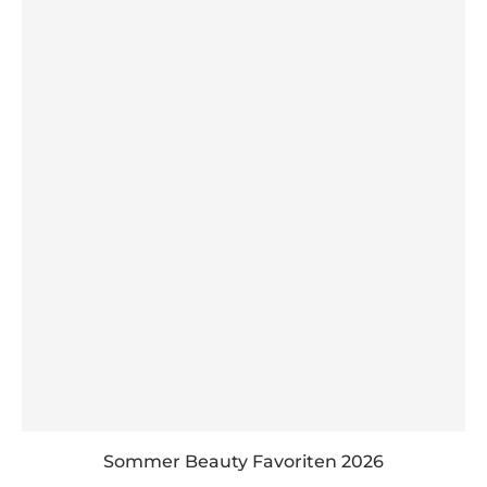
Sommer Beauty Favoriten 2026