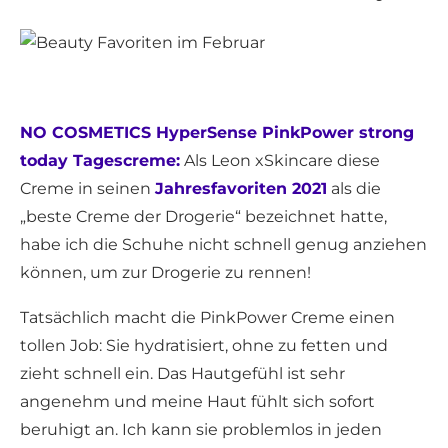
NO COSMETICS HyperSense PinkPower strong
today Tagescreme:
Als Leon xSkincare diese
Creme in seinen
Jahresfavoriten 2021
als die
„beste Creme der Drogerie“ bezeichnet hatte,
habe ich die Schuhe nicht schnell genug anziehen
können, um zur Drogerie zu rennen!
Tatsächlich macht die PinkPower Creme einen
tollen Job: Sie hydratisiert, ohne zu fetten und
zieht schnell ein. Das Hautgefühl ist sehr
angenehm und meine Haut fühlt sich sofort
beruhigt an. Ich kann sie problemlos in jeden