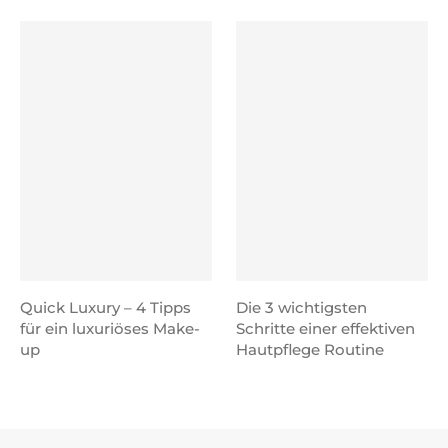
Quick Luxury – 4 Tipps
Die 3 wichtigsten
für ein luxuriöses Make-
Schritte einer effektiven
up
Hautpflege Routine