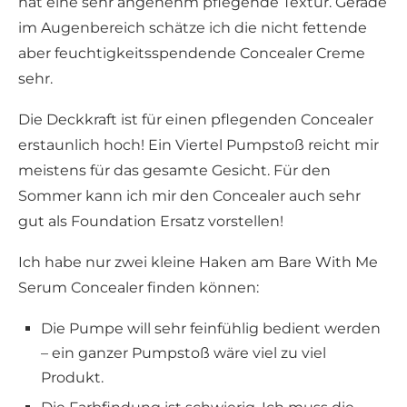
hat eine sehr angenehm pflegende Textur. Gerade
im Augenbereich schätze ich die nicht fettende
aber feuchtigkeitsspendende Concealer Creme
sehr.
Die Deckkraft ist für einen pflegenden Concealer
erstaunlich hoch! Ein Viertel Pumpstoß reicht mir
meistens für das gesamte Gesicht. Für den
Sommer kann ich mir den Concealer auch sehr
gut als Foundation Ersatz vorstellen!
Ich habe nur zwei kleine Haken am Bare With Me
Serum Concealer finden können:
Die Pumpe will sehr feinfühlig bedient werden
– ein ganzer Pumpstoß wäre viel zu viel
Produkt.