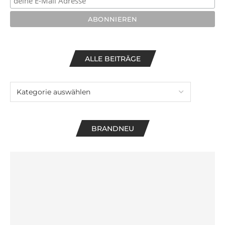
ALLE BEITRÄGE
BRANDNEU