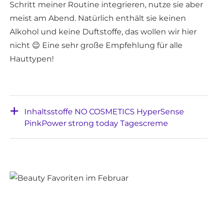
Schritt meiner Routine integrieren, nutze sie aber
meist am Abend. Natürlich enthält sie keinen
Alkohol und keine Duftstoffe, das wollen wir hier
nicht 😉 Eine sehr große Empfehlung für alle
Hauttypen!
Inhaltsstoffe NO COSMETICS HyperSense
PinkPower strong today Tagescreme