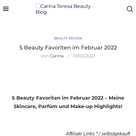
BEAUTY REVIEW
5 Beauty Favoriten im Februar 2022
von
Carina
01/03/2022
5 Beauty Favoriten im Februar 2022 – Meine
Skincare, Parfüm und Make-up Highlights!
Affiliate Links * / selbstgekauft