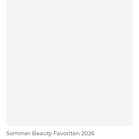
Sommer Beauty Favoriten 2026