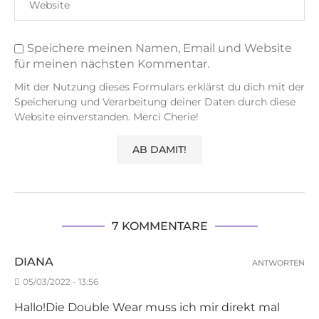
Speichere meinen Namen, Email und Website
für meinen nächsten Kommentar.
Mit der Nutzung dieses Formulars erklärst du dich mit der
Speicherung und Verarbeitung deiner Daten durch diese
Website einverstanden. Merci Cherie!
7 KOMMENTARE
DIANA
ANTWORTEN
05/03/2022 - 13:56
Hallo!Die Double Wear muss ich mir direkt mal