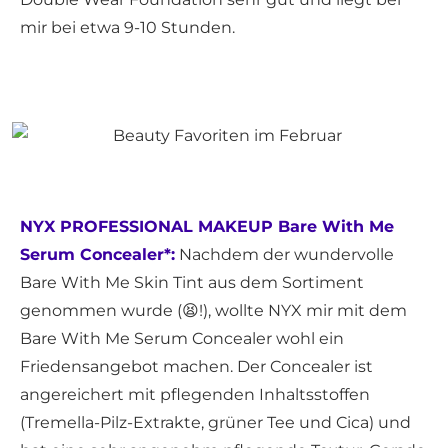
mir bei etwa 9-10 Stunden.
NYX PROFESSIONAL MAKEUP Bare With Me
Serum Concealer*:
Nachdem der wundervolle
Bare With Me Skin Tint aus dem Sortiment
genommen wurde (😫!), wollte NYX mir mit dem
Bare With Me Serum Concealer wohl ein
Friedensangebot machen. Der Concealer ist
angereichert mit pflegenden Inhaltsstoffen
(Tremella-Pilz-Extrakte, grüner Tee und Cica) und