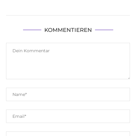
KOMMENTIEREN