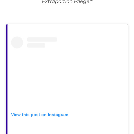
Extraportion Pflege!“
View this post on Instagram