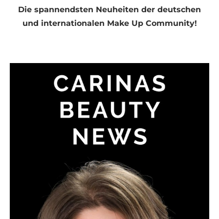
Die spannendsten Neuheiten der deutschen
und internationalen Make Up Community!