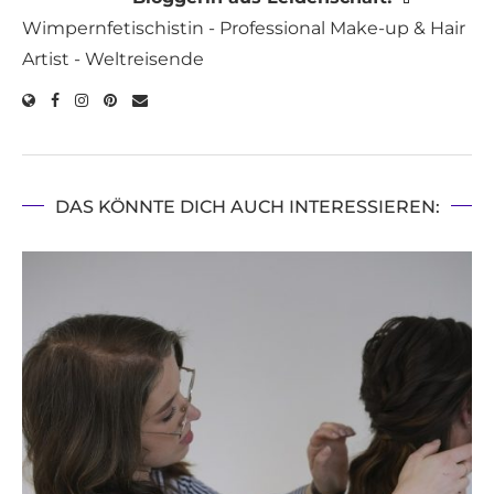
Wimpernfetischistin - Professional Make-up & Hair
Artist - Weltreisende
DAS KÖNNTE DICH AUCH INTERESSIEREN: