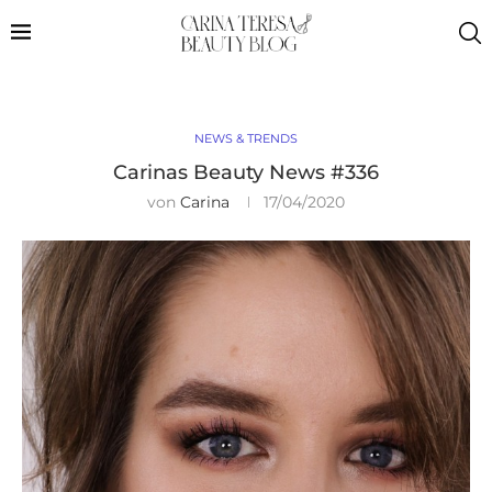
NEWS & TRENDS
Carinas Beauty News #336
von
Carina
17/04/2020