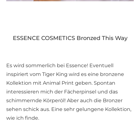
ESSENCE COSMETICS Bronzed This Way
Es wird sommerlich bei Essence! Eventuell
inspiriert vom Tiger King wird es eine bronzene
Kollektion mit Animal Print geben. Spontan
interessieren mich der Fächerpinsel und das
schimmernde Körperöl! Aber auch die Bronzer
sehen schick aus. Eine sehr gelungene Kollektion,
wie ich finde.