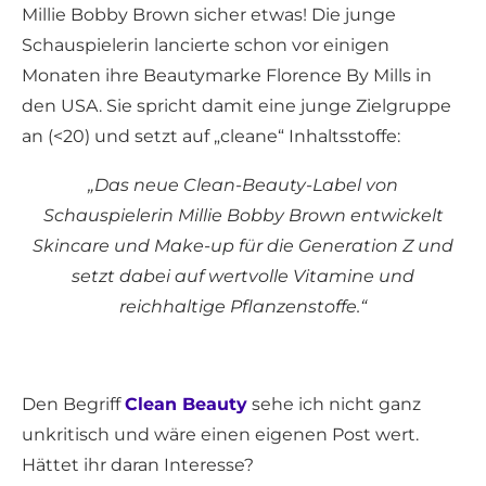
Millie Bobby Brown sicher etwas! Die junge
Schauspielerin lancierte schon vor einigen
Monaten ihre Beautymarke Florence By Mills in
den USA. Sie spricht damit eine junge Zielgruppe
an (<20) und setzt auf „cleane“ Inhaltsstoffe:
„Das neue Clean-Beauty-Label von
Schauspielerin Millie Bobby Brown entwickelt
Skincare und Make-up für die Generation Z und
setzt dabei auf wertvolle Vitamine und
reichhaltige Pflanzenstoffe.“
Den Begriff
Clean Beauty
sehe ich nicht ganz
unkritisch und wäre einen eigenen Post wert.
Hättet ihr daran Interesse?