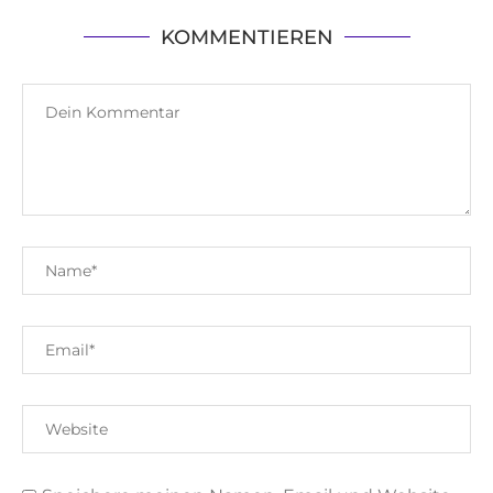
KOMMENTIEREN