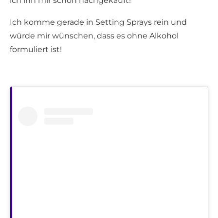
ich ihn mir schon nachgekauft!
Ich komme gerade in Setting Sprays rein und
würde mir wünschen, dass es ohne Alkohol
formuliert ist!