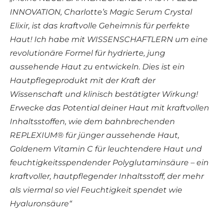
INNOVATION, Charlotte’s Magic Serum Crystal
Elixir, ist das kraftvolle Geheimnis für perfekte
Haut! Ich habe mit WISSENSCHAFTLERN um eine
revolutionäre Formel für hydrierte, jung
aussehende Haut zu entwickeln. Dies ist ein
Hautpflegeprodukt mit der Kraft der
Wissenschaft und klinisch bestätigter Wirkung!
Erwecke das Potential deiner Haut mit kraftvollen
Inhaltsstoffen, wie dem bahnbrechenden
REPLEXIUM® für jünger aussehende Haut,
Goldenem Vitamin C für leuchtendere Haut und
feuchtigkeitsspendender Polyglutaminsäure – ein
kraftvoller, hautpflegender Inhaltsstoff, der mehr
als viermal so viel Feuchtigkeit spendet wie
Hyaluronsäure“