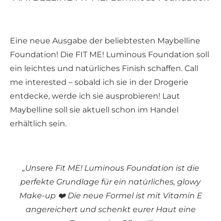
Eine neue Ausgabe der beliebtesten Maybelline
Foundation! Die FIT ME! Luminous Foundation soll
ein leichtes und natürliches Finish schaffen. Call
me interested – sobald ich sie in der Drogerie
entdecke, werde ich sie ausprobieren! Laut
Maybelline soll sie aktuell schon im Handel
erhältlich sein.
„Unsere Fit ME! Luminous Foundation ist die
perfekte Grundlage für ein natürliches, glowy
Make-up ❤️ Die neue Formel ist mit Vitamin E
angereichert und schenkt eurer Haut eine