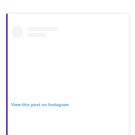
View this post on Instagram