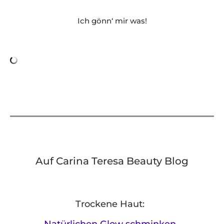
Ich gönn‘ mir was!
Auf Carina Teresa Beauty Blog
Trockene Haut:
Natürlichen Glow schminken