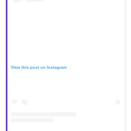
View this post on Instagram