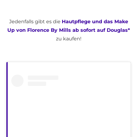
Jedenfalls gibt es die
Hautpflege und das Make
Up von Florence By Mills ab sofort auf Douglas*
zu kaufen!