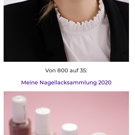
Von 800 auf 35:
Meine Nagellacksammlung 2020