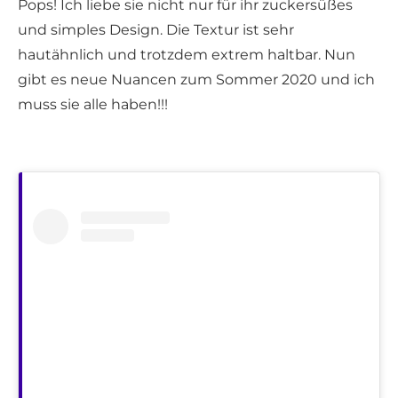
Pops! Ich liebe sie nicht nur für ihr zuckersüßes
und simples Design. Die Textur ist sehr
hautähnlich und trotzdem extrem haltbar. Nun
gibt es neue Nuancen zum Sommer 2020 und ich
muss sie alle haben!!!