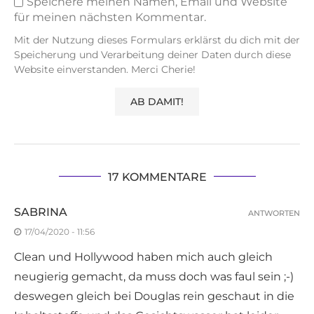
Speichere meinen Namen, Email und Website
für meinen nächsten Kommentar.
Mit der Nutzung dieses Formulars erklärst du dich mit der
Speicherung und Verarbeitung deiner Daten durch diese
Website einverstanden. Merci Cherie!
17 KOMMENTARE
SABRINA
ANTWORTEN
17/04/2020 - 11:56
Clean und Hollywood haben mich auch gleich
neugierig gemacht, da muss doch was faul sein ;-)
deswegen gleich bei Douglas rein geschaut in die