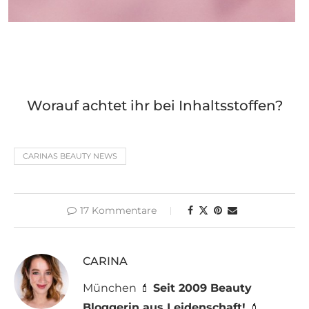
Worauf achtet ihr bei Inhaltsstoffen?
CARINAS BEAUTY NEWS
17 Kommentare
CARINA
München 💄
Seit 2009 Beauty
Bloggerin aus Leidenschaft!
💄