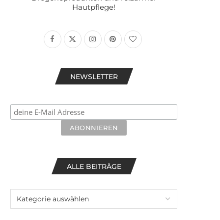
Hautpflege!
NEWSLETTER
ALLE BEITRÄGE