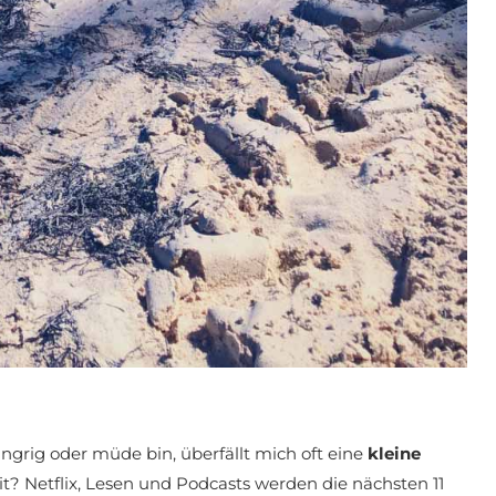
grig oder müde bin, überfällt mich oft eine
kleine
t? Netflix, Lesen und Podcasts werden die nächsten 11