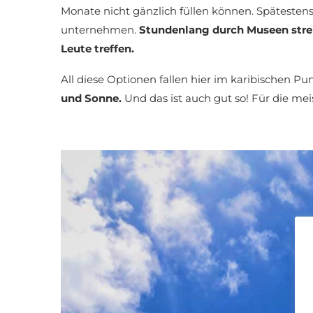
Monate nicht gänzlich füllen können. Spätestens,
unternehmen.
Stundenlang durch Museen stre
Leute treffen.
All diese Optionen fallen hier im karibischen P
und Sonne.
Und das ist auch gut so! Für die mei