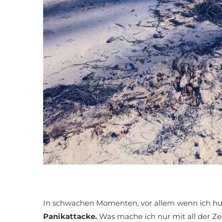
In schwachen Momenten, vor allem wenn ich hun
Panikattacke.
Was mache ich nur mit all der Zei