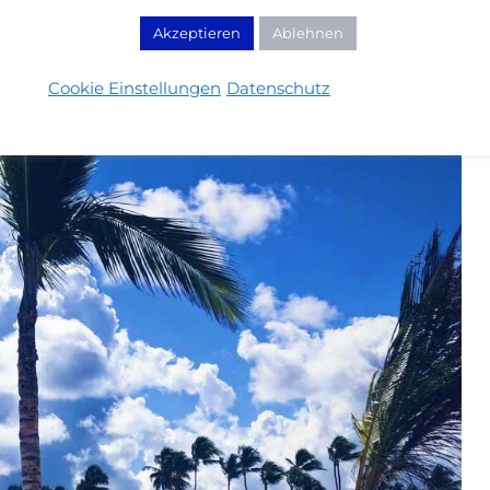
Akzeptieren
Ablehnen
Cookie Einstellungen
Datenschutz