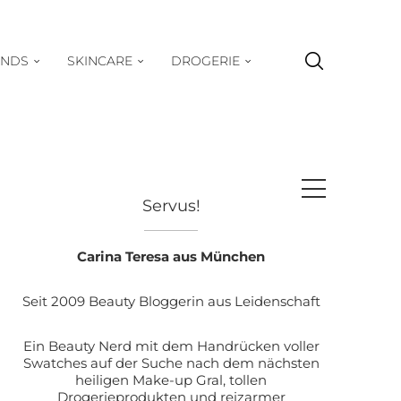
ENDS
SKINCARE
DROGERIE
Servus!
Carina Teresa aus München
Seit 2009 Beauty Bloggerin aus Leidenschaft
Ein Beauty Nerd mit dem Handrücken voller
Swatches auf der Suche nach dem nächsten
heiligen Make-up Gral, tollen
Drogerieprodukten und reizarmer