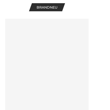
BRANDNEU