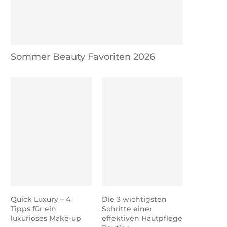
Sommer Beauty Favoriten 2026
Quick Luxury – 4
Die 3 wichtigsten
Tipps für ein
Schritte einer
luxuriöses Make-up
effektiven Hautpflege