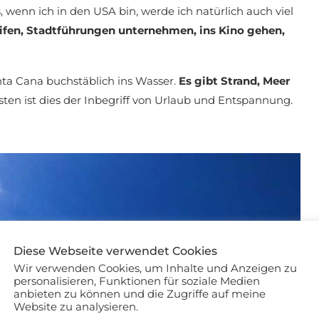
 wenn ich in den USA bin, werde ich natürlich auch viel
ifen, Stadtführungen unternehmen, ins Kino gehen,
unta Cana buchstäblich ins Wasser.
Es gibt Strand, Meer
sten ist dies der Inbegriff von Urlaub und Entspannung.
Diese Webseite verwendet Cookies
Wir verwenden Cookies, um Inhalte und Anzeigen zu
personalisieren, Funktionen für soziale Medien
anbieten zu können und die Zugriffe auf meine
Website zu analysieren.