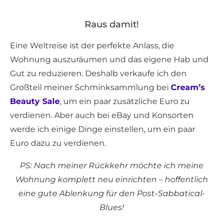
Raus damit!
Eine Weltreise ist der perfekte Anlass, die
Wohnung auszuräumen und das eigene Hab und
Gut zu reduzieren. Deshalb verkaufe ich den
Großteil meiner Schminksammlung bei
Cream’s
Beauty Sale
, um ein paar zusätzliche Euro zu
verdienen. Aber auch bei eBay und Konsorten
werde ich einige Dinge einstellen, um ein paar
Euro dazu zu verdienen.
PS: Nach meiner Rückkehr möchte ich meine
Wohnung komplett neu einrichten – hoffentlich
eine gute Ablenkung für den Post-Sabbatical-
Blues!