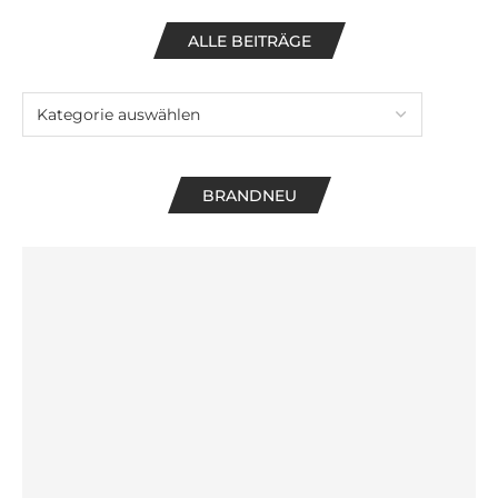
ALLE BEITRÄGE
BRANDNEU