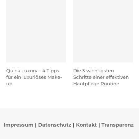
Quick Luxury – 4 Tipps
Die 3 wichtigsten
für ein luxuriöses Make-
Schritte einer effektiven
up
Hautpflege Routine
Impressum
|
Datenschutz
|
Kontakt
|
Transparenz