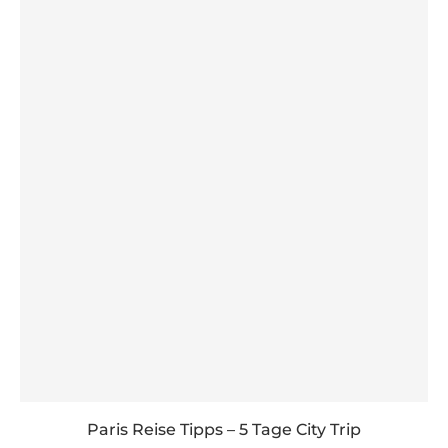
Paris Reise Tipps – 5 Tage City Trip