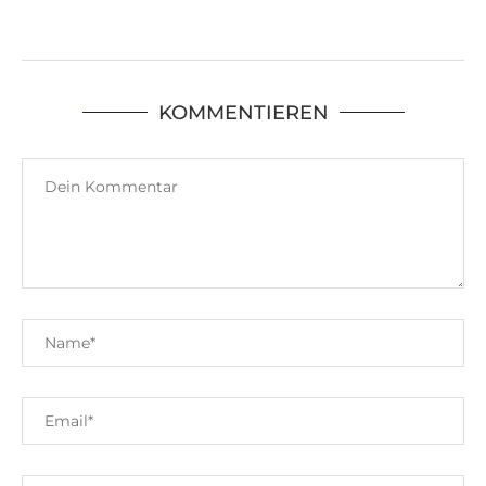
KOMMENTIEREN