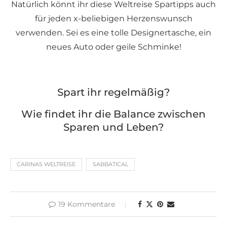
Natürlich könnt ihr diese Weltreise Spartipps auch
für jeden x-beliebigen Herzenswunsch
verwenden. Sei es eine tolle Designertasche, ein
neues Auto oder geile Schminke!
Spart ihr regelmäßig?
Wie findet ihr die Balance zwischen
Sparen und Leben?
CARINAS WELTREISE
SABBATICAL
19 Kommentare