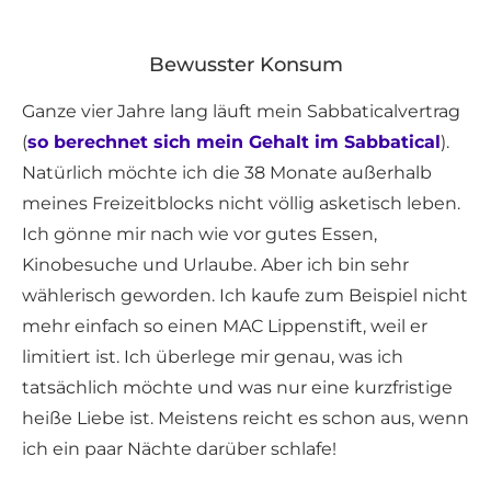
Bewusster Konsum
Ganze vier Jahre lang läuft mein Sabbaticalvertrag
(
so berechnet sich mein Gehalt im Sabbatical
).
Natürlich möchte ich die 38 Monate außerhalb
meines Freizeitblocks nicht völlig asketisch leben.
Ich gönne mir nach wie vor gutes Essen,
Kinobesuche und Urlaube. Aber ich bin sehr
wählerisch geworden. Ich kaufe zum Beispiel nicht
mehr einfach so einen MAC Lippenstift, weil er
limitiert ist. Ich überlege mir genau, was ich
tatsächlich möchte und was nur eine kurzfristige
heiße Liebe ist. Meistens reicht es schon aus, wenn
ich ein paar Nächte darüber schlafe!