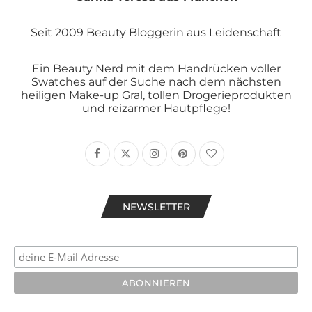
Seit 2009 Beauty Bloggerin aus Leidenschaft
Ein Beauty Nerd mit dem Handrücken voller
Swatches auf der Suche nach dem nächsten
heiligen Make-up Gral, tollen Drogerieprodukten
und reizarmer Hautpflege!
NEWSLETTER