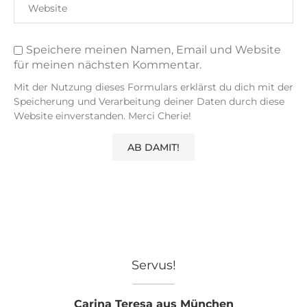
Speichere meinen Namen, Email und Website
für meinen nächsten Kommentar.
Mit der Nutzung dieses Formulars erklärst du dich mit der
Speicherung und Verarbeitung deiner Daten durch diese
Website einverstanden. Merci Cherie!
Servus!
Carina Teresa aus München