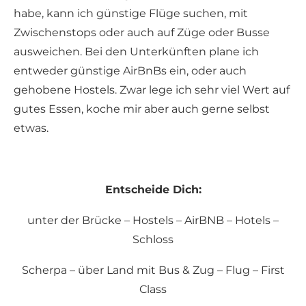
habe, kann ich günstige Flüge suchen, mit
Zwischenstops oder auch auf Züge oder Busse
ausweichen. Bei den Unterkünften plane ich
entweder günstige AirBnBs ein, oder auch
gehobene Hostels. Zwar lege ich sehr viel Wert auf
gutes Essen, koche mir aber auch gerne selbst
etwas.
Entscheide Dich:
unter der Brücke – Hostels – AirBNB – Hotels –
Schloss
Scherpa – über Land mit Bus & Zug – Flug – First
Class