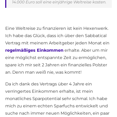
14.000 Euro soll eine einjährige Weltreise kosten.
Eine Weltreise zu finanzieren ist kein Hexenwerk.
Ich habe das Glück, dass ich über den Sabbatical
Vertrag mit meinem Arbeitgeber jeden Monat ein
regelmäßiges Einkommen
erhalte. Aber um mir
eine möglichst entspannte Zeit zu ermöglichen,
spare ich mir seit 2 Jahren ein finanzielles Polster
an. Denn man weiß nie, was kommt!
Da ich dank des Vertrags über 4 Jahre ein
verringertes Einkommen erhalte, ist mein
monatliches Sparpotential sehr schmal. Ich habe
mich zu einem echten Sparfuchs entwickelt und
suche nach immer neuen Möglichkeiten, ein paar