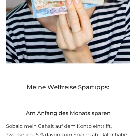
Meine Weltreise Spartipps:
Am Anfang des Monats sparen
Sobald mein Gehalt auf dem Konto eintrifft,
zwacke ich 15 % davon zum Sparen ab. Dafür habe