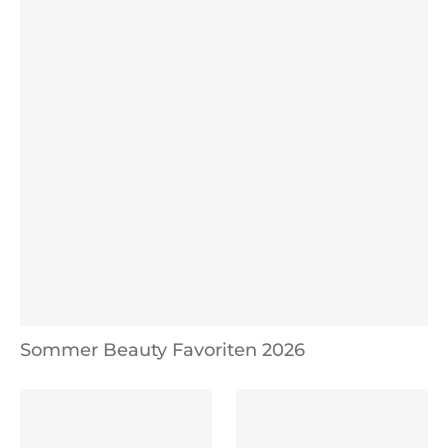
Sommer Beauty Favoriten 2026