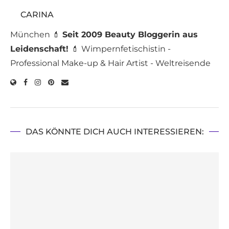
CARINA
München 💄
Seit 2009 Beauty Bloggerin aus
Leidenschaft!
💄 Wimpernfetischistin -
Professional Make-up & Hair Artist - Weltreisende
DAS KÖNNTE DICH AUCH INTERESSIEREN: