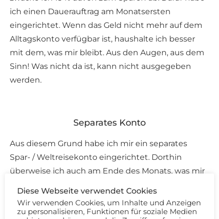
ich einen Dauerauftrag am Monatsersten
eingerichtet. Wenn das Geld nicht mehr auf dem
Alltagskonto verfügbar ist, haushalte ich besser
mit dem, was mir bleibt. Aus den Augen, aus dem
Sinn! Was nicht da ist, kann nicht ausgegeben
werden.
Separates Konto
Aus diesem Grund habe ich mir ein separates
Spar- / Weltreisekonto eingerichtet. Dorthin
überweise ich auch am Ende des Monats, was mir
übrig bleibt. Das Konto wird vor der Reise nicht
Diese Webseite verwendet Cookies
angefasst!
Wir verwenden Cookies, um Inhalte und Anzeigen
zu personalisieren, Funktionen für soziale Medien