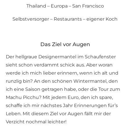
Thailand – Europa – San Francisco
Selbstversorger – Restaurants – eigener Koch
Das Ziel vor Augen
Der hellgraue Designermantel im Schaufenster
sieht schon verdammt schick aus. Aber woran
werde ich mich lieber erinnern, wenn ich alt und
runzlig bin? An den schönen Wintermantel, den
ich eine Saison getragen habe, oder die Tour zum
Machu Picchu? Mit jedem Euro, den ich spare,
schaffe ich mir nächstes Jahr Erinnerungen für’s
Leben. Mit diesem Ziel vor Augen fällt mir der
Verzicht nochmal leichter!