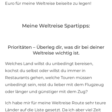
Euro für meine Weltreise beiseite zu legen!
Meine Weltreise Spartipps:
Prioritäten – Überleg dir, was dir bei deiner
Weltreise wichtig ist.
Welches Land willst du unbedingt bereisen,
kochst du selbst oder willst du immer in
Restaurants gehen, welche Touren müssen
unbedingt sein, reist du lieber mit dem Flugzeug
oder länger und günstiger mit dem Zug?
Ich habe mir für meine Weltreise Route sehr teure
Länder auf die Liste gesetzt. Da ich aber viel Zeit