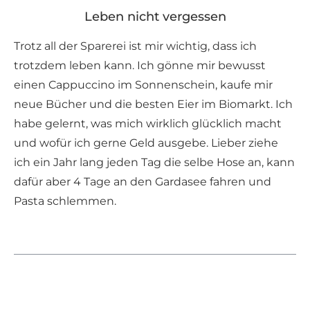
Leben nicht vergessen
Trotz all der Sparerei ist mir wichtig, dass ich
trotzdem leben kann. Ich gönne mir bewusst
einen Cappuccino im Sonnenschein, kaufe mir
neue Bücher und die besten Eier im Biomarkt. Ich
habe gelernt, was mich wirklich glücklich macht
und wofür ich gerne Geld ausgebe. Lieber ziehe
ich ein Jahr lang jeden Tag die selbe Hose an, kann
dafür aber 4 Tage an den Gardasee fahren und
Pasta schlemmen.