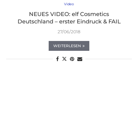
Video
NEUES VIDEO: elf Cosmetics
Deutschland – erster Eindruck & FAIL
27/06/2018
WEITERLESEN