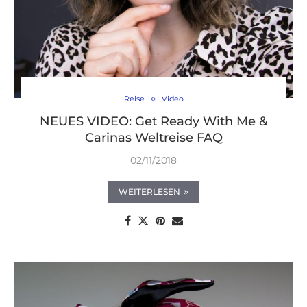
Reise
Video
NEUES VIDEO: Get Ready With Me &
Carinas Weltreise FAQ
02/11/2018
WEITERLESEN