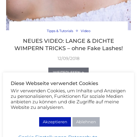
Tipps & Tutorials
Video
NEUES VIDEO: LANGE & DICHTE
WIMPERN TRICKS – ohne Fake Lashes!
12/09/2018
WEITERLESEN
Diese Webseite verwendet Cookies
Wir verwenden Cookies, um Inhalte und Anzeigen
zu personalisieren, Funktionen für soziale Medien
anbieten zu können und die Zugriffe auf meine
Website zu analysieren.
Akzeptieren
Ablehnen