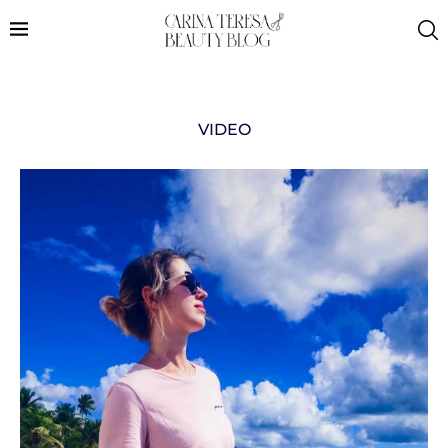
VIDEO