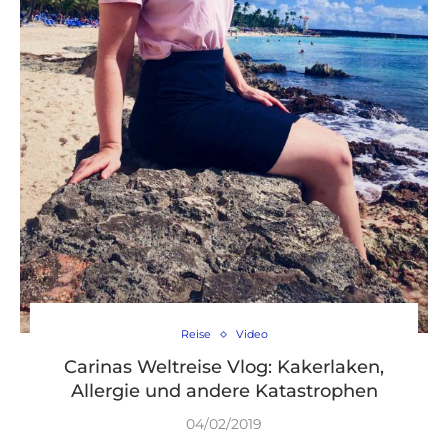
Reise
Video
Carinas Weltreise Vlog: Kakerlaken,
Allergie und andere Katastrophen
04/02/2019