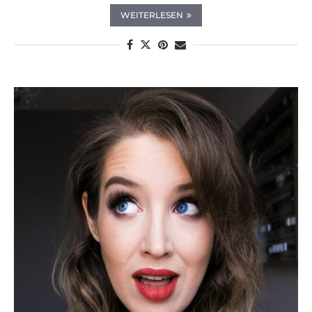
WEITERLESEN