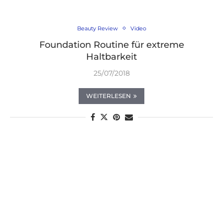
Beauty Review
Video
Foundation Routine für extreme
Haltbarkeit
25/07/2018
WEITERLESEN