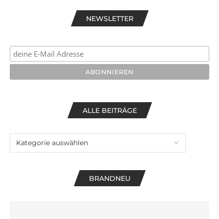
NEWSLETTER
ALLE BEITRÄGE
BRANDNEU