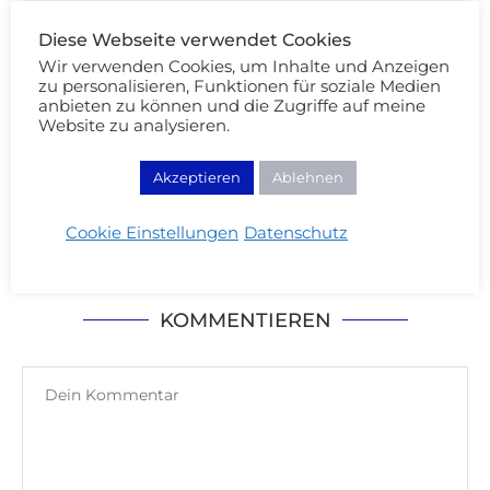
Diese Webseite verwendet Cookies
Wir verwenden Cookies, um Inhalte und Anzeigen
zu personalisieren, Funktionen für soziale Medien
anbieten zu können und die Zugriffe auf meine
Website zu analysieren.
Akzeptieren
Ablehnen
Paris Reise Tipps – 5 Tage City Trip
Cookie Einstellungen
Datenschutz
KOMMENTIEREN