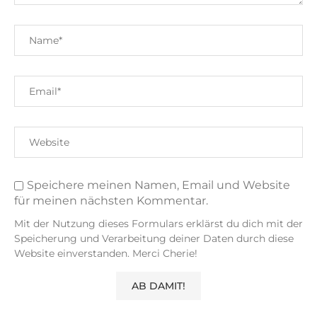
Speichere meinen Namen, Email und Website
für meinen nächsten Kommentar.
Mit der Nutzung dieses Formulars erklärst du dich mit der
Speicherung und Verarbeitung deiner Daten durch diese
Website einverstanden. Merci Cherie!