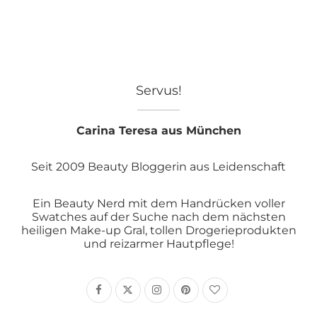
Servus!
Carina Teresa aus München
Seit 2009 Beauty Bloggerin aus Leidenschaft
Ein Beauty Nerd mit dem Handrücken voller
Swatches auf der Suche nach dem nächsten
heiligen Make-up Gral, tollen Drogerieprodukten
und reizarmer Hautpflege!