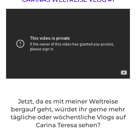
Jetzt, da es mit meiner Weltreise
bergauf geht, würdet ihr gerne mehr
tägliche oder wöchentliche Vlogs auf
Carina Teresa sehen?