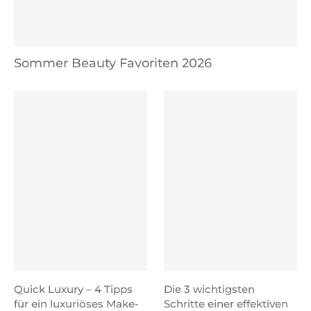
Sommer Beauty Favoriten 2026
Quick Luxury – 4 Tipps
Die 3 wichtigsten
für ein luxuriöses Make-
Schritte einer effektiven