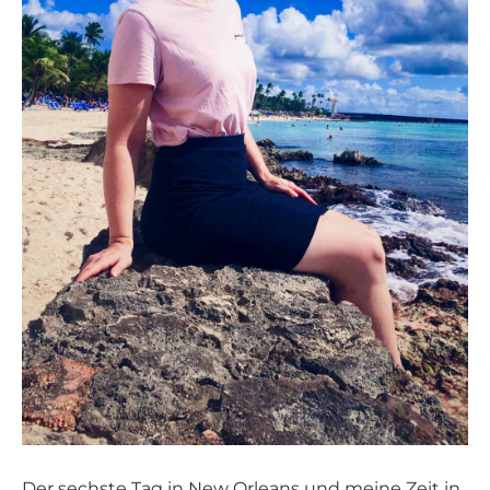
Der sechste Tag in New Orleans und meine Zeit in