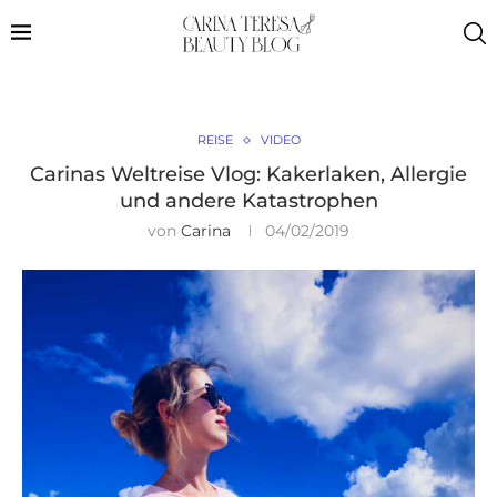
REISE
VIDEO
Carinas Weltreise Vlog: Kakerlaken, Allergie
und andere Katastrophen
von
Carina
04/02/2019