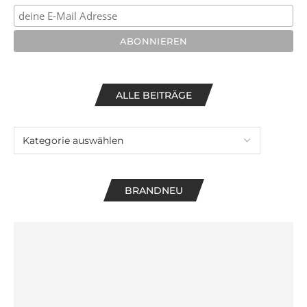
ALLE BEITRÄGE
BRANDNEU