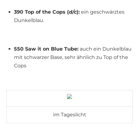
390 Top of the Cops (
d/c
):
ein geschwärztes
Dunkelblau.
550 Saw it on Blue Tube:
auch ein Dunkelblau
mit schwarzer Base, sehr ähnlich zu Top of the
Cops
im Tageslicht