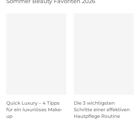
Sommer Beauty Favoriten 2026
Quick Luxury – 4 Tipps
Die 3 wichtigsten
für ein luxuriöses Make-
Schritte einer effektiven
up
Hautpflege Routine