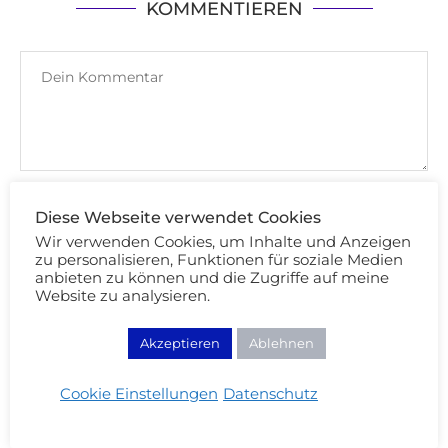
KOMMENTIEREN
Diese Webseite verwendet Cookies
Wir verwenden Cookies, um Inhalte und Anzeigen
zu personalisieren, Funktionen für soziale Medien
anbieten zu können und die Zugriffe auf meine
Website zu analysieren.
Akzeptieren
Ablehnen
Cookie Einstellungen
Datenschutz
Speichere meinen Namen, Email und Website
für meinen nächsten Kommentar.