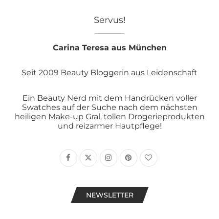
Servus!
Carina Teresa aus München
Seit 2009 Beauty Bloggerin aus Leidenschaft
Ein Beauty Nerd mit dem Handrücken voller
Swatches auf der Suche nach dem nächsten
heiligen Make-up Gral, tollen Drogerieprodukten
und reizarmer Hautpflege!
NEWSLETTER