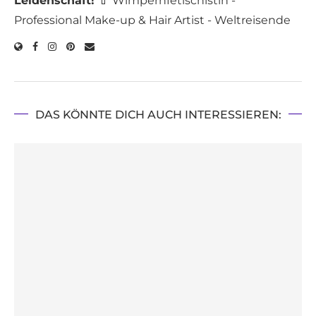
Leidenschaft!
💄 Wimpernfetischistin -
Professional Make-up & Hair Artist - Weltreisende
DAS KÖNNTE DICH AUCH INTERESSIEREN: