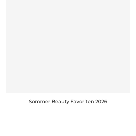
Sommer Beauty Favoriten 2026