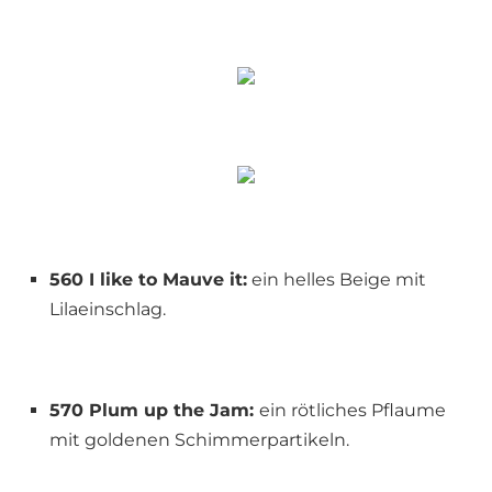
560 I like to Mauve it:
ein helles Beige mit
Lilaeinschlag.
570 Plum up the Jam:
ein rötliches Pflaume
mit goldenen Schimmerpartikeln.