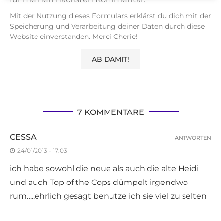
Mit der Nutzung dieses Formulars erklärst du dich mit der
Speicherung und Verarbeitung deiner Daten durch diese
Website einverstanden. Merci Cherie!
7 KOMMENTARE
CESSA
ANTWORTEN
24/01/2013 - 17:03
ich habe sowohl die neue als auch die alte Heidi
und auch Top of the Cops dümpelt irgendwo
rum…..ehrlich gesagt benutze ich sie viel zu selten