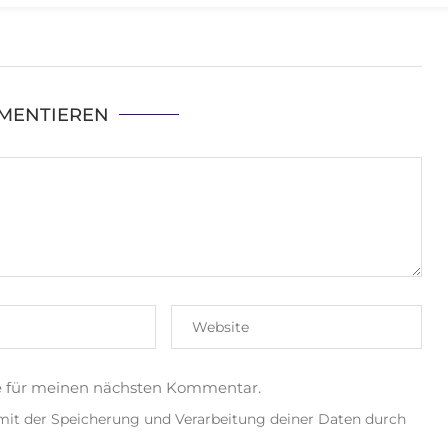
MENTIEREN
e für meinen nächsten Kommentar.
 mit der Speicherung und Verarbeitung deiner Daten durch