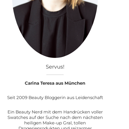
Servus!
Carina Teresa aus München
Seit 2009 Beauty Bloggerin aus Leidenschaft
Ein Beauty Nerd mit dem Handrücken voller
Swatches auf der Suche nach dem nächsten
heiligen Make-up Gral, tollen
Drogerieprodukten und reizarmer