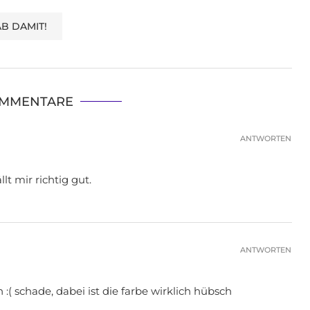
OMMENTARE
ANTWORTEN
t mir richtig gut.
ANTWORTEN
 :( schade, dabei ist die farbe wirklich hübsch