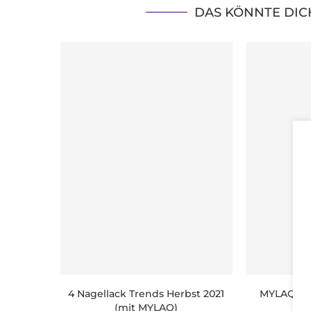
DAS KÖNNTE DIC
4 Nagellack Trends Herbst 2021
MYLAQ UV 
(mit MYLAQ)