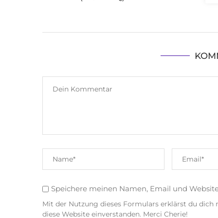
KOM
Speichere meinen Namen, Email und Websit
Mit der Nutzung dieses Formulars erklärst du dich
diese Website einverstanden. Merci Cherie!