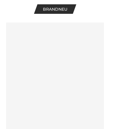
BRANDNEU