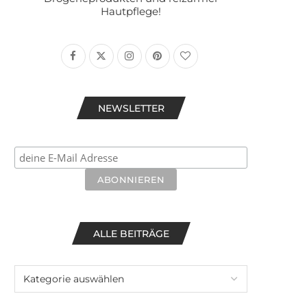
Hautpflege!
NEWSLETTER
ALLE BEITRÄGE