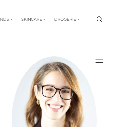
ENDS
SKINCARE
DROGERIE