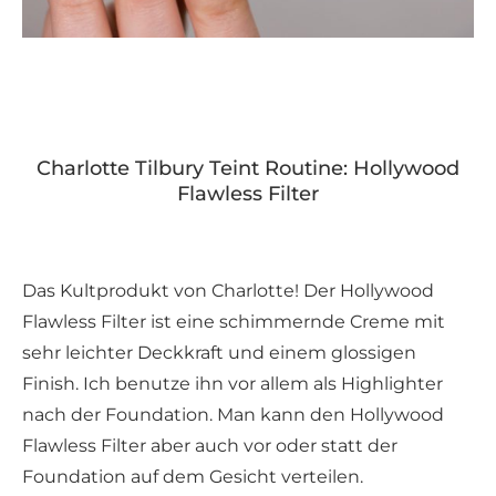
Charlotte Tilbury Teint Routine: Hollywood
Flawless Filter
Das Kultprodukt von Charlotte! Der Hollywood
Flawless Filter ist eine schimmernde Creme mit
sehr leichter Deckkraft und einem glossigen
Finish. Ich benutze ihn vor allem als Highlighter
nach der Foundation. Man kann den Hollywood
Flawless Filter aber auch vor oder statt der
Foundation auf dem Gesicht verteilen.