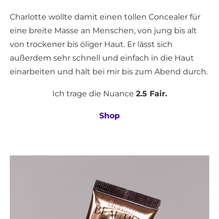
Charlotte wollte damit einen tollen Concealer für
eine breite Masse an Menschen, von jung bis alt
von trockener bis öliger Haut. Er lässt sich
außerdem sehr schnell und einfach in die Haut
einarbeiten und hält bei mir bis zum Abend durch.
Ich trage die Nuance
2.5 Fair.
Shop