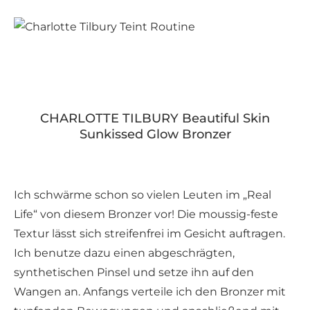
CHARLOTTE TILBURY Beautiful Skin
Sunkissed Glow Bronzer
Ich schwärme schon so vielen Leuten im „Real
Life“ von diesem Bronzer vor! Die moussig-feste
Textur lässt sich streifenfrei im Gesicht auftragen.
Ich benutze dazu einen abgeschrägten,
synthetischen Pinsel und setze ihn auf den
Wangen an. Anfangs verteile ich den Bronzer mit