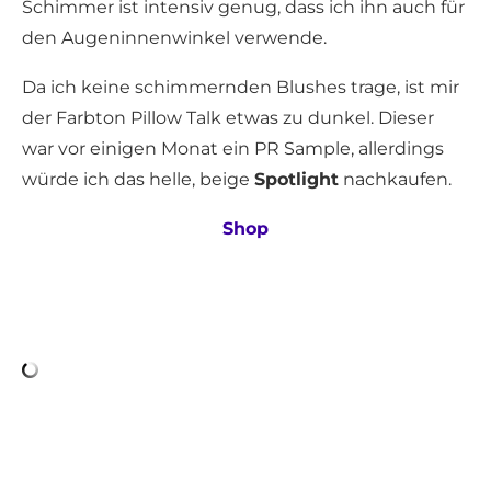
Schimmer ist intensiv genug, dass ich ihn auch für
den Augeninnenwinkel verwende.
Da ich keine schimmernden Blushes trage, ist mir
der Farbton Pillow Talk etwas zu dunkel. Dieser
war vor einigen Monat ein PR Sample, allerdings
würde ich das helle, beige
Spotlight
nachkaufen.
Shop