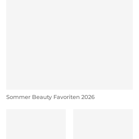
Sommer Beauty Favoriten 2026