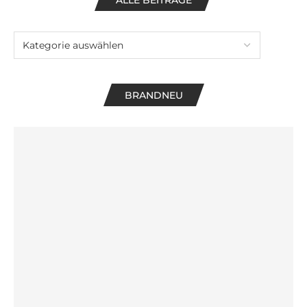
ALLE BEITRÄGE
BRANDNEU