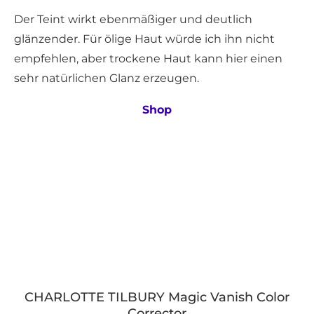
Der Teint wirkt ebenmäßiger und deutlich
glänzender. Für ölige Haut würde ich ihn nicht
empfehlen, aber trockene Haut kann hier einen
sehr natürlichen Glanz erzeugen.
Shop
CHARLOTTE TILBURY Magic Vanish Color
Corrector