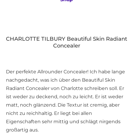
CHARLOTTE TILBURY Beautiful Skin Radiant
Concealer
Der perfekte Allrounder Concealer! Ich habe lange
nachgedacht, was ich über den Beautiful Skin
Radiant Concealer von Charlotte schreiben soll. Er
ist weder zu deckend, noch zu leicht. Er ist weder
matt, noch glänzend. Die Textur ist cremig, aber
nicht zu reichhaltig. Er liegt bei allen
Eigenschaften sehr mittig und schlägt nirgends
großartig aus.