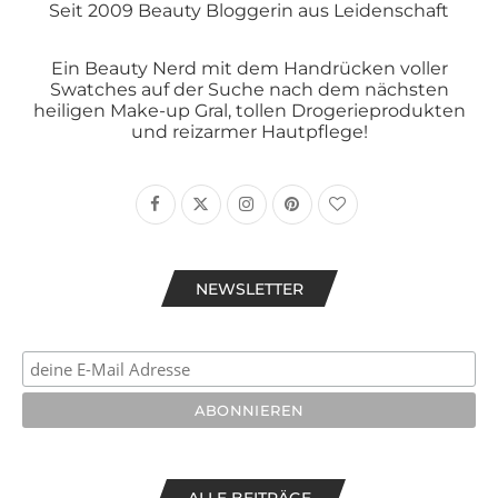
Seit 2009 Beauty Bloggerin aus Leidenschaft
Ein Beauty Nerd mit dem Handrücken voller
Swatches auf der Suche nach dem nächsten
heiligen Make-up Gral, tollen Drogerieprodukten
und reizarmer Hautpflege!
NEWSLETTER