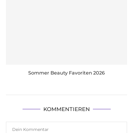
Sommer Beauty Favoriten 2026
KOMMENTIEREN