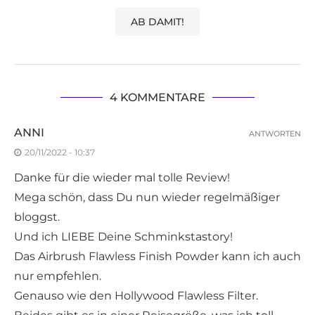
4 KOMMENTARE
ANNI
ANTWORTEN
20/11/2022 - 10:37
Danke für die wieder mal tolle Review!
Mega schön, dass Du nun wieder regelmäßiger
bloggst.
Und ich LIEBE Deine Schminkstastory!
Das Airbrush Flawless Finish Powder kann ich auch
nur empfehlen.
Genauso wie den Hollywood Flawless Filter.