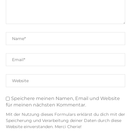
Speichere meinen Namen, Email und Website
für meinen nächsten Kommentar.
Mit der Nutzung dieses Formulars erklärst du dich mit der
Speicherung und Verarbeitung deiner Daten durch diese
Website einverstanden. Merci Cherie!