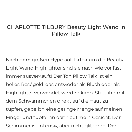
CHARLOTTE TILBURY Beauty Light Wand in
Pillow Talk
Nach dem großen Hype auf TikTok um die Beauty
Light Wand Highlighter sind sie nach wie vor fast
immer ausverkauft! Der Ton Pillow Talk ist ein
helles Roségold, das entweder als Blush oder als
Highlighter verwendet werden kann. Statt ihn mit
dem Schwämmchen direkt auf die Haut zu
tupfen, gebe ich eine geringe Menge auf meinen
Finger und tupfe ihn dann auf mein Gesicht. Der
Schimmer ist intensiv, aber nicht glitzernd. Der