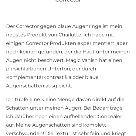
Der Corrector gegen blaue Augenringe ist mein
neustes Produkt von Charlotte. Ich habe mit
einigen Corrector Produkten experimentiert, aber
noch keinen gefunden, der die Haut unter meinen
Augen nicht beschwert. Magic Vanish hat einen
pfirsichfarbenen Unterton, der durch
Komplementärkontrast lila oder blaue
Augenschatten ausgleicht.
Ich tupfe eine kleine Menge davon direkt auf die
Schatten unter meinen Augen. Bei Bedarf trage
ich darüber noch einen aufhellenden Concealer
auf. Meine Augenschatten sind komplett
verschwunden! Die Textur ist sehr fein und kriegt