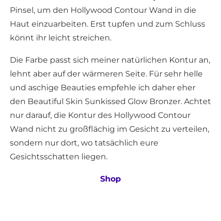
Pinsel, um den Hollywood Contour Wand in die
Haut einzuarbeiten. Erst tupfen und zum Schluss
könnt ihr leicht streichen.
Die Farbe passt sich meiner natürlichen Kontur an,
lehnt aber auf der wärmeren Seite. Für sehr helle
und aschige Beauties empfehle ich daher eher
den Beautiful Skin Sunkissed Glow Bronzer. Achtet
nur darauf, die Kontur des Hollywood Contour
Wand nicht zu großflächig im Gesicht zu verteilen,
sondern nur dort, wo tatsächlich eure
Gesichtsschatten liegen.
Shop