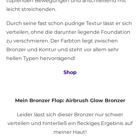
tupfenden Bewegungen und anschließend mit
leicht streichenden.
Durch seine fast schon pudrige Textur lässt er sich
verteilen, ohne die darunter liegende Foundation
zu verschmieren. Der Farbton liegt zwischen
Bronzer und Kontur und steht vor allem sehr
hellen Typen hervorragend!
Shop
Mein Bronzer Flop: Airbrush Glow Bronzer
Leider lässt sich dieser Bronzer nur schwer
verteilen und hinterließ ein fleckiges Ergebnis auf
meiner Haut!