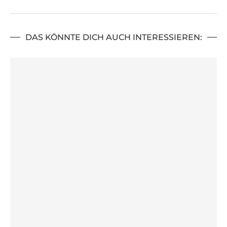
DAS KÖNNTE DICH AUCH INTERESSIEREN: