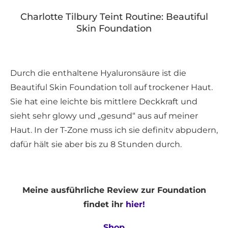
Charlotte Tilbury Teint Routine: Beautiful
Skin Foundation
Durch die enthaltene Hyaluronsäure ist die
Beautiful Skin Foundation toll auf trockener Haut.
Sie hat eine leichte bis mittlere Deckkraft und
sieht sehr glowy und „gesund“ aus auf meiner
Haut. In der T-Zone muss ich sie definitv abpudern,
dafür hält sie aber bis zu 8 Stunden durch.
Meine ausführliche Review zur Foundation
findet ihr
hier!
Shop