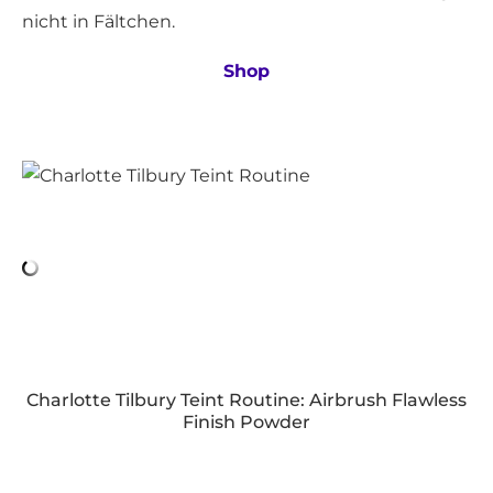
nicht in Fältchen.
Shop
Charlotte Tilbury Teint Routine: Airbrush Flawless
Finish Powder