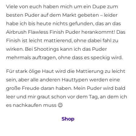
Viele von euch haben mich um ein Dupe zum
besten Puder auf dem Markt gebeten – leider
habe ich bis heute nichts gefunden, das an das
Airbrush Flawless Finish Puder herankommt! Das
Finish ist leicht mattierend, ohne dabei fahl zu
wirken. Bei Shootings kann ich das Puder
mehrmals auftragen, ohne dass es speckig wird.
Für stark ölige Haut wird die Mattierung zu leicht
sein, aber alle anderen Hauttypen werden eine
große Freude daran haben. Mein Puder wird bald
leer und mir graut schon vor dem Tag, an dem ich
es nachkaufen muss 😉
Shop