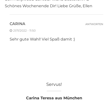
Schönes Wochenende Dir! Liebe Grüße, Ellen
CARINA
ANTWORTEN
21/11/2022 - 11:50
Sehr gute Wahl! Viel Spaß damit :)
Servus!
Carina Teresa aus München