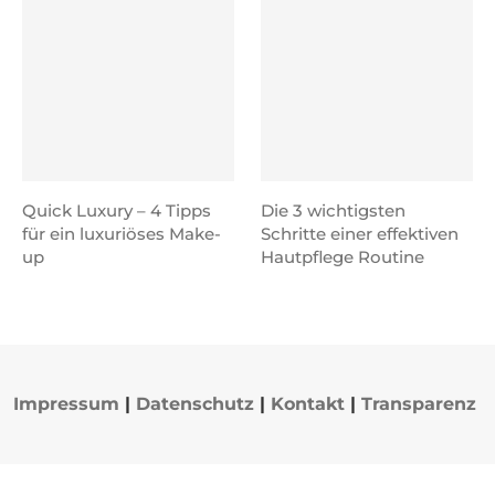
Quick Luxury – 4 Tipps
Die 3 wichtigsten
für ein luxuriöses Make-
Schritte einer effektiven
up
Hautpflege Routine
Impressum
|
Datenschutz
|
Kontakt
|
Transparenz