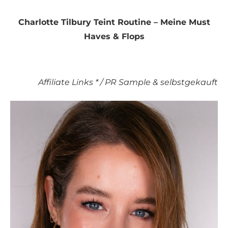
Charlotte Tilbury Teint Routine – Meine Must
Haves & Flops
Affiliate Links * / PR Sample & selbstgekauft