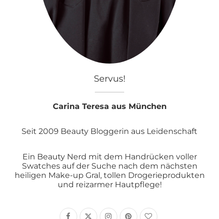
Servus!
Carina Teresa aus München
Seit 2009 Beauty Bloggerin aus Leidenschaft
Ein Beauty Nerd mit dem Handrücken voller
Swatches auf der Suche nach dem nächsten
heiligen Make-up Gral, tollen Drogerieprodukten
und reizarmer Hautpflege!