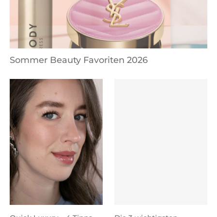
Sommer Beauty Favoriten 2026