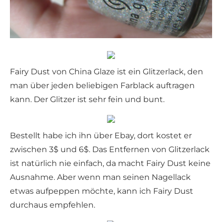
Fairy Dust von China Glaze ist ein Glitzerlack, den
man über jeden beliebigen Farblack auftragen
kann. Der Glitzer ist sehr fein und bunt.
Bestellt habe ich ihn über Ebay, dort kostet er
zwischen 3$ und 6$. Das Entfernen von Glitzerlack
ist natürlich nie einfach, da macht Fairy Dust keine
Ausnahme. Aber wenn man seinen Nagellack
etwas aufpeppen möchte, kann ich Fairy Dust
durchaus empfehlen.