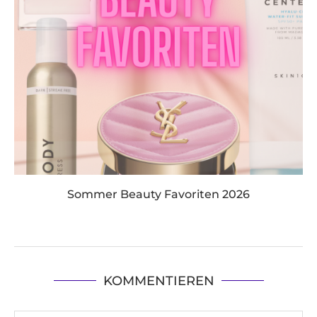
Sommer Beauty Favoriten 2026
KOMMENTIEREN