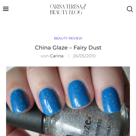
BEAUTY REVIEW
China Glaze – Fairy Dust
von
Carina
26/05/2010