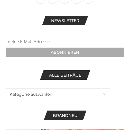
NEWSLETTER
ALLE BEITRÄGE
BRANDNEU