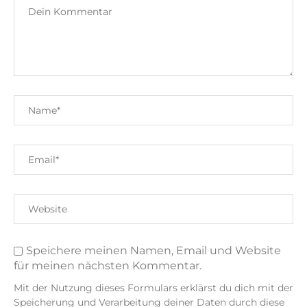
Speichere meinen Namen, Email und Website
für meinen nächsten Kommentar.
Mit der Nutzung dieses Formulars erklärst du dich mit der
Speicherung und Verarbeitung deiner Daten durch diese