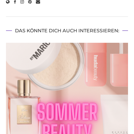
DAS KÖNNTE DICH AUCH INTERESSIEREN: