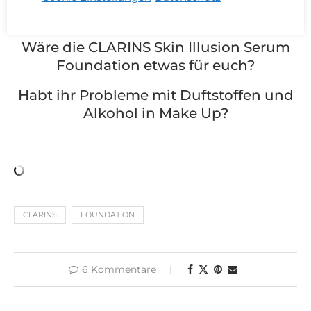
Wäre die CLARINS Skin Illusion Serum
Foundation etwas für euch?
Habt ihr Probleme mit Duftstoffen und
Alkohol in Make Up?
CLARINS
FOUNDATION
6 Kommentare