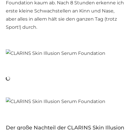
Foundation kaum ab. Nach 8 Stunden erkenne ich
erste kleine Schwachstellen an Kinn und Nase,
aber alles in allem hält sie den ganzen Tag (trotz
Sport!) durch.
Der große Nachteil der CLARINS Skin Illusion