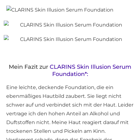
Mein Fazit zur
CLARINS Skin Illusion Serum
Foundation*:
Eine leichte, deckende Foundation, die ein
ebenmäßiges Hautbild zaubert. Sie liegt nicht
schwer auf und verbindet sich mit der Haut. Leider
vertrage ich den hohen Anteil an Alkohol und
Duftstoffen nicht. Meine Haut reagiert darauf mit
trockenen Stellen und Pickeln am Kinn.
Verdammt schade, denn das Ergebnis der