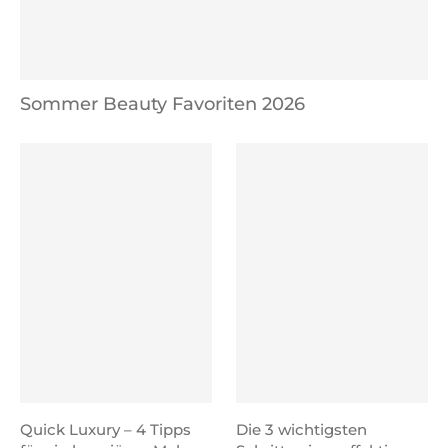
Sommer Beauty Favoriten 2026
Quick Luxury – 4 Tipps
Die 3 wichtigsten