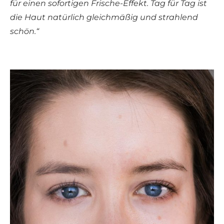
für einen sofortigen Frische-Effekt. Tag für Tag ist
die Haut natürlich gleichmäßig und strahlend
schön.“