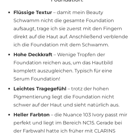
Flüssige Textur
– damit mein Beauty
Schwamm nicht die gesamte Foundation
aufsaugt, trage ich sie zuerst mit den Fingern
direkt auf die Haut auf. Anschließend verblende
ich die Foundation mit dem Schwamm.
Hohe Deckkraft
– Wenige Tropfen der
Foundation reichen aus, um das Hautbild
komplett auszugleichen. Typisch für eine
Serum Foundation!
Leichtes Tragegefühl
– trotz der hohen
Pigmentierung liegt die Foundation nicht
schwer auf der Haut und sieht natürlich aus.
Heller Farbton
– die Nuance 103 Ivory passt mir
perfekt und liegt im Bereich NC15. Gerade bei
der Farbwahl hatte ich früher mit CLARINS