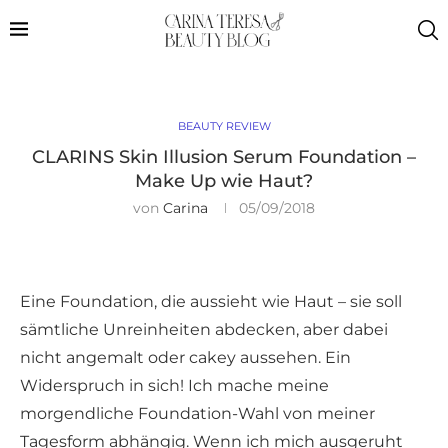
BEAUTY REVIEW
CLARINS Skin Illusion Serum Foundation –
Make Up wie Haut?
von
Carina
05/09/2018
Eine Foundation, die aussieht wie Haut – sie soll
sämtliche Unreinheiten abdecken, aber dabei
nicht angemalt oder cakey aussehen. Ein
Widerspruch in sich! Ich mache meine
morgendliche Foundation-Wahl von meiner
Tagesform abhängig. Wenn ich mich ausgeruht