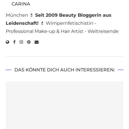
CARINA
München 💄
Seit 2009 Beauty Bloggerin aus
Leidenschaft!
💄 Wimpernfetischistin -
Professional Make-up & Hair Artist - Weltreisende
DAS KÖNNTE DICH AUCH INTERESSIEREN: