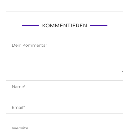
KOMMENTIEREN