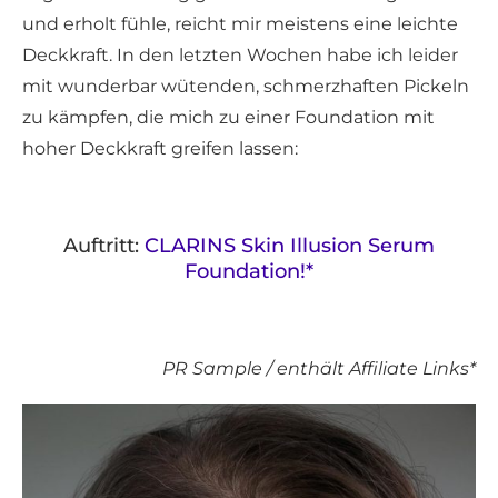
und erholt fühle, reicht mir meistens eine leichte
Deckkraft. In den letzten Wochen habe ich leider
mit wunderbar wütenden, schmerzhaften Pickeln
zu kämpfen, die mich zu einer Foundation mit
hoher Deckkraft greifen lassen:
Auftritt:
CLARINS Skin Illusion Serum
Foundation!*
PR Sample / enthält Affiliate Links*