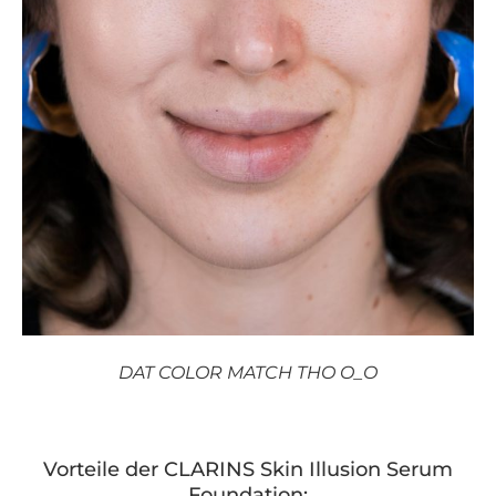
DAT COLOR MATCH THO O_O
Vorteile der CLARINS Skin Illusion Serum
Foundation: