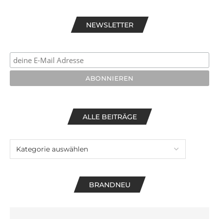
NEWSLETTER
ALLE BEITRÄGE
BRANDNEU