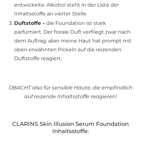
entwickelte. Alkohol steht in der Liste der
Inhaltsstoffe an vierter Stelle.
Duftstoffe –
die Foundation ist stark
parfümiert. Der florale Duft verfliegt zwar nach
dem Auftrag, aber meine Haut hat prompt mit
oben erwähnten Pickeln auf die reizenden
Duftstoffe reagiert.
OBACHT also für sensible Häute, die empfindlich
auf reizende Inhaltsstoffe reagieren!
CLARINS Skin Illusion Serum Foundation
Inhaltsstoffe: