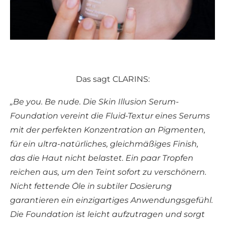
Das sagt CLARINS:
„Be you. Be nude. Die Skin Illusion Serum-
Foundation vereint die Fluid-Textur eines Serums
mit der perfekten Konzentration an Pigmenten,
für ein ultra-natürliches, gleichmäßiges Finish,
das die Haut nicht belastet. Ein paar Tropfen
reichen aus, um den Teint sofort zu verschönern.
Nicht fettende Öle in subtiler Dosierung
garantieren ein einzigartiges Anwendungsgefühl.
Die Foundation ist leicht aufzutragen und sorgt