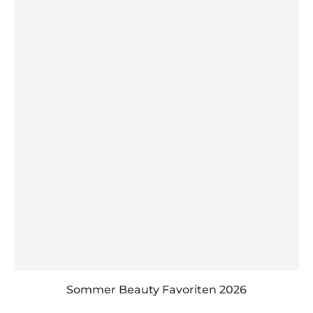
Sommer Beauty Favoriten 2026