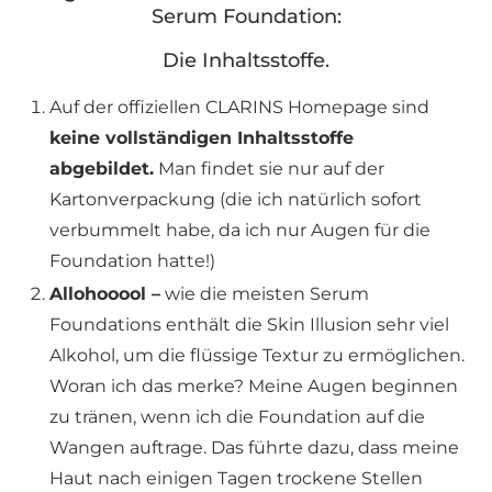
Serum Foundation:
Die Inhaltsstoffe.
Auf der offiziellen CLARINS Homepage sind
keine vollständigen Inhaltsstoffe
abgebildet.
Man findet sie nur auf der
Kartonverpackung (die ich natürlich sofort
verbummelt habe, da ich nur Augen für die
Foundation hatte!)
Allohooool –
wie die meisten Serum
Foundations enthält die Skin Illusion sehr viel
Alkohol, um die flüssige Textur zu ermöglichen.
Woran ich das merke? Meine Augen beginnen
zu tränen, wenn ich die Foundation auf die
Wangen auftrage. Das führte dazu, dass meine
Haut nach einigen Tagen trockene Stellen