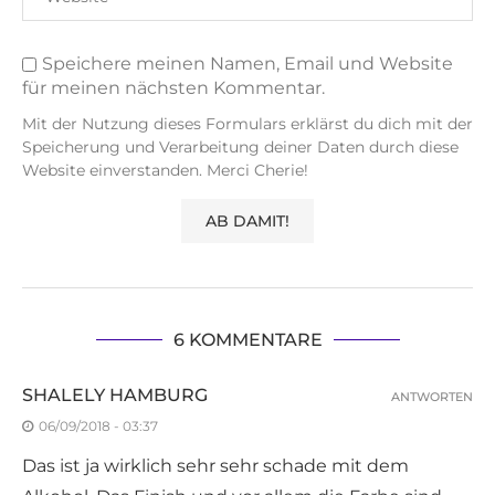
Speichere meinen Namen, Email und Website
für meinen nächsten Kommentar.
Mit der Nutzung dieses Formulars erklärst du dich mit der
Speicherung und Verarbeitung deiner Daten durch diese
Website einverstanden. Merci Cherie!
6 KOMMENTARE
SHALELY HAMBURG
ANTWORTEN
06/09/2018 - 03:37
Das ist ja wirklich sehr sehr schade mit dem