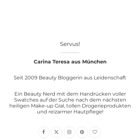
Servus!
Carina Teresa aus München
Seit 2009 Beauty Bloggerin aus Leidenschaft
Ein Beauty Nerd mit dem Handrücken voller
Swatches auf der Suche nach dem nächsten
heiligen Make-up Gral, tollen Drogerieprodukten
und reizarmer Hautpflege!