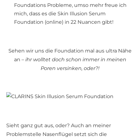
Foundations Probleme, umso mehr freue ich
mich, dass es die Skin Illusion Serum
Foundation (online) in 22 Nuancen gibt!
Sehen wir uns die Foundation mal aus ultra Nähe
an –
ihr wolltet doch schon immer in meinen
Poren versinken, oder?!
Sieht ganz gut aus, oder? Auch an meiner
Problemstelle Nasenflügel setzt sich die