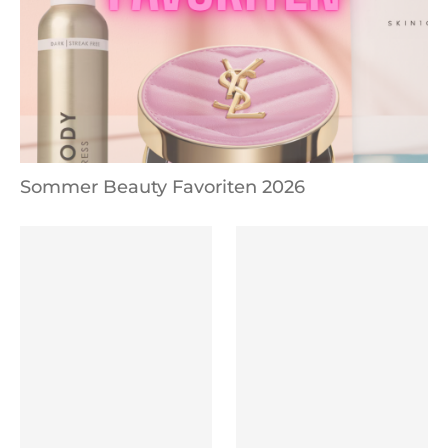
Sommer Beauty Favoriten 2026