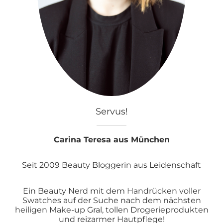
Servus!
Carina Teresa aus München
Seit 2009 Beauty Bloggerin aus Leidenschaft
Ein Beauty Nerd mit dem Handrücken voller
Swatches auf der Suche nach dem nächsten
heiligen Make-up Gral, tollen Drogerieprodukten
und reizarmer Hautpflege!