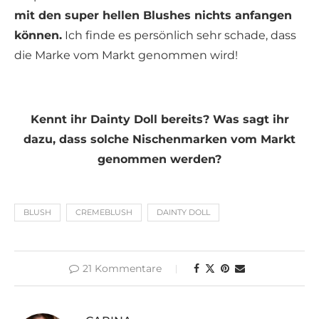
mit den super hellen Blushes nichts anfangen
können.
Ich finde es persönlich sehr schade, dass
die Marke vom Markt genommen wird!
Kennt ihr Dainty Doll bereits? Was sagt ihr
dazu, dass solche Nischenmarken vom Markt
genommen werden?
BLUSH
CREMEBLUSH
DAINTY DOLL
21 Kommentare