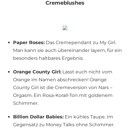
Cremeblushes
Paper Roses:
Das Cremependant zu My Girl.
Man kann sie auch übereinander layern, für ein
besonders haltbares Ergebnis.
Orange County Girl:
Lasst euch nicht vom
Orange im Namen abschrecken! Orange
County Girl ist die Cremeversion von Nars –
Orgasm. Ein Rosa-Korall-Ton mit goldenem
Schimmer.
Billion Dollar Babies:
Ein kühles Taupe. Im
Gegensatz zu Money Talks ohne Schimmer.