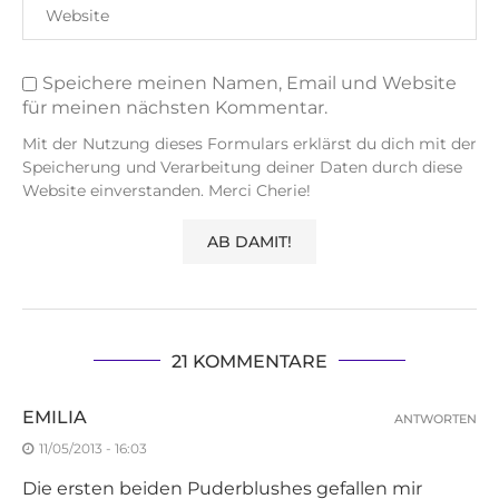
Speichere meinen Namen, Email und Website
für meinen nächsten Kommentar.
Mit der Nutzung dieses Formulars erklärst du dich mit der
Speicherung und Verarbeitung deiner Daten durch diese
Website einverstanden. Merci Cherie!
21 KOMMENTARE
EMILIA
ANTWORTEN
11/05/2013 - 16:03
Die ersten beiden Puderblushes gefallen mir