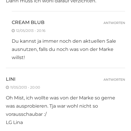
Dann muss ich wohl darauf verzichten.
CREAM BLUB
ANTWORTEN
12/05/2013 - 20:16
Du kannst ja immer noch den aktuellen Sale
ausnutzen, falls du noch was von der Marke
willst!
LINI
ANTWORTEN
11/05/2013 - 20:00
Oh Mist, ich wollte was von der Marke so gerne
was ausprobieren. Tja war wohl nicht so
vorausschaubar :/
LG Lina