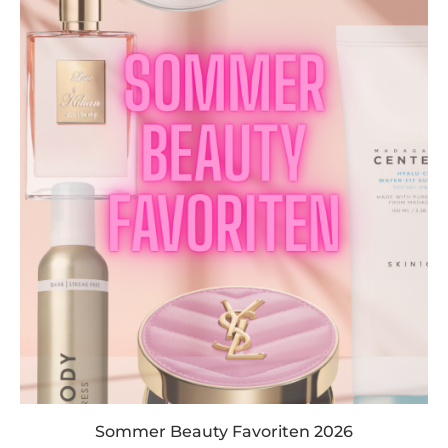
Sommer Beauty Favoriten 2026