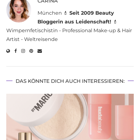
CARINA
München 💄
Seit 2009 Beauty
Bloggerin aus Leidenschaft!
💄
Wimpernfetischistin - Professional Make-up & Hair
Artist - Weltreisende
DAS KÖNNTE DICH AUCH INTERESSIEREN: