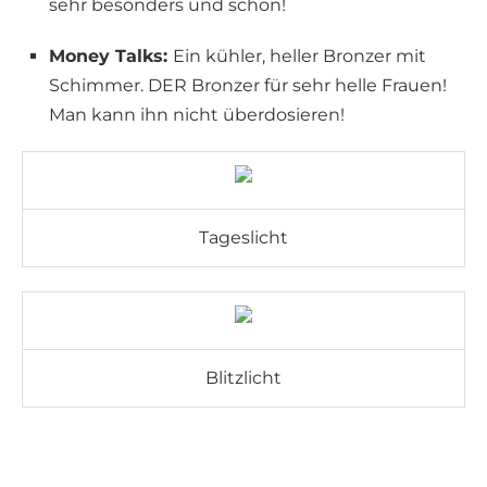
sehr besonders und schön!
Money Talks:
Ein kühler, heller Bronzer mit
Schimmer. DER Bronzer für sehr helle Frauen!
Man kann ihn nicht überdosieren!
Tageslicht
Blitzlicht