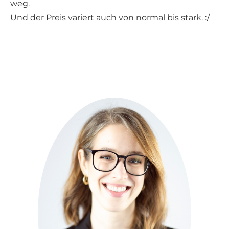
weg.
Und der Preis variert auch von normal bis stark. :/