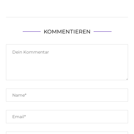
KOMMENTIEREN