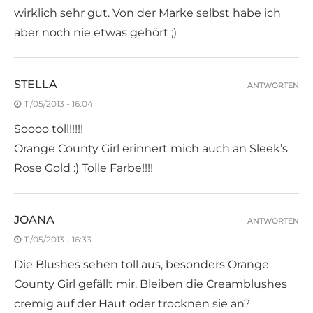
wirklich sehr gut. Von der Marke selbst habe ich
aber noch nie etwas gehört ;)
STELLA
ANTWORTEN
11/05/2013 - 16:04
Soooo toll!!!!!
Orange County Girl erinnert mich auch an Sleek’s
Rose Gold :) Tolle Farbe!!!!
JOANA
ANTWORTEN
11/05/2013 - 16:33
Die Blushes sehen toll aus, besonders Orange
County Girl gefällt mir. Bleiben die Creamblushes
cremig auf der Haut oder trocknen sie an?