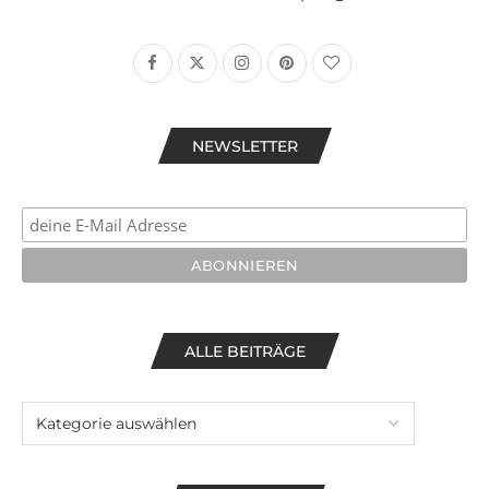
NEWSLETTER
ALLE BEITRÄGE