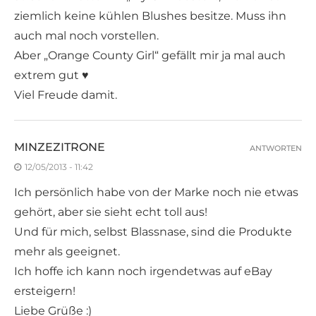
ziemlich keine kühlen Blushes besitze. Muss ihn
auch mal noch vorstellen.
Aber „Orange County Girl“ gefällt mir ja mal auch
extrem gut ♥
Viel Freude damit.
MINZEZITRONE
ANTWORTEN
12/05/2013 - 11:42
Ich persönlich habe von der Marke noch nie etwas
gehört, aber sie sieht echt toll aus!
Und für mich, selbst Blassnase, sind die Produkte
mehr als geeignet.
Ich hoffe ich kann noch irgendetwas auf eBay
ersteigern!
Liebe Grüße :)