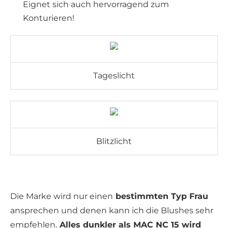
Eignet sich auch hervorragend zum
Konturieren!
Tageslicht
Blitzlicht
Die Marke wird nur einen
bestimmten Typ Frau
ansprechen und denen kann ich die Blushes sehr
empfehlen.
Alles dunkler als MAC NC 15 wird