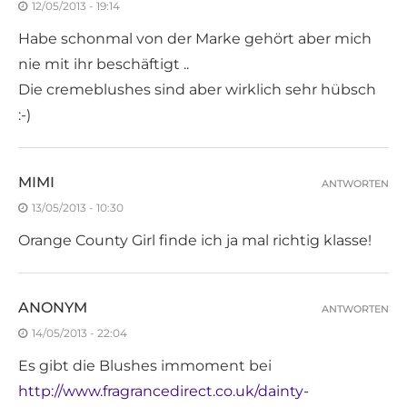
12/05/2013 - 19:14
Habe schonmal von der Marke gehört aber mich
nie mit ihr beschäftigt ..
Die cremeblushes sind aber wirklich sehr hübsch
:-)
MIMI
ANTWORTEN
13/05/2013 - 10:30
Orange County Girl finde ich ja mal richtig klasse!
ANONYM
ANTWORTEN
14/05/2013 - 22:04
Es gibt die Blushes immoment bei
http://www.fragrancedirect.co.uk/dainty-