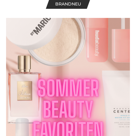
BRANDNEU