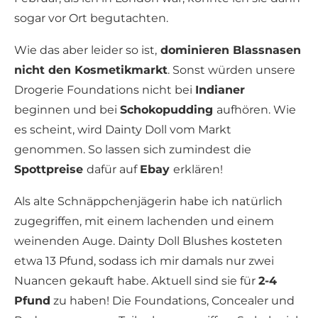
sogar vor Ort begutachten.
Wie das aber leider so ist,
dominieren Blassnasen
nicht den Kosmetikmarkt
. Sonst würden unsere
Drogerie Foundations nicht bei
Indianer
beginnen und bei
Schokopudding
aufhören. Wie
es scheint, wird Dainty Doll vom Markt
genommen. So lassen sich zumindest die
Spottpreise
dafür auf
Ebay
erklären!
Als alte Schnäppchenjägerin habe ich natürlich
zugegriffen, mit einem lachenden und einem
weinenden Auge. Dainty Doll Blushes kosteten
etwa 13 Pfund, sodass ich mir damals nur zwei
Nuancen gekauft habe. Aktuell sind sie für
2-4
Pfund
zu haben! Die Foundations, Concealer und