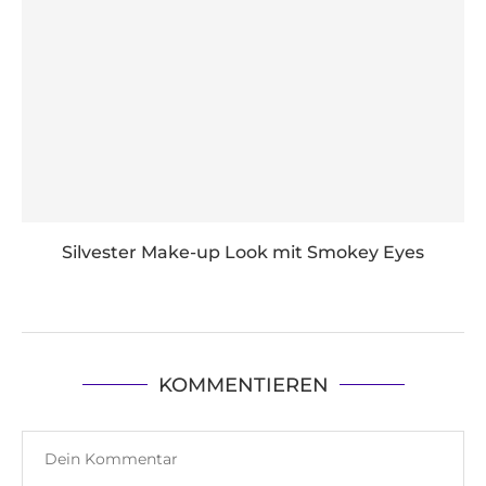
Silvester Make-up Look mit Smokey Eyes
KOMMENTIEREN