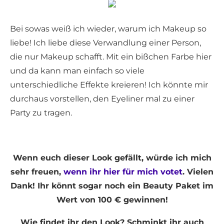
Bei sowas weiß ich wieder, warum ich Makeup so
liebe! Ich liebe diese Verwandlung einer Person,
die nur Makeup schafft. Mit ein bißchen Farbe hier
und da kann man einfach so viele
unterschiedliche Effekte kreieren! Ich könnte mir
durchaus vorstellen, den Eyeliner mal zu einer
Party zu tragen.
Wenn euch dieser Look gefällt, würde ich mich
sehr freuen,
wenn ihr hier für mich votet
. Vielen
Dank! Ihr könnt sogar noch ein Beauty Paket im
Wert von 100 € gewinnen!
Wie findet ihr den Look? Schminkt ihr auch