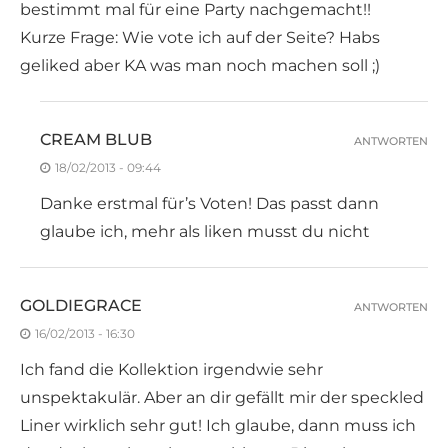
bestimmt mal für eine Party nachgemacht!!
Kurze Frage: Wie vote ich auf der Seite? Habs
geliked aber KA was man noch machen soll ;)
CREAM BLUB
ANTWORTEN
18/02/2013 - 09:44
Danke erstmal für’s Voten! Das passt dann
glaube ich, mehr als liken musst du nicht
GOLDIEGRACE
ANTWORTEN
16/02/2013 - 16:30
Ich fand die Kollektion irgendwie sehr
unspektakulär. Aber an dir gefällt mir der speckled
Liner wirklich sehr gut! Ich glaube, dann muss ich