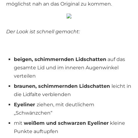
möglichst nah an das Original zu kommen.
Der Look ist schnell gemacht:
beigen, schimmernden Lidschatten
auf das
gesamte Lid und im inneren Augenwinkel
verteilen
braunen, schimmernden Lidschatten
leicht in
die Lidfalte verblenden
Eyeliner
ziehen, mit deutlichem
„Schwänzchen“
mit
weißem und schwarzen Eyeliner
kleine
Punkte auftupfen