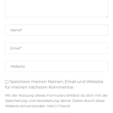
Speichere meinen Namen, Email und Website
für meinen nächsten Kommentar.
Mit der Nutzung dieses Formulars erklärst du dich mit der
Speicherung und Verarbeitung deiner Daten durch diese
Website einverstanden. Merci Cherie!