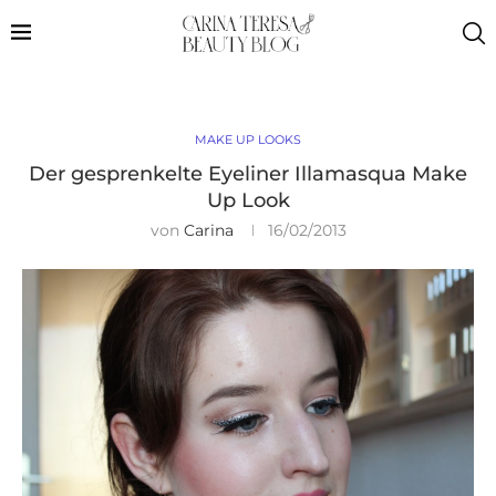
MAKE UP LOOKS
Der gesprenkelte Eyeliner Illamasqua Make
Up Look
von
Carina
16/02/2013