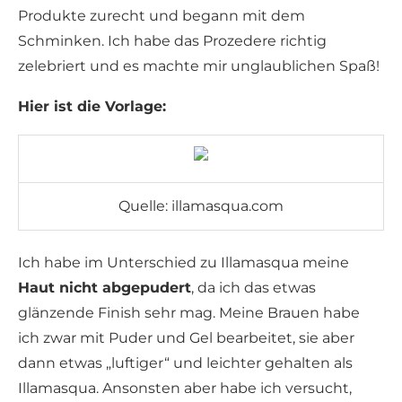
Produkte zurecht und begann mit dem
Schminken. Ich habe das Prozedere richtig
zelebriert und es machte mir unglaublichen Spaß!
Hier ist die Vorlage:
Quelle: illamasqua.com
Ich habe im Unterschied zu Illamasqua meine
Haut nicht abgepudert
, da ich das etwas
glänzende Finish sehr mag. Meine Brauen habe
ich zwar mit Puder und Gel bearbeitet, sie aber
dann etwas „luftiger“ und leichter gehalten als
Illamasqua. Ansonsten aber habe ich versucht,