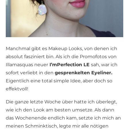
Manchmal gibt es Makeup Looks, von denen ich
absolut fasziniert bin. Als ich die Promofotos von
Illamasquas neuer
I’mPerfection LE
sah, war ich
sofort verliebt in den
gesprenkelten Eyeliner.
Eigentlich eine total simple Idee, aber doch so
effektvoll!
Die ganze letzte Woche über hatte ich überlegt,
wie ich den Look am besten umsetze. Als dann
das Wochenende endlich kam, setzte ich mich an
meinen Schminktisch, legte mir alle nötigen