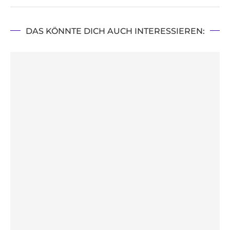
DAS KÖNNTE DICH AUCH INTERESSIEREN: