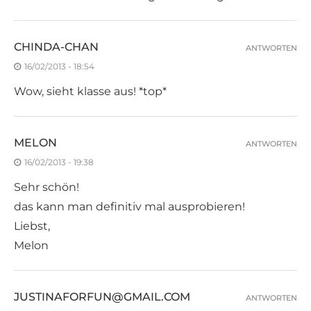
CHINDA-CHAN
ANTWORTEN
16/02/2013 - 18:54
Wow, sieht klasse aus! *top*
MELON
ANTWORTEN
16/02/2013 - 19:38
Sehr schön!
das kann man definitiv mal ausprobieren!
Liebst,
Melon
JUSTINAFORFUN@GMAIL.COM
ANTWORTEN