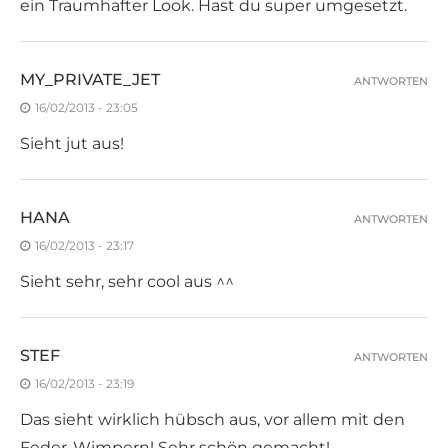
ein Traumhafter Look. Hast du super umgesetzt.
MY_PRIVATE_JET
ANTWORTEN
16/02/2013 - 23:05
Sieht jut aus!
HANA
ANTWORTEN
16/02/2013 - 23:17
Sieht sehr, sehr cool aus ^^
STEF
ANTWORTEN
16/02/2013 - 23:19
Das sieht wirklich hübsch aus, vor allem mit den
Feder-Wimpern! Sehr schön gemacht!