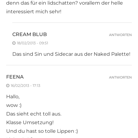
denn das für ein lidschatten? vorallem der helle
interessiert mich sehr!
CREAM BLUB
ANTWORTEN
18/02/2013 - 09:51
Das sind Sin und Sidecar aus der Naked Palette!
FEENA
ANTWORTEN
16/02/2013 - 17:13
Hallo,
wow :)
Das sieht echt toll aus.
Klasse Umsetzung!
Und du hast so tolle Lippen :)