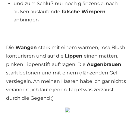
und zum Schluß nur noch glänzende, nach
außen auslaufende
falsche Wimpern
anbringen
Die
Wangen
stark mit einem warmen, rosa Blush
konturieren und auf die
Lippen
einen matten,
pinken Lippenstift auftragen. Die
Augenbrauen
stark betonen und mit einem glänzenden Gel
versiegeln. An meinen Haaren habe ich gar nichts
verändert, ich laufe jeden Tag etwas zerzaust
durch die Gegend ;)