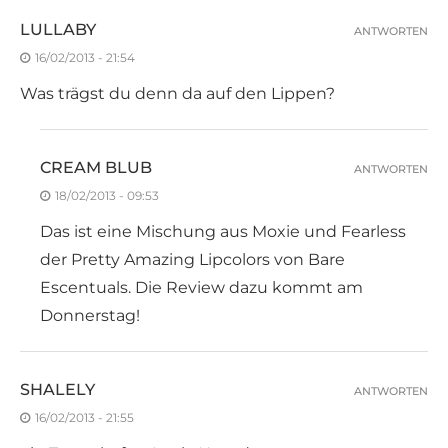
LULLABY
ANTWORTEN
16/02/2013 - 21:54
Was trägst du denn da auf den Lippen?
CREAM BLUB
ANTWORTEN
18/02/2013 - 09:53
Das ist eine Mischung aus Moxie und Fearless
der Pretty Amazing Lipcolors von Bare
Escentuals. Die Review dazu kommt am
Donnerstag!
SHALELY
ANTWORTEN
16/02/2013 - 21:55