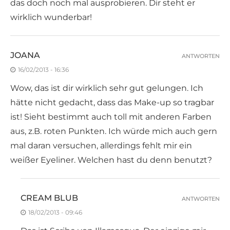
das doch noch mal ausprobieren. Dir steht er
wirklich wunderbar!
JOANA
ANTWORTEN
16/02/2013 - 16:36
Wow, das ist dir wirklich sehr gut gelungen. Ich
hätte nicht gedacht, dass das Make-up so tragbar
ist! Sieht bestimmt auch toll mit anderen Farben
aus, z.B. roten Punkten. Ich würde mich auch gern
mal daran versuchen, allerdings fehlt mir ein
weißer Eyeliner. Welchen hast du denn benutzt?
CREAM BLUB
ANTWORTEN
18/02/2013 - 09:46