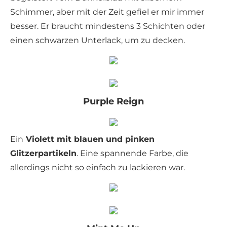
Schimmer, aber mit der Zeit gefiel er mir immer
besser. Er braucht mindestens 3 Schichten oder
einen schwarzen Unterlack, um zu decken.
Purple Reign
Ein
Violett mit blauen und pinken
Glitzerpartikeln
. Eine spannende Farbe, die
allerdings nicht so einfach zu lackieren war.