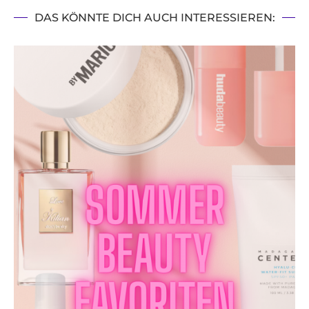
DAS KÖNNTE DICH AUCH INTERESSIEREN: