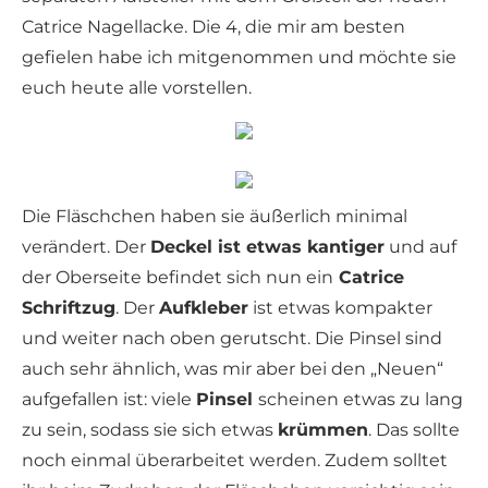
Catrice Nagellacke. Die 4, die mir am besten
gefielen habe ich mitgenommen und möchte sie
euch heute alle vorstellen.
Die Fläschchen haben sie äußerlich minimal
verändert. Der
Deckel ist etwas kantiger
und auf
der Oberseite befindet sich nun ein
Catrice
Schriftzug
. Der
Aufkleber
ist etwas kompakter
und weiter nach oben gerutscht. Die Pinsel sind
auch sehr ähnlich, was mir aber bei den „Neuen“
aufgefallen ist: viele
Pinsel
scheinen etwas zu lang
zu sein, sodass sie sich etwas
krümmen
. Das sollte
noch einmal überarbeitet werden. Zudem solltet