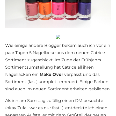
Wie einige andere Blogger bekam auch ich vor ein
paar Tagen 5 Nagellacke aus dem neuen Catrice
Sortiment zugeschickt. Im Zuge der Frühjahrs
Sortimentsumstellung hat Catrice all ihren
Nagellacken ein
Make Over
verpasst und das
Sortiment (fast) komplett erneuert. Einige Farben
sind auch im neuen Sortiment erhalten geblieben.
Als ich am Samstag zufällig einen DM besuchte
(okay Zufall war es nur fast…), entdeckte ich einen
separaten Aufsteller mit dem Großteil der neuen