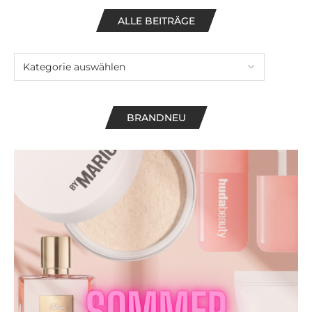
ALLE BEITRÄGE
BRANDNEU