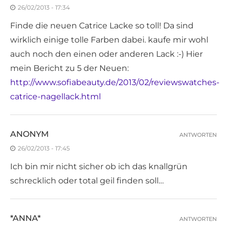
26/02/2013 - 17:34
Finde die neuen Catrice Lacke so toll! Da sind
wirklich einige tolle Farben dabei. kaufe mir wohl
auch noch den einen oder anderen Lack :-) Hier
mein Bericht zu 5 der Neuen:
http://www.sofiabeauty.de/2013/02/reviewswatches-
catrice-nagellack.html
ANONYM
ANTWORTEN
26/02/2013 - 17:45
Ich bin mir nicht sicher ob ich das knallgrün
schrecklich oder total geil finden soll…
*ANNA*
ANTWORTEN