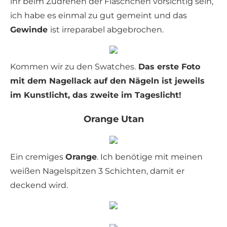
ihr beim Zudrehen der Fläschchen vorsichtig sein,
ich habe es einmal zu gut gemeint und das
Gewinde
ist irreparabel abgebrochen.
Kommen wir zu den Swatches.
Das erste Foto
mit dem Nagellack auf den Nägeln ist jeweils
im Kunstlicht, das zweite im Tageslicht!
Orange Utan
Ein cremiges
Orange
. Ich benötige mit meinen
weißen Nagelspitzen 3 Schichten, damit er
deckend wird.