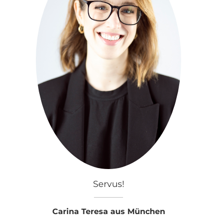
Servus!
Carina Teresa aus München