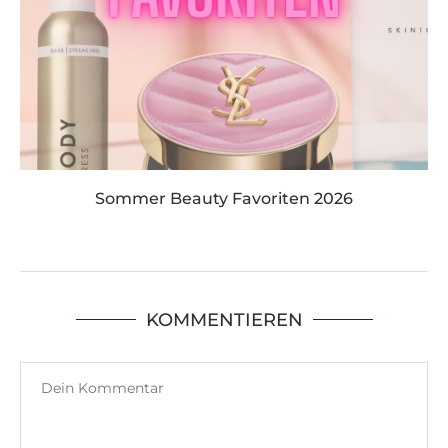
Sommer Beauty Favoriten 2026
KOMMENTIEREN