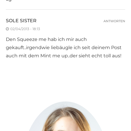
SOLE SISTER
ANTWORTEN
02/04/2013 - 18:13
Den Squeeze me hab ich mir auch
gekauft..irgendwie liebäugle ich seit deinem Post
auch mit dem Mint me up..der sieht echt toll aus!