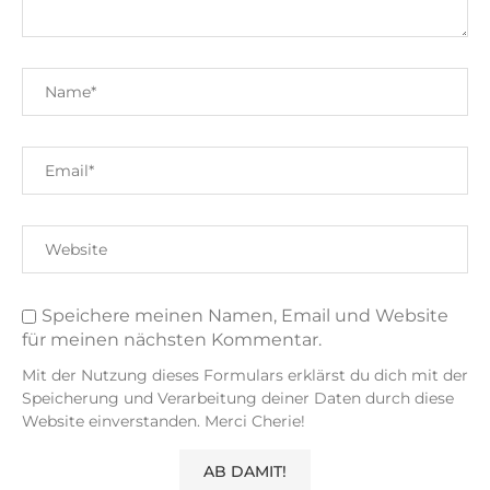
Speichere meinen Namen, Email und Website
für meinen nächsten Kommentar.
Mit der Nutzung dieses Formulars erklärst du dich mit der
Speicherung und Verarbeitung deiner Daten durch diese
Website einverstanden. Merci Cherie!