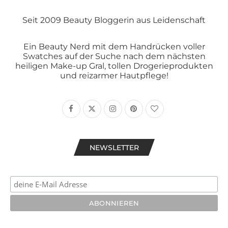
Seit 2009 Beauty Bloggerin aus Leidenschaft
Ein Beauty Nerd mit dem Handrücken voller
Swatches auf der Suche nach dem nächsten
heiligen Make-up Gral, tollen Drogerieprodukten
und reizarmer Hautpflege!
NEWSLETTER