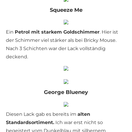
Squeeze Me
Ein
Petrol mit starkem Goldschimmer
. Hier ist
der Schimmer viel stärker als bei Bricky Mouse.
Nach 3 Schichten war der Lack vollständig
deckend.
George Blueney
Diesen Lack gab es bereits im
alten
Standardsortiment.
Ich war erst nicht so
begeistert vom Dunkelblau mit silbernem