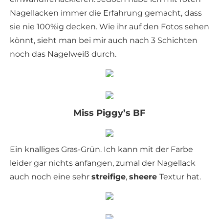
Nagellacken immer die Erfahrung gemacht, dass
sie nie 100%ig decken. Wie ihr auf den Fotos sehen
könnt, sieht man bei mir auch nach 3 Schichten
noch das Nagelweiß durch.
Miss Piggy’s BF
Ein knalliges Gras-Grün. Ich kann mit der Farbe
leider gar nichts anfangen, zumal der Nagellack
auch noch eine sehr
streifige
,
sheere
Textur hat.