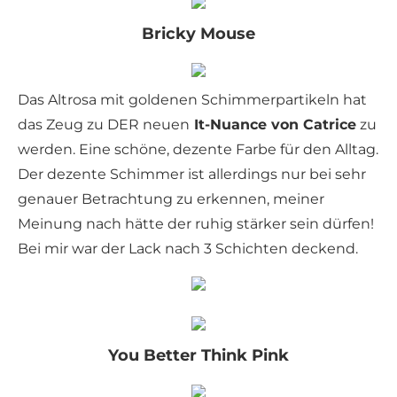
Bricky Mouse
Das Altrosa mit goldenen Schimmerpartikeln hat
das Zeug zu DER neuen
It-Nuance von Catrice
zu
werden. Eine schöne, dezente Farbe für den Alltag.
Der dezente Schimmer ist allerdings nur bei sehr
genauer Betrachtung zu erkennen, meiner
Meinung nach hätte der ruhig stärker sein dürfen!
Bei mir war der Lack nach 3 Schichten deckend.
You Better Think Pink