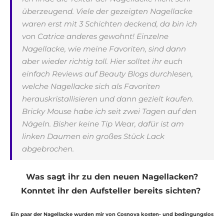
überzeugend. Viele der gezeigten Nagellacke
waren erst mit 3 Schichten deckend, da bin ich
von Catrice anderes gewohnt! Einzelne
Nagellacke, wie meine Favoriten, sind dann
aber wieder richtig toll. Hier solltet ihr euch
einfach Reviews auf Beauty Blogs durchlesen,
welche Nagellacke sich als Favoriten
herauskristallisieren und dann gezielt kaufen.
Bricky Mouse habe ich seit zwei Tagen auf den
Nägeln. Bisher keine Tip Wear, dafür ist am
linken Daumen ein großes Stück Lack
abgebrochen.
Was sagt ihr zu den neuen Nagellacken?
Konntet ihr den Aufsteller bereits sichten?
Ein paar der Nagellacke wurden mir von Cosnova kosten- und bedingungslos