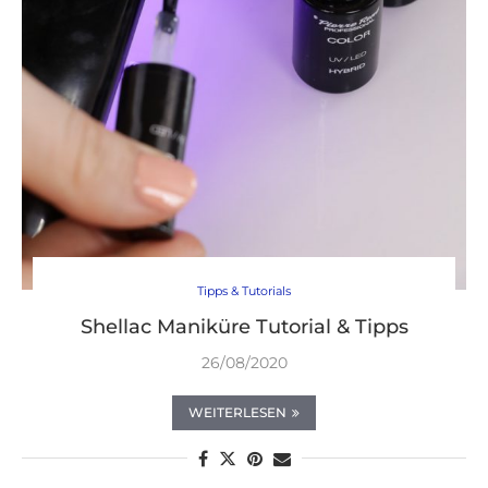
Tipps & Tutorials
Shellac Maniküre Tutorial & Tipps
26/08/2020
WEITERLESEN