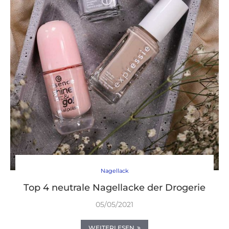
Nagellack
Top 4 neutrale Nagellacke der Drogerie
05/05/2021
WEITERLESEN