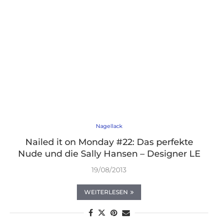
Nagellack
Nailed it on Monday #22: Das perfekte
Nude und die Sally Hansen – Designer LE
19/08/2013
WEITERLESEN