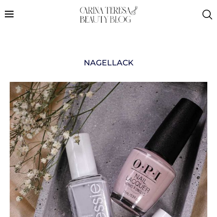
NAGELLACK