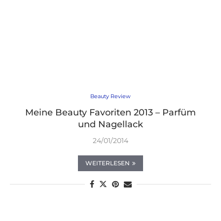
Beauty Review
Meine Beauty Favoriten 2013 – Parfüm
und Nagellack
24/01/2014
WEITERLESEN