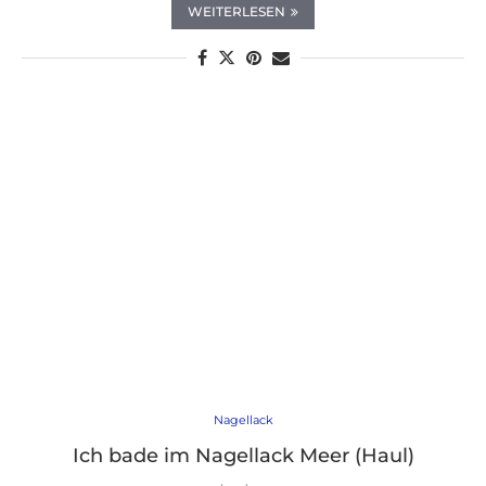
WEITERLESEN
Nagellack
Ich bade im Nagellack Meer (Haul)