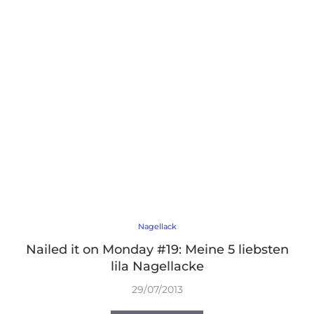
Nagellack
Nailed it on Monday #19: Meine 5 liebsten
lila Nagellacke
29/07/2013