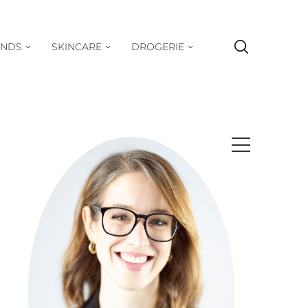
ENDS
SKINCARE
DROGERIE