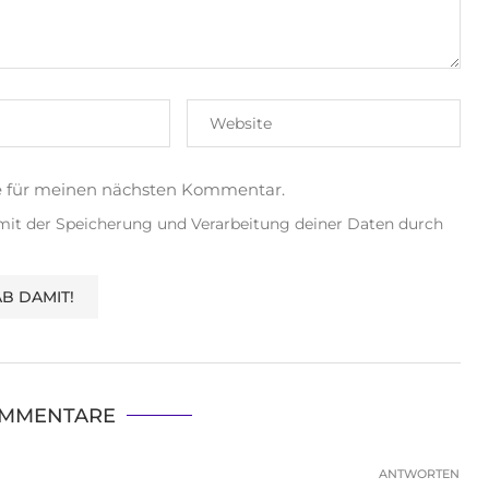
e für meinen nächsten Kommentar.
 mit der Speicherung und Verarbeitung deiner Daten durch
OMMENTARE
ANTWORTEN