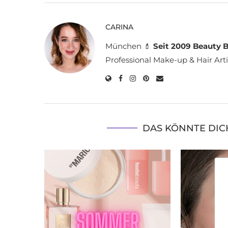
CARINA
München 💄
Seit 2009 Beauty B
Professional Make-up & Hair Arti
DAS KÖNNTE DIC