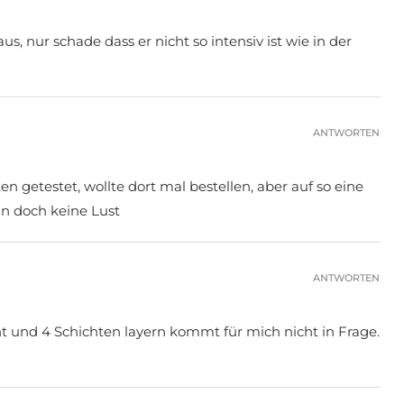
us, nur schade dass er nicht so intensiv ist wie in der
ANTWORTEN
en getestet, wollte dort mal bestellen, aber auf so eine
n doch keine Lust
ANTWORTEN
 und 4 Schichten layern kommt für mich nicht in Frage.