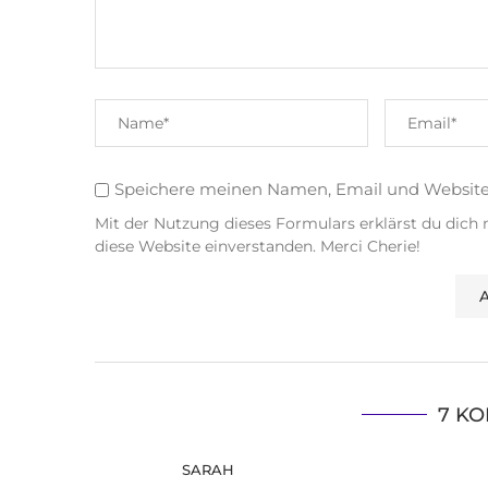
Speichere meinen Namen, Email und Websit
Mit der Nutzung dieses Formulars erklärst du dich
diese Website einverstanden. Merci Cherie!
7 K
SARAH