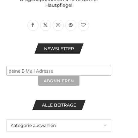
Hautpflege!
NEWSLETTER
ALLE BEITRÄGE