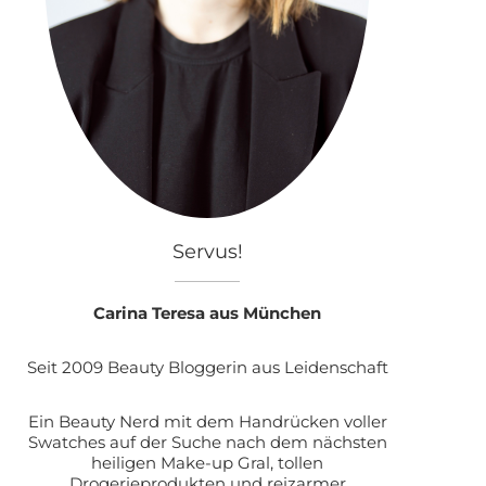
Servus!
Carina Teresa aus München
Seit 2009 Beauty Bloggerin aus Leidenschaft
Ein Beauty Nerd mit dem Handrücken voller
Swatches auf der Suche nach dem nächsten
heiligen Make-up Gral, tollen
Drogerieprodukten und reizarmer