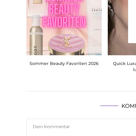
Sommer Beauty Favoriten 2026
Quick Luxu
l
KOM