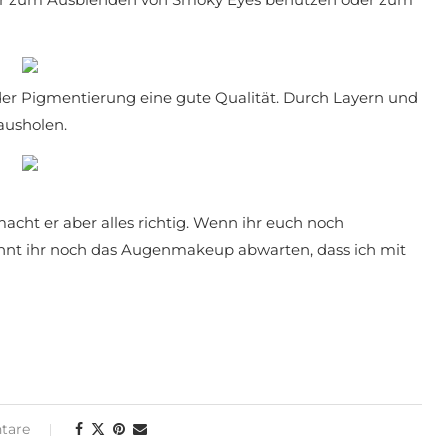
der Pigmentierung eine gute Qualität. Durch Layern und
ausholen.
acht er aber alles richtig. Wenn ihr euch noch
könnt ihr noch das Augenmakeup abwarten, dass ich mit
tare