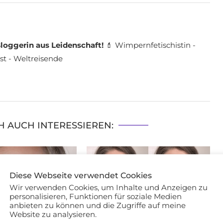
loggerin aus Leidenschaft!
💄 Wimpernfetischistin -
st - Weltreisende
H AUCH INTERESSIEREN:
Diese Webseite verwendet Cookies
Wir verwenden Cookies, um Inhalte und Anzeigen zu
personalisieren, Funktionen für soziale Medien
anbieten zu können und die Zugriffe auf meine
Website zu analysieren.