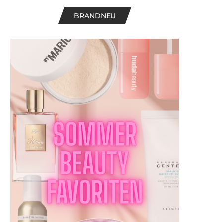
BRANDNEU