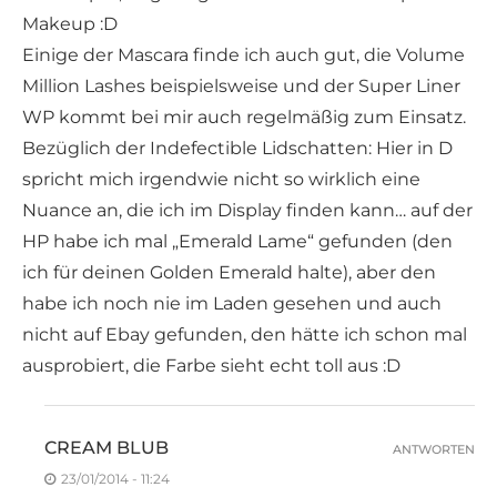
Makeup :D
Einige der Mascara finde ich auch gut, die Volume
Million Lashes beispielsweise und der Super Liner
WP kommt bei mir auch regelmäßig zum Einsatz.
Bezüglich der Indefectible Lidschatten: Hier in D
spricht mich irgendwie nicht so wirklich eine
Nuance an, die ich im Display finden kann… auf der
HP habe ich mal „Emerald Lame“ gefunden (den
ich für deinen Golden Emerald halte), aber den
habe ich noch nie im Laden gesehen und auch
nicht auf Ebay gefunden, den hätte ich schon mal
ausprobiert, die Farbe sieht echt toll aus :D
CREAM BLUB
ANTWORTEN
23/01/2014 - 11:24