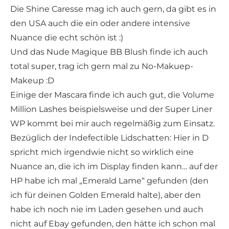
Die Shine Caresse mag ich auch gern, da gibt es in
den USA auch die ein oder andere intensive
Nuance die echt schön ist :)
Und das Nude Magique BB Blush finde ich auch
total super, trag ich gern mal zu No-Makuep-
Makeup :D
Einige der Mascara finde ich auch gut, die Volume
Million Lashes beispielsweise und der Super Liner
WP kommt bei mir auch regelmäßig zum Einsatz.
Bezüglich der Indefectible Lidschatten: Hier in D
spricht mich irgendwie nicht so wirklich eine
Nuance an, die ich im Display finden kann… auf der
HP habe ich mal „Emerald Lame“ gefunden (den
ich für deinen Golden Emerald halte), aber den
habe ich noch nie im Laden gesehen und auch
nicht auf Ebay gefunden, den hätte ich schon mal