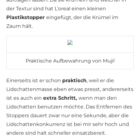
der Textur sind hat L’oreal einen kleinen
Plastikstopper
eingefügt, der die Krümel im
Zaum hält.
Praktische Aufbewahrung von Muji!
Einerseits ist er schon
praktisch
, weil er die
Lidschattenmasse eben etwas presst, andererseits
ist es auch ein
extra Schritt,
wenn man den
Lidschatten benutzen möchte. Das Entfernen des
Stoppers dauert zwar nur eine Sekunde, aber die
Lidschattenkonkurrenz ist bei mir sehr hoch und
andere sind halt schneller einsatzbereit.