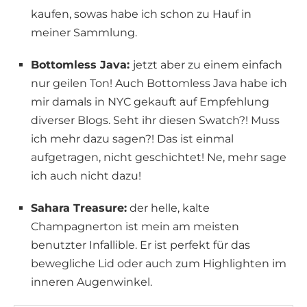
kaufen, sowas habe ich schon zu Hauf in
meiner Sammlung.
Bottomless Java:
jetzt aber zu einem einfach
nur geilen Ton! Auch Bottomless Java habe ich
mir damals in NYC gekauft auf Empfehlung
diverser Blogs. Seht ihr diesen Swatch?! Muss
ich mehr dazu sagen?! Das ist einmal
aufgetragen, nicht geschichtet! Ne, mehr sage
ich auch nicht dazu!
Sahara Treasure:
der helle, kalte
Champagnerton ist mein am meisten
benutzter Infallible. Er ist perfekt für das
bewegliche Lid oder auch zum Highlighten im
inneren Augenwinkel.