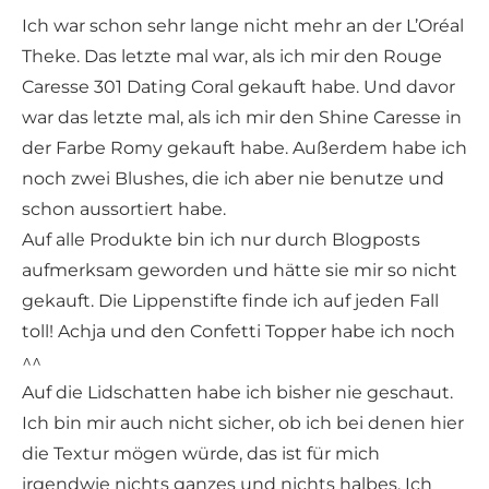
Ich war schon sehr lange nicht mehr an der L’Oréal
Theke. Das letzte mal war, als ich mir den Rouge
Caresse 301 Dating Coral gekauft habe. Und davor
war das letzte mal, als ich mir den Shine Caresse in
der Farbe Romy gekauft habe. Außerdem habe ich
noch zwei Blushes, die ich aber nie benutze und
schon aussortiert habe.
Auf alle Produkte bin ich nur durch Blogposts
aufmerksam geworden und hätte sie mir so nicht
gekauft. Die Lippenstifte finde ich auf jeden Fall
toll! Achja und den Confetti Topper habe ich noch
^^
Auf die Lidschatten habe ich bisher nie geschaut.
Ich bin mir auch nicht sicher, ob ich bei denen hier
die Textur mögen würde, das ist für mich
irgendwie nichts ganzes und nichts halbes. Ich