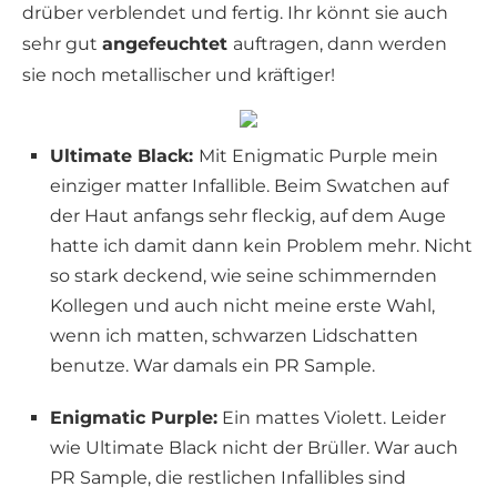
drüber verblendet und fertig. Ihr könnt sie auch
sehr gut
angefeuchtet
auftragen, dann werden
sie noch metallischer und kräftiger!
Ultimate Black:
Mit Enigmatic Purple mein
einziger matter Infallible. Beim Swatchen auf
der Haut anfangs sehr fleckig, auf dem Auge
hatte ich damit dann kein Problem mehr. Nicht
so stark deckend, wie seine schimmernden
Kollegen und auch nicht meine erste Wahl,
wenn ich matten, schwarzen Lidschatten
benutze. War damals ein PR Sample.
Enigmatic Purple:
Ein mattes Violett. Leider
wie Ultimate Black nicht der Brüller. War auch
PR Sample, die restlichen Infallibles sind