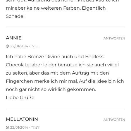
mir aber keine weiteren Farben. Eigentlich
Schade!
ANNIE
ANTWORTEN
22/01/2014 - 17:51
Ich habe Bronze Divine auch und Endless
Chocolate, aber leider benutze ich sie auch viiiiel
zu selten, aber das mit dem Auftrag mit den
Fingerchen merke ich mir mal. Auf die Idee bin ich
noch gar nicht so wirklich gekommen.
Liebe Grüße
MELLATONIN
ANTWORTEN
22/01/2014 - 17:57