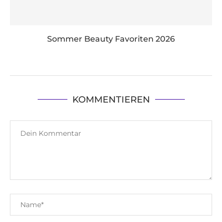
Sommer Beauty Favoriten 2026
KOMMENTIEREN