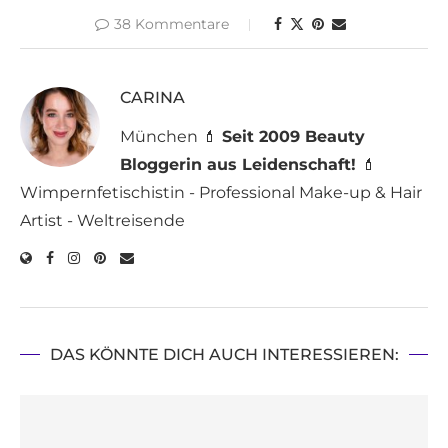
38 Kommentare
CARINA
München 💄
Seit 2009 Beauty
Bloggerin aus Leidenschaft!
💄
Wimpernfetischistin - Professional Make-up & Hair
Artist - Weltreisende
DAS KÖNNTE DICH AUCH INTERESSIEREN: