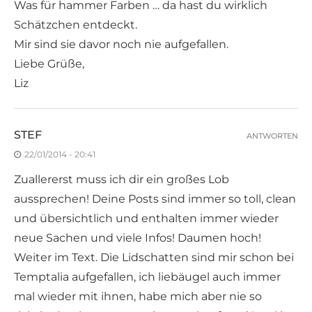
Was für hammer Farben … da hast du wirklich
Schätzchen entdeckt.
Mir sind sie davor noch nie aufgefallen.
Liebe Grüße,
Liz
STEF
ANTWORTEN
22/01/2014 - 20:41
Zuallererst muss ich dir ein großes Lob
aussprechen! Deine Posts sind immer so toll, clean
und übersichtlich und enthalten immer wieder
neue Sachen und viele Infos! Daumen hoch!
Weiter im Text. Die Lidschatten sind mir schon bei
Temptalia aufgefallen, ich liebäugel auch immer
mal wieder mit ihnen, habe mich aber nie so