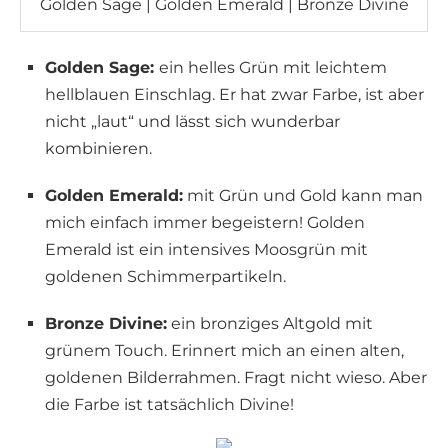
Golden Sage | Golden Emerald | Bronze Divine
Golden Sage:
ein helles Grün mit leichtem
hellblauen Einschlag. Er hat zwar Farbe, ist aber
nicht „laut“ und lässt sich wunderbar
kombinieren.
Golden Emerald:
mit Grün und Gold kann man
mich einfach immer begeistern! Golden
Emerald ist ein intensives Moosgrün mit
goldenen Schimmerpartikeln.
Bronze Divine:
ein bronziges Altgold mit
grünem Touch. Erinnert mich an einen alten,
goldenen Bilderrahmen. Fragt nicht wieso. Aber
die Farbe ist tatsächlich Divine!