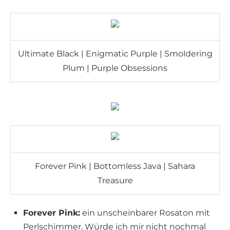
Ultimate Black | Enigmatic Purple | Smoldering
Plum | Purple Obsessions
Forever Pink | Bottomless Java | Sahara
Treasure
Forever Pink:
ein unscheinbarer Rosaton mit
Perlschimmer. Würde ich mir nicht nochmal