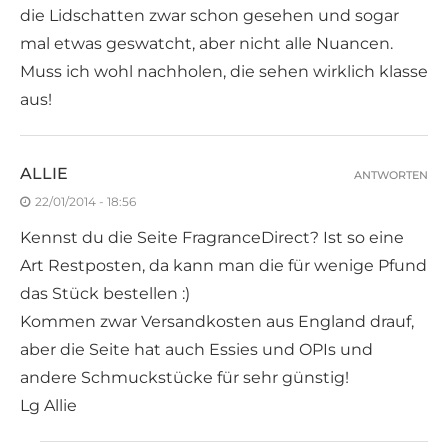
die Lidschatten zwar schon gesehen und sogar
mal etwas geswatcht, aber nicht alle Nuancen.
Muss ich wohl nachholen, die sehen wirklich klasse
aus!
ALLIE
ANTWORTEN
22/01/2014 - 18:56
Kennst du die Seite FragranceDirect? Ist so eine
Art Restposten, da kann man die für wenige Pfund
das Stück bestellen :)
Kommen zwar Versandkosten aus England drauf,
aber die Seite hat auch Essies und OPIs und
andere Schmuckstücke für sehr günstig!
Lg Allie