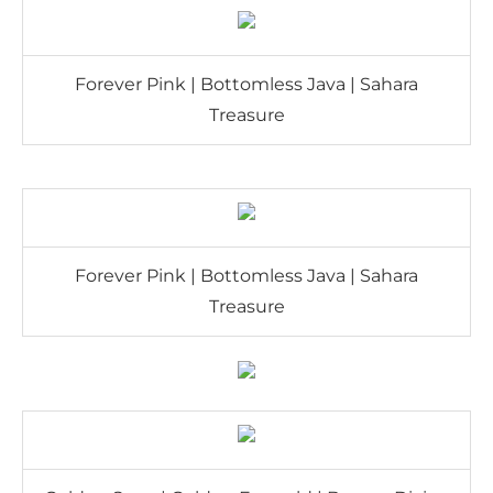
Forever Pink | Bottomless Java | Sahara
Treasure
Forever Pink | Bottomless Java | Sahara
Treasure