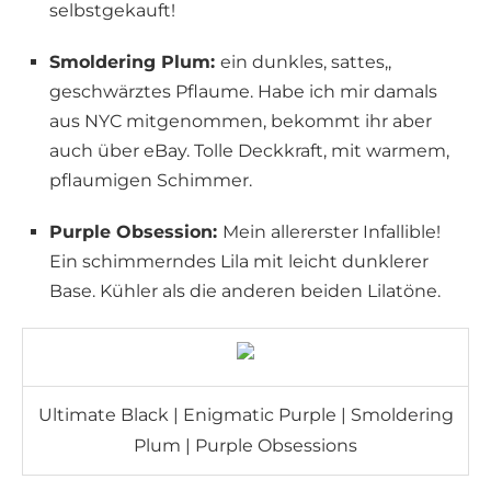
selbstgekauft!
Smoldering Plum:
ein dunkles, sattes,,
geschwärztes Pflaume. Habe ich mir damals
aus NYC mitgenommen, bekommt ihr aber
auch über eBay. Tolle Deckkraft, mit warmem,
pflaumigen Schimmer.
Purple Obsession:
Mein allererster Infallible!
Ein schimmerndes Lila mit leicht dunklerer
Base. Kühler als die anderen beiden Lilatöne.
Ultimate Black | Enigmatic Purple | Smoldering
Plum | Purple Obsessions