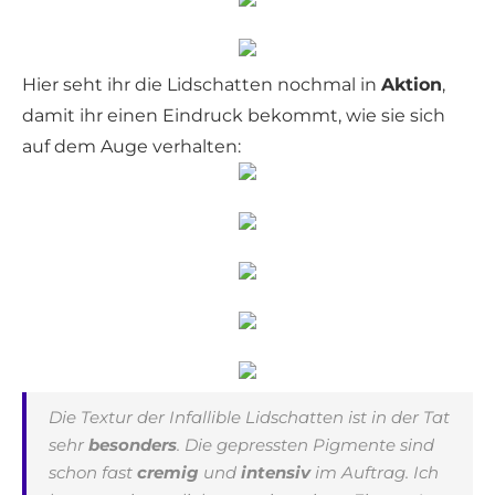
Hier seht ihr die Lidschatten nochmal in
Aktion
,
damit ihr einen Eindruck bekommt, wie sie sich
auf dem Auge verhalten:
Die Textur der Infallible Lidschatten ist in der Tat
sehr
besonders
. Die gepressten Pigmente sind
schon fast
cremig
und
intensiv
im Auftrag. Ich