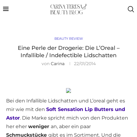
BEAUTY REVIEW
Eine Perle der Drogerie: Die L’Oreal –
Infallible / Indefectible Lidschatten
von
Carina
22/01/2014
Bei den Infallible Lidschatten und L’oreal geht es
mir wie mit den
Soft Sensation Lip Butters und
Astor
. Die Marke spricht mich von den Produkten
her eher
weniger
an, aber ein paar
Schmuckstücke
gibt es im Sortiment. Und die