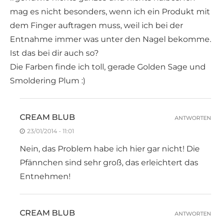
mag es nicht besonders, wenn ich ein Produkt mit
dem Finger auftragen muss, weil ich bei der
Entnahme immer was unter den Nagel bekomme.
Ist das bei dir auch so?
Die Farben finde ich toll, gerade Golden Sage und
Smoldering Plum :)
CREAM BLUB
ANTWORTEN
23/01/2014 - 11:01
Nein, das Problem habe ich hier gar nicht! Die
Pfännchen sind sehr groß, das erleichtert das
Entnehmen!
CREAM BLUB
ANTWORTEN