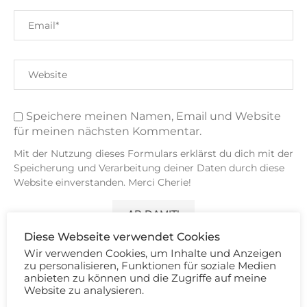
Speichere meinen Namen, Email und Website
für meinen nächsten Kommentar.
Mit der Nutzung dieses Formulars erklärst du dich mit der
Speicherung und Verarbeitung deiner Daten durch diese
Website einverstanden. Merci Cherie!
Diese Webseite verwendet Cookies
Wir verwenden Cookies, um Inhalte und Anzeigen
zu personalisieren, Funktionen für soziale Medien
anbieten zu können und die Zugriffe auf meine
38 KOMMENTARE
Website zu analysieren.